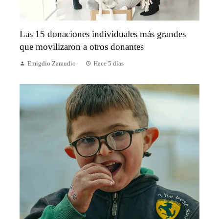
Las 15 donaciones individuales más grandes
que movilizaron a otros donantes
Emigdio Zamudio
Hace 5 días