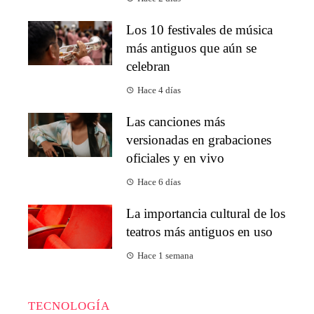
Los 10 festivales de música
más antiguos que aún se
celebran
Hace 4 días
Las canciones más
versionadas en grabaciones
oficiales y en vivo
Hace 6 días
La importancia cultural de los
teatros más antiguos en uso
Hace 1 semana
TECNOLOGÍA