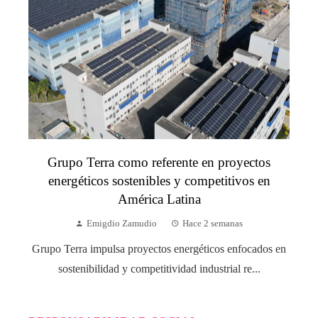
Grupo Terra como referente en proyectos
energéticos sostenibles y competitivos en
América Latina
Emigdio Zamudio
Hace 2 semanas
Grupo Terra impulsa proyectos energéticos enfocados en
sostenibilidad y competitividad industrial re...