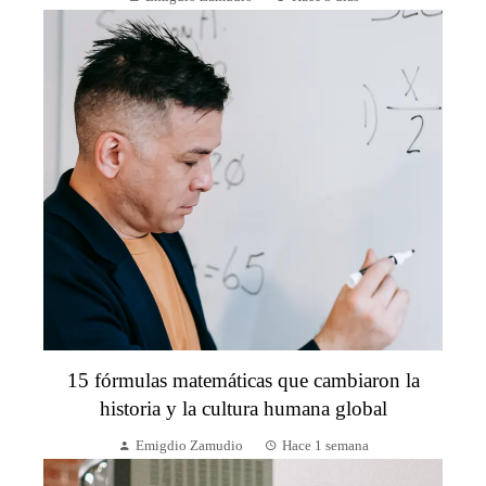
15 fórmulas matemáticas que cambiaron la
historia y la cultura humana global
Emigdio Zamudio
Hace 1 semana