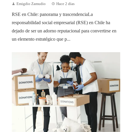
Emigdio Zamudio
Hace 2 días
RSE en Chile: panorama y trascendenciaLa
responsabilidad social empresarial (RSE) en Chile ha
dejado de ser un adorno reputacional para convertirse en
un elemento estratégico que p...