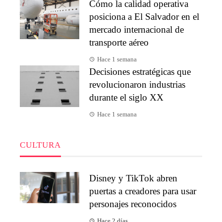
Cómo la calidad operativa
posiciona a El Salvador en el
mercado internacional de
transporte aéreo
Hace 1 semana
Decisiones estratégicas que
revolucionaron industrias
durante el siglo XX
Hace 1 semana
CULTURA
Disney y TikTok abren
puertas a creadores para usar
personajes reconocidos
Hace 2 días