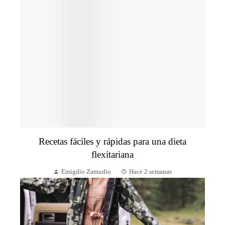
Recetas fáciles y rápidas para una dieta
flexitariana
Emigdio Zamudio
Hace 2 semanas