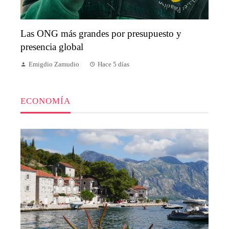
Las ONG más grandes por presupuesto y
presencia global
Emigdio Zamudio
Hace 5 días
ECONOMÍA