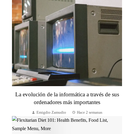
La evolución de la informática a través de sus
ordenadores más importantes
Emigdio Zamudio
Hace 2 semanas