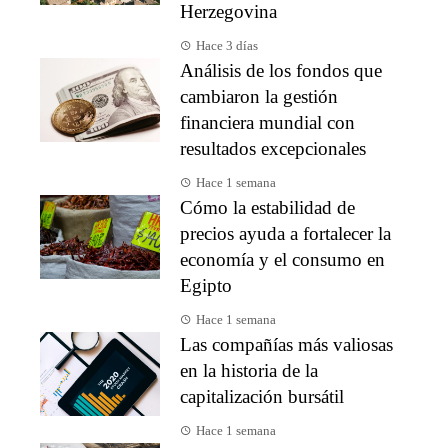
Herzegovina
Hace 3 días
Análisis de los fondos que
cambiaron la gestión
financiera mundial con
resultados excepcionales
Hace 1 semana
Cómo la estabilidad de
precios ayuda a fortalecer la
economía y el consumo en
Egipto
Hace 1 semana
Las compañías más valiosas
en la historia de la
capitalización bursátil
Hace 1 semana