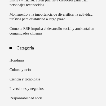
Disney y TikTok abren puertas a creadores para usar
personajes reconocidos
Montenegro y la importancia de diversificar la actividad
turística para estabilidad a largo plazo
Cómo la RSE impulsa el desarrollo social y ambiental en
comunidades chilenas
Categoría
Honduras
Cultura y ocio
Ciencia y tecnología
Inversiones y negocios
Responsabilidad social