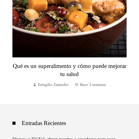
Qué es un superalimento y cómo puede mejorar
tu salud
Emigdio Zamudio
Hace 3 semanas
Entradas Recientes