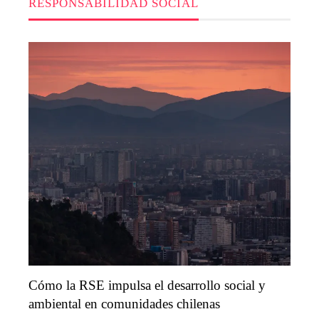
RESPONSABILIDAD SOCIAL
Cómo la RSE impulsa el desarrollo social y
ambiental en comunidades chilenas