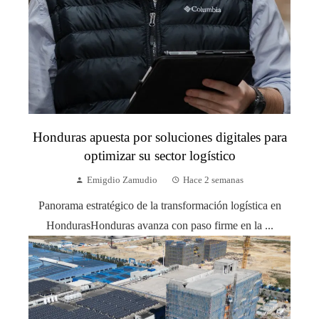
Honduras apuesta por soluciones digitales para
optimizar su sector logístico
Emigdio Zamudio
Hace 2 semanas
Panorama estratégico de la transformación logística en
HondurasHonduras avanza con paso firme en la ...