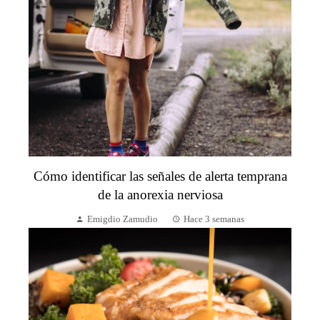
Cómo identificar las señales de alerta temprana
de la anorexia nerviosa
Emigdio Zamudio
Hace 3 semanas