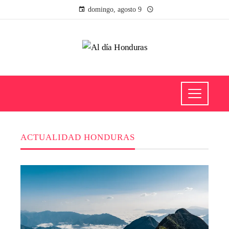
domingo, agosto 9
ACTUALIDAD HONDURAS