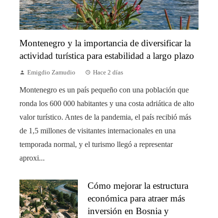
Montenegro y la importancia de diversificar la
actividad turística para estabilidad a largo plazo
Emigdio Zamudio
Hace 2 días
Montenegro es un país pequeño con una población que
ronda los 600 000 habitantes y una costa adriática de alto
valor turístico. Antes de la pandemia, el país recibió más
de 1,5 millones de visitantes internacionales en una
temporada normal, y el turismo llegó a representar
aproxi...
Cómo mejorar la estructura
económica para atraer más
inversión en Bosnia y