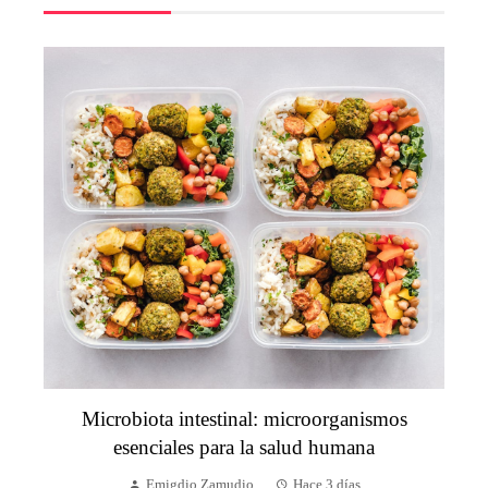
Microbiota intestinal: microorganismos
esenciales para la salud humana
Emigdio Zamudio
Hace 3 días