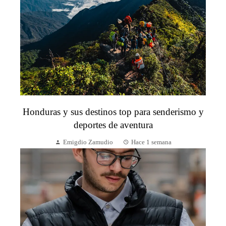
Honduras y sus destinos top para senderismo y
deportes de aventura
Emigdio Zamudio
Hace 1 semana