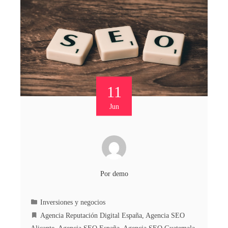
11
Jun
Por
demo
Inversiones y negocios
Agencia Reputación Digital España
,
Agencia SEO