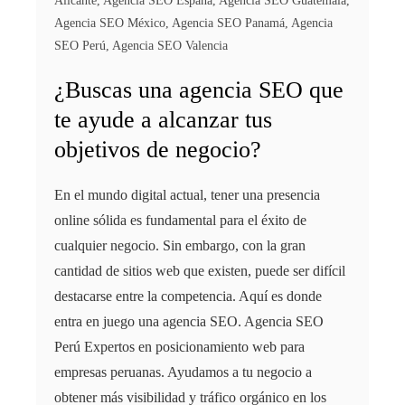
Alicante
,
Agencia SEO España
,
Agencia SEO Guatemala
,
Agencia SEO México
,
Agencia SEO Panamá
,
Agencia
SEO Perú
,
Agencia SEO Valencia
¿Buscas una agencia SEO que
te ayude a alcanzar tus
objetivos de negocio?
En el mundo digital actual, tener una presencia
online sólida es fundamental para el éxito de
cualquier negocio. Sin embargo, con la gran
cantidad de sitios web que existen, puede ser difícil
destacarse entre la competencia. Aquí es donde
entra en juego una agencia SEO. Agencia SEO
Perú Expertos en posicionamiento web para
empresas peruanas. Ayudamos a tu negocio a
obtener más visibilidad y tráfico orgánico en los