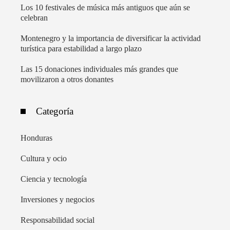
Los 10 festivales de música más antiguos que aún se
celebran
Montenegro y la importancia de diversificar la actividad
turística para estabilidad a largo plazo
Las 15 donaciones individuales más grandes que
movilizaron a otros donantes
Categoría
Honduras
Cultura y ocio
Ciencia y tecnología
Inversiones y negocios
Responsabilidad social