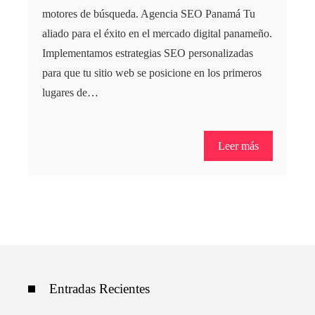
motores de búsqueda. Agencia SEO Panamá Tu
aliado para el éxito en el mercado digital panameño.
Implementamos estrategias SEO personalizadas
para que tu sitio web se posicione en los primeros
lugares de…
Leer más
Entradas Recientes