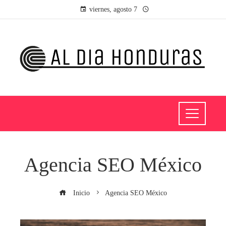
viernes, agosto 7
Agencia SEO México
Inicio
Agencia SEO México