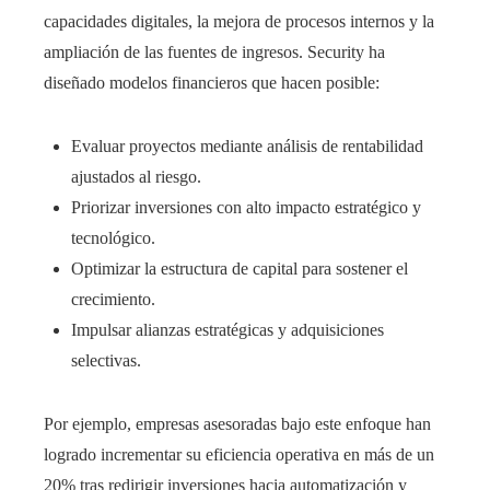
capacidades digitales, la mejora de procesos internos y la
ampliación de las fuentes de ingresos. Security ha
diseñado modelos financieros que hacen posible:
Evaluar proyectos mediante análisis de rentabilidad
ajustados al riesgo.
Priorizar inversiones con alto impacto estratégico y
tecnológico.
Optimizar la estructura de capital para sostener el
crecimiento.
Impulsar alianzas estratégicas y adquisiciones
selectivas.
Por ejemplo, empresas asesoradas bajo este enfoque han
logrado incrementar su eficiencia operativa en más de un
20% tras redirigir inversiones hacia automatización y