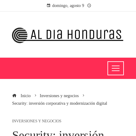
domingo, agosto 9
Inicio
Inversiones y negocios
Security: inversión corporativa y modernización digital
INVERSIONES Y NEGOCIOS
Security: inversión