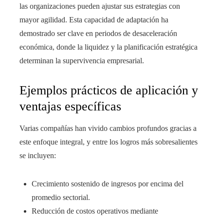
las organizaciones pueden ajustar sus estrategias con
mayor agilidad. Esta capacidad de adaptación ha
demostrado ser clave en periodos de desaceleración
económica, donde la liquidez y la planificación estratégica
determinan la supervivencia empresarial.
Ejemplos prácticos de aplicación y
ventajas específicas
Varias compañías han vivido cambios profundos gracias a
este enfoque integral, y entre los logros más sobresalientes
se incluyen:
Crecimiento sostenido de ingresos por encima del
promedio sectorial.
Reducción de costos operativos mediante