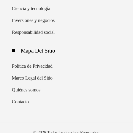
Ciencia y tecnología
Inversiones y negocios
Responsabilidad social
Mapa Del Sitio
Política de Privacidad
Marco Legal del Sitio
Quiénes somos
Contacto
© 2026 Todos los derechos Reservados.