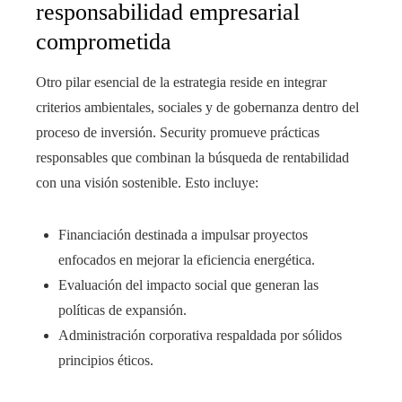
responsabilidad empresarial
comprometida
Otro pilar esencial de la estrategia reside en integrar
criterios ambientales, sociales y de gobernanza dentro del
proceso de inversión. Security promueve prácticas
responsables que combinan la búsqueda de rentabilidad
con una visión sostenible. Esto incluye:
Financiación destinada a impulsar proyectos
enfocados en mejorar la eficiencia energética.
Evaluación del impacto social que generan las
políticas de expansión.
Administración corporativa respaldada por sólidos
principios éticos.