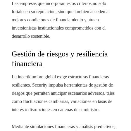
Las empresas que incorporan estos criterios no solo
fortalecen su reputación, sino que también acceden a
mejores condiciones de financiamiento y atraen
inversionistas institucionales comprometidos con el
desarrollo sostenible.
Gestión de riesgos y resiliencia
financiera
La incertidumbre global exige estructuras financieras
resilientes. Security impulsa herramientas de gestión de
riesgos que permiten anticipar escenarios adversos, tales
como fluctuaciones cambiarias, variaciones en tasas de
interés o disrupciones en cadenas de suministro.
Mediante simulaciones financieras y análisis predictivos,