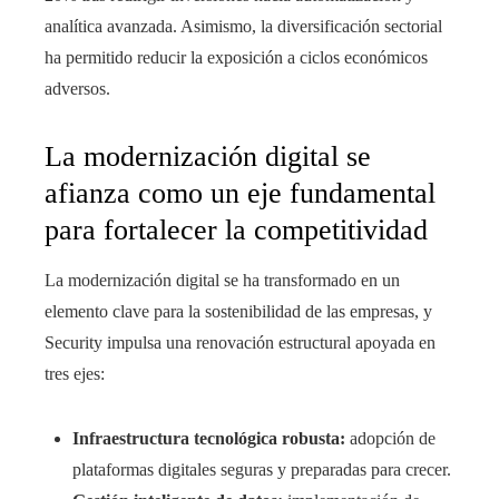
analítica avanzada. Asimismo, la diversificación sectorial
ha permitido reducir la exposición a ciclos económicos
adversos.
La modernización digital se
afianza como un eje fundamental
para fortalecer la competitividad
La modernización digital se ha transformado en un
elemento clave para la sostenibilidad de las empresas, y
Security impulsa una renovación estructural apoyada en
tres ejes:
Infraestructura tecnológica robusta:
adopción de
plataformas digitales seguras y preparadas para crecer.