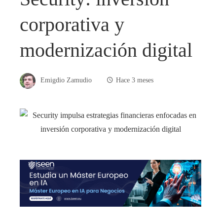
corporativa y
modernización digital
Emigdio Zamudio
Hace 3 meses