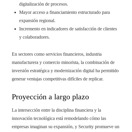
digitalización de procesos.
Mayor acceso a financiamiento estructurado para
expansión regional.
Incremento en indicadores de satisfacción de clientes
y colaboradores.
En sectores como servicios financieros, industria
manufacturera y comercio minorista, la combinación de
inversión estratégica y modernización digital ha permitido
generar ventajas competitivas difíciles de replicar.
Proyección a largo plazo
La intersección entre la disciplina financiera y la
innovación tecnológica está remodelando cómo las
empresas imaginan su expansión, y Security promueve un