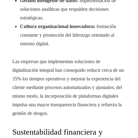
Gestión inteligente de datos:
implementación de
soluciones analíticas que respalden decisiones
estratégicas.
Cultura organizacional innovadora:
formación
constante y promoción del liderazgo orientado al
entorno digital.
Las empresas que implementan soluciones de
digitalización integral han conseguido reducir cerca de un
35% los tiempos operativos y mejorar la experiencia del
cliente mediante procesos automatizados y ajustados; del
mismo modo, la incorporación de plataformas digitales
impulsa una mayor transparencia financiera y refuerza la
gestión de riesgos.
Sustentabilidad financiera y