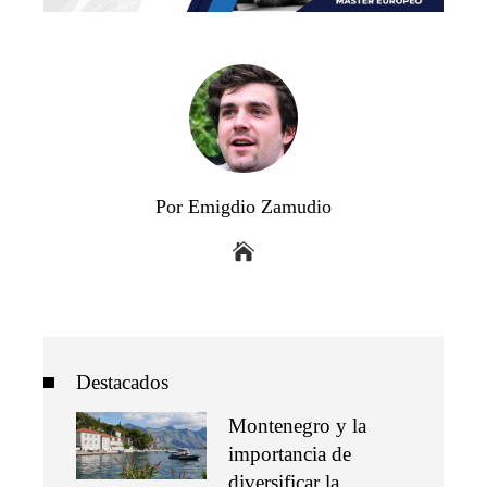
Por Emigdio Zamudio
Destacados
Montenegro y la
importancia de
diversificar la