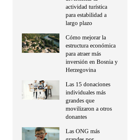
actividad turística
para estabilidad a
largo plazo
Cómo mejorar la
estructura económica
para atraer más
inversión en Bosnia y
Herzegovina
Las 15 donaciones
individuales más
grandes que
movilizaron a otros
donantes
Las ONG más
grandes por