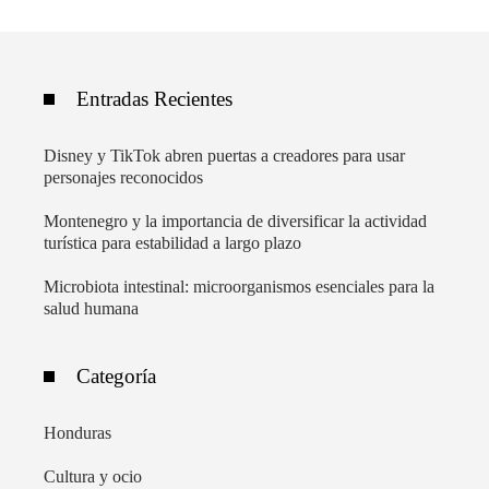
Entradas Recientes
Disney y TikTok abren puertas a creadores para usar
personajes reconocidos
Montenegro y la importancia de diversificar la actividad
turística para estabilidad a largo plazo
Microbiota intestinal: microorganismos esenciales para la
salud humana
Categoría
Honduras
Cultura y ocio