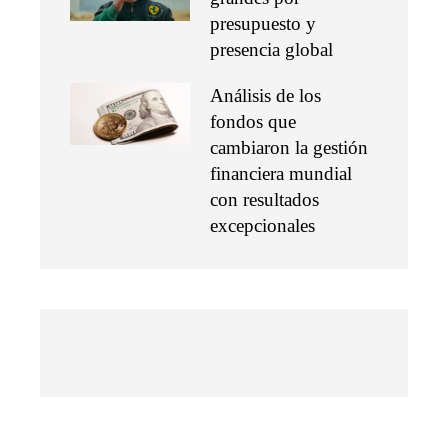
presupuesto y
presencia global
Análisis de los
fondos que
cambiaron la gestión
financiera mundial
con resultados
excepcionales