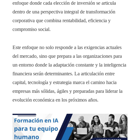
enfoque donde cada elección de inversión se articula
dentro de una perspectiva integral de transformación
corporativa que combina rentabilidad, eficiencia y
compromiso social.
Este enfoque no solo responde a las exigencias actuales
del mercado, sino que prepara a las organizaciones para
un entorno donde la adaptación constante y la inteligencia
financiera serán determinantes. La articulación entre
capital, tecnología y estrategia marca el camino hacia
empresas más sólidas, ágiles y preparadas para liderar la
evolución económica en los próximos años.