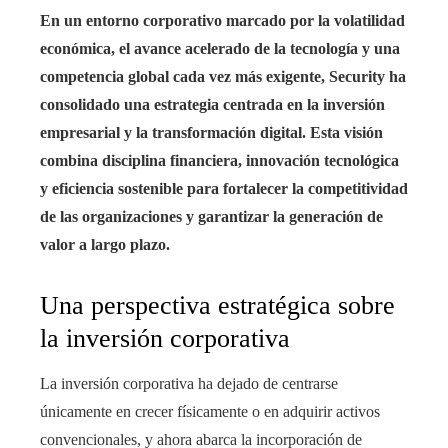
En un entorno corporativo marcado por la volatilidad
económica, el avance acelerado de la tecnología y una
competencia global cada vez más exigente, Security ha
consolidado una estrategia centrada en la inversión
empresarial y la transformación digital. Esta visión
combina disciplina financiera, innovación tecnológica
y eficiencia sostenible para fortalecer la competitividad
de las organizaciones y garantizar la generación de
valor a largo plazo.
Una perspectiva estratégica sobre
la inversión corporativa
La inversión corporativa ha dejado de centrarse
únicamente en crecer físicamente o en adquirir activos
convencionales, y ahora abarca la incorporación de