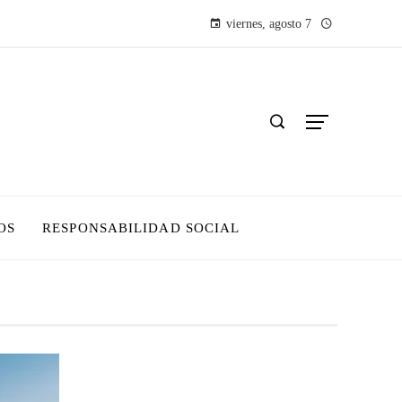
viernes, agosto 7
OS
RESPONSABILIDAD SOCIAL