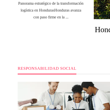
Panorama estratégico de la transformación
logística en HondurasHonduras avanza
con paso firme en la ...
Hond
RESPONSABILIDAD SOCIAL