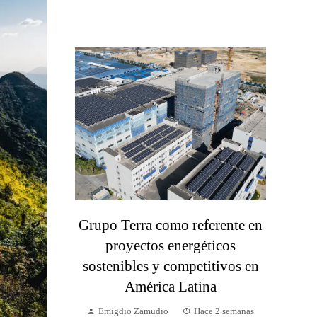
Grupo Terra como referente en
proyectos energéticos
sostenibles y competitivos en
América Latina
Emigdio Zamudio
Hace 2 semanas