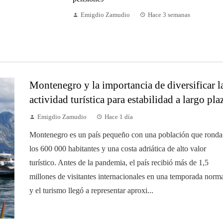
Emigdio Zamudio
Hace 3 semanas
Montenegro y la importancia de diversificar l
actividad turística para estabilidad a largo pla
Emigdio Zamudio
Hace 1 día
Montenegro es un país pequeño con una población que ronda
los 600 000 habitantes y una costa adriática de alto valor
turístico. Antes de la pandemia, el país recibió más de 1,5
millones de visitantes internacionales en una temporada norma
y el turismo llegó a representar aproxi...