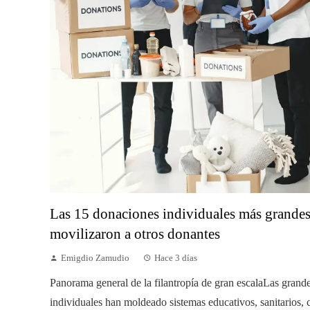
Las 15 donaciones individuales más grande
movilizaron a otros donantes
Emigdio Zamudio
Hace 3 días
Panorama general de la filantropía de gran escalaLas grand
individuales han moldeado sistemas educativos, sanitarios, c