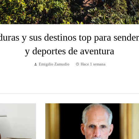
uras y sus destinos top para sende
y deportes de aventura
Emigdio Zamudio
Hace 1 semana