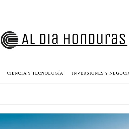
CIENCIA Y TECNOLOGÍA
INVERSIONES Y NEGOCI