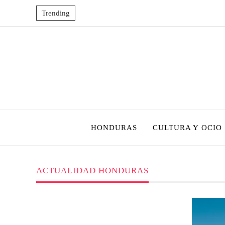
Trending
HONDURAS
CULTURA Y OCIO
ACTUALIDAD HONDURAS