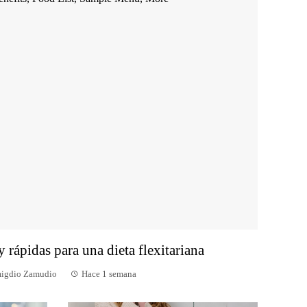
y rápidas para una dieta flexitariana
igdio Zamudio
Hace 1 semana