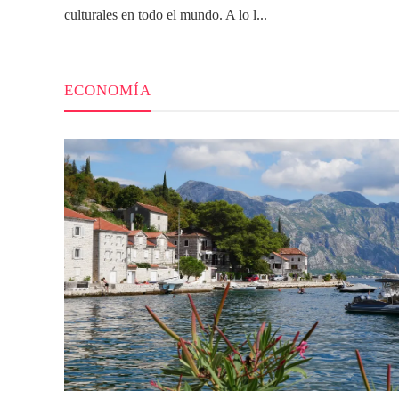
culturales en todo el mundo. A lo l...
ECONOMÍA