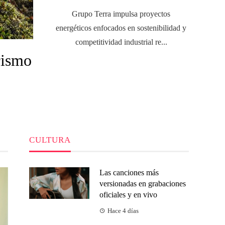
Grupo Terra impulsa proyectos
energéticos enfocados en sostenibilidad y
competitividad industrial re...
rismo
CULTURA
Las canciones más
versionadas en grabaciones
oficiales y en vivo
Hace 4 días