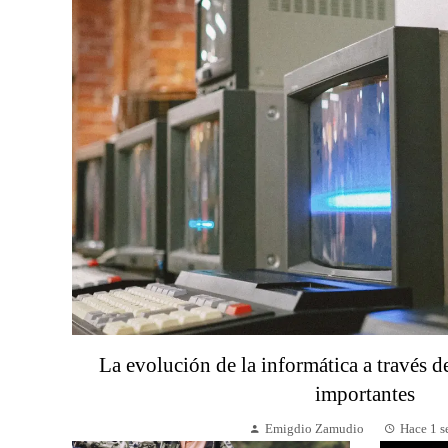
La evolución de la informática a través 
importantes
Emigdio Zamudio
Hace 1 