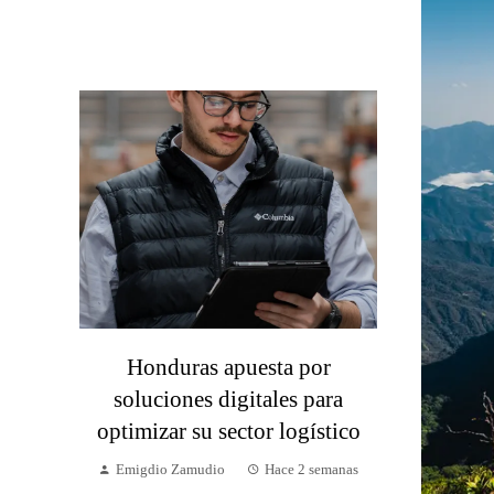
Honduras apuesta por
soluciones digitales para
optimizar su sector logístico
Emigdio Zamudio
Hace 2 semanas