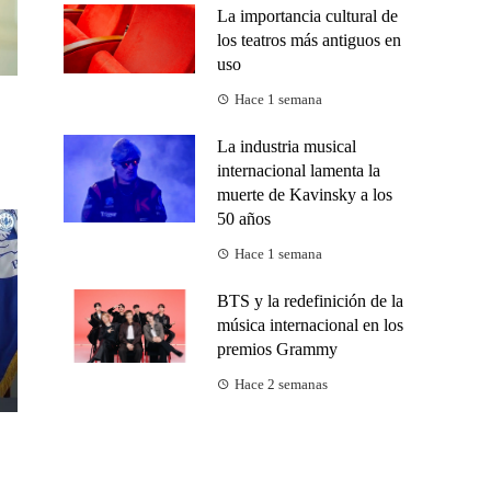
La importancia cultural de
los teatros más antiguos en
uso
Hace 1 semana
La industria musical
internacional lamenta la
muerte de Kavinsky a los
50 años
Hace 1 semana
BTS y la redefinición de la
música internacional en los
premios Grammy
Hace 2 semanas