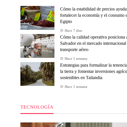
Cómo la estabilidad de precios ayuda
fortalecer la economía y el consumo 
Egipto
Hace 7 días
Cómo la calidad operativa posiciona 
Salvador en el mercado internacional
transporte aéreo
Hace 1 semana
Estrategias para formalizar la tenenci
la tierra y fomentar inversiones agríco
sostenibles en Tailandia
Hace 1 semana
TECNOLOGÍA