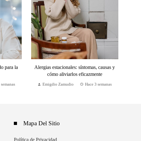
o para la
Alergias estacionales: síntomas, causas y
cómo aliviarlos eficazmente
 semanas
Emigdio Zamudio
Hace 3 semanas
Mapa Del Sitio
Política de Privacidad