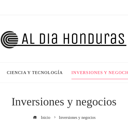
CIENCIA Y TECNOLOGÍA
INVERSIONES Y NEGOCI
Inversiones y negocios
Inicio
Inversiones y negocios