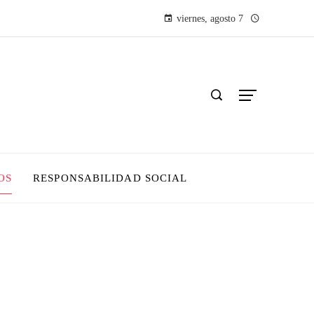
viernes, agosto 7
OS
RESPONSABILIDAD SOCIAL