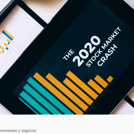
nversiones y negocios