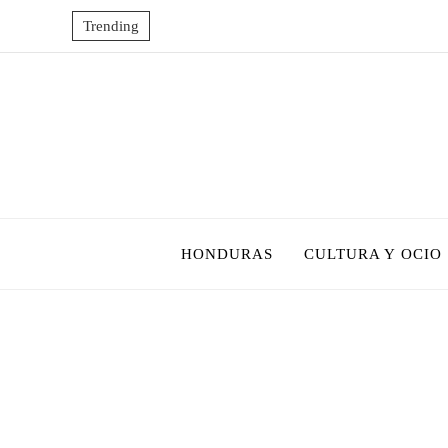
Trending
HONDURAS
CULTURA Y OCIO