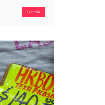
Leer más