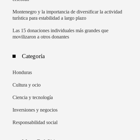
Montenegro y la importancia de diversificar la actividad
turística para estabilidad a largo plazo
Las 15 donaciones individuales más grandes que
movilizaron a otros donantes
Categoría
Honduras
Cultura y ocio
Ciencia y tecnología
Inversiones y negocios
Responsabilidad social