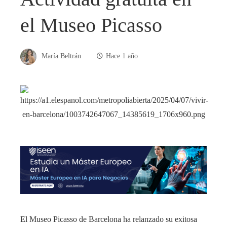
el Museo Picasso
María Beltrán
Hace 1 año
El Museo Picasso de Barcelona ha relanzado su exitosa