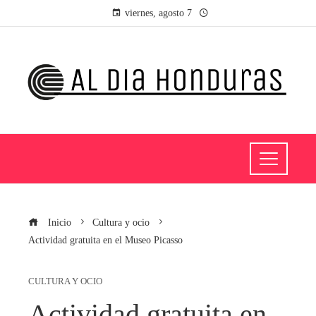
viernes, agosto 7
Inicio
Cultura y ocio
Actividad gratuita en el Museo Picasso
CULTURA Y OCIO
Actividad gratuita en