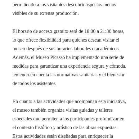
permitiendo a los visitantes descubrir aspectos menos
visibles de su extensa producción.
El horario de acceso gratuito será de 18:00 a 21:30 horas,
lo que ofrece flexibilidad para quienes desean visitar el
museo después de sus horarios laborales o académicos.
Además, el Museo Picasso ha implementado una serie de
medidas para garantizar una experiencia segura y cómoda,
teniendo en cuenta las normativas sanitarias y el bienestar
de todos los asistentes.
En cuanto a las actividades que acompañan esta iniciativa,
el museo también organiza visitas guiadas y talleres
especiales que permiten a los participantes profundizar en
el contexto histórico y artístico de las obras expuestas.
Estas actividades están diseñadas para enriquecer la