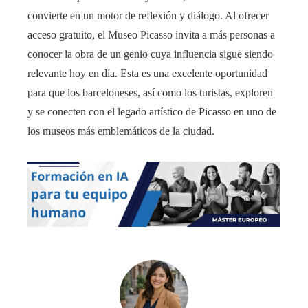
convierte en un motor de reflexión y diálogo. Al ofrecer
acceso gratuito, el Museo Picasso invita a más personas a
conocer la obra de un genio cuya influencia sigue siendo
relevante hoy en día. Esta es una excelente oportunidad
para que los barceloneses, así como los turistas, exploren
y se conecten con el legado artístico de Picasso en uno de
los museos más emblemáticos de la ciudad.