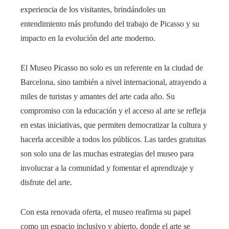
experiencia de los visitantes, brindándoles un
entendimiento más profundo del trabajo de Picasso y su
impacto en la evolución del arte moderno.
El Museo Picasso no solo es un referente en la ciudad de
Barcelona, sino también a nivel internacional, atrayendo a
miles de turistas y amantes del arte cada año. Su
compromiso con la educación y el acceso al arte se refleja
en estas iniciativas, que permiten democratizar la cultura y
hacerla accesible a todos los públicos. Las tardes gratuitas
son solo una de las muchas estrategias del museo para
involucrar a la comunidad y fomentar el aprendizaje y
disfrute del arte.
Con esta renovada oferta, el museo reafirma su papel
como un espacio inclusivo y abierto, donde el arte se