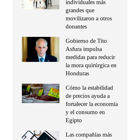
individuales más
grandes que
movilizaron a otros
donantes
Gobierno de Tito
Asfura impulsa
medidas para reducir
la mora quirúrgica en
Honduras
Cómo la estabilidad
de precios ayuda a
fortalecer la economía
y el consumo en
Egipto
Las compañías más