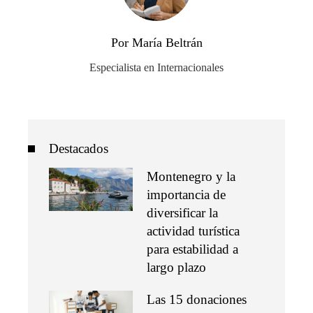
Por María Beltrán
Especialista en Internacionales
Destacados
Montenegro y la
importancia de
diversificar la
actividad turística
para estabilidad a
largo plazo
Las 15 donaciones