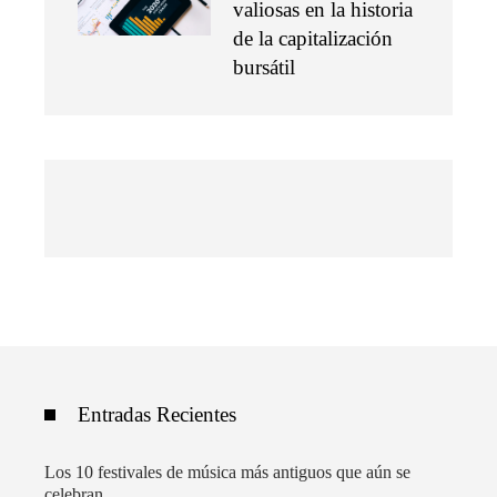
valiosas en la historia
de la capitalización
bursátil
Entradas Recientes
Los 10 festivales de música más antiguos que aún se
celebran