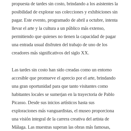
propuesta de tardes sin costo, brindando a los asistentes la
posibilidad de explorar sus colecciones y exhibiciones sin
pagar. Este evento, programado de abril a octubre, intenta
llevar el arte y la cultura a un público más extenso,
permitiendo que quienes no tienen la capacidad de pagar
una entrada usual disfruten del trabajo de uno de los
creadores más significativos del siglo XX.
Las tardes sin costo han sido creadas como un entorno
accesible que promueve el aprecio por el arte, brindando
una gran oportunidad para que tanto visitantes como
habitantes locales se sumerjan en la trayectoria de Pablo
Picasso. Desde sus inicios artísticos hasta sus
exploraciones más vanguardistas, el museo proporciona
una visión integral de la carrera creativa del artista de
Málaga. Las muestras superan las obras más famosas,