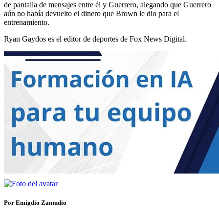
de pantalla de mensajes entre él y Guerrero, alegando que Guerrero
aún no había devuelto el dinero que Brown le dio para el
entrenamiento.
Ryan Gaydos es el editor de deportes de Fox News Digital.
Por Emigdio Zamudio