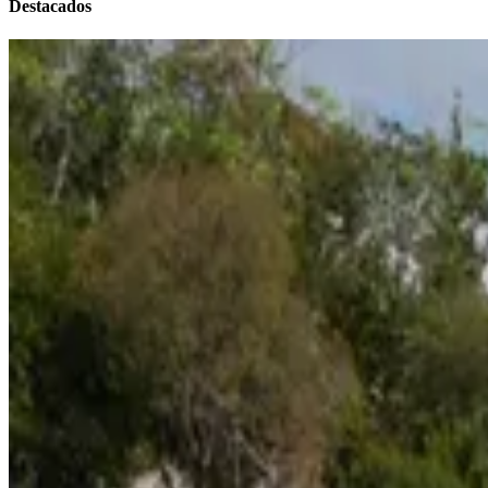
Destacados