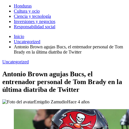
Honduras
Cultura y ocio
Ciencia y tecnología
Inversiones y negocios
Responsabilidad social
Inicio
Uncategorized
Antonio Brown agujas Bucs, el entrenador personal de Tom
Brady en la última diatriba de Twitter
Uncategorized
Antonio Brown agujas Bucs, el
entrenador personal de Tom Brady en la
última diatriba de Twitter
Emigdio Zamudio
Hace 4 años