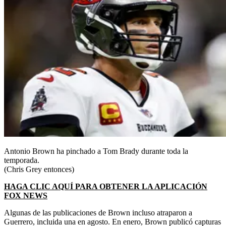
Antonio Brown ha pinchado a Tom Brady durante toda la
temporada.
(Chris Grey entonces)
HAGA CLIC AQUÍ PARA OBTENER LA APLICACIÓN
FOX NEWS
Algunas de las publicaciones de Brown incluso atraparon a
Guerrero, incluida una en agosto. En enero, Brown publicó capturas