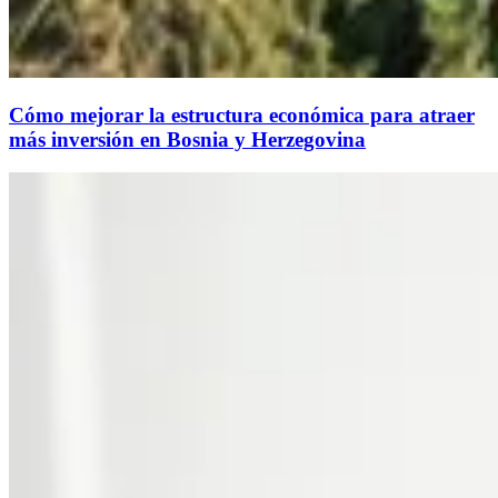
Cómo mejorar la estructura económica para atraer
más inversión en Bosnia y Herzegovina