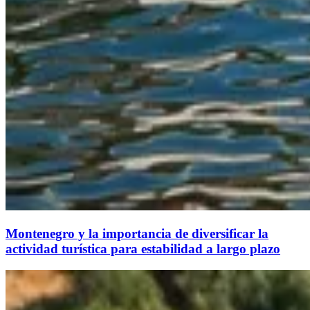
Montenegro y la importancia de diversificar la
actividad turística para estabilidad a largo plazo