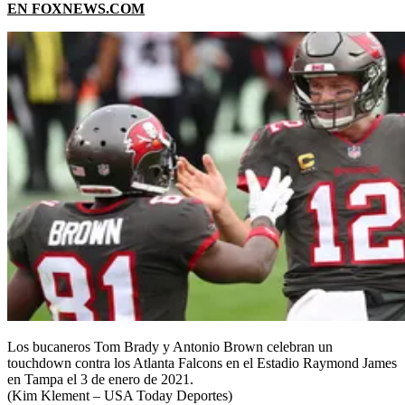
EN FOXNEWS.COM
Los bucaneros Tom Brady y Antonio Brown celebran un
touchdown contra los Atlanta Falcons en el Estadio Raymond James
en Tampa el 3 de enero de 2021.
(Kim Klement – USA Today Deportes)