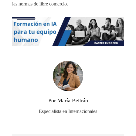
las normas de libre comercio.
Por María Beltrán
Especialista en Internacionales