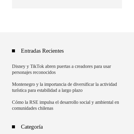
Entradas Recientes
Disney y TikTok abren puertas a creadores para usar
personajes reconocidos
Montenegro y la importancia de diversificar la actividad
turística para estabilidad a largo plazo
Cómo la RSE impulsa el desarrollo social y ambiental en
comunidades chilenas
Categoría