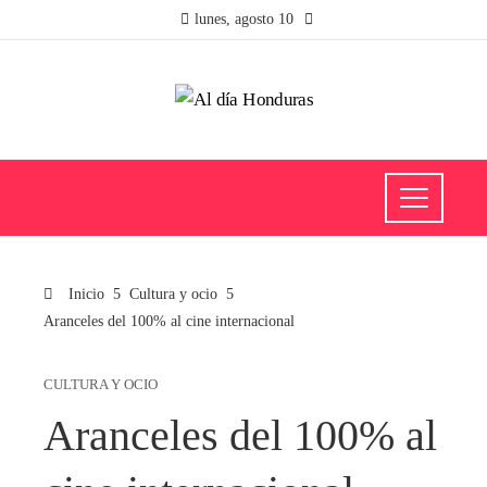
lunes, agosto 10
Inicio
Cultura y ocio
Aranceles del 100% al cine internacional
CULTURA Y OCIO
Aranceles del 100% al