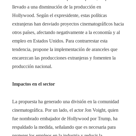
llevado a una disminución de la producción en
Hollywood. Según el expresidente, estas políticas
extranjeras han desviado proyectos cinematográficos hacia
otros países, afectando negativamente a la economía y al
empleo en Estados Unidos. Para contrarrestar esta
tendencia, propone la implementación de aranceles que
encarezcan las producciones extranjeras y fomenten la
producción nacional.
Impactos en el sector
La propuesta ha generado una división en la comunidad
cinematográfica. Por un lado, el actor Jon Voight, quien
fue nombrado embajador de Hollywood por Trump, ha
respaldado la medida, señalando que es necesaria para
proteger los empleos en la industria y reducir la