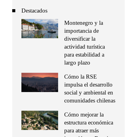
Destacados
Montenegro y la
importancia de
diversificar la
actividad turística
para estabilidad a
largo plazo
Cómo la RSE
impulsa el desarrollo
social y ambiental en
comunidades chilenas
Cómo mejorar la
estructura económica
para atraer más