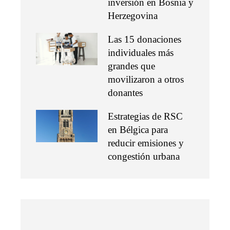
inversión en Bosnia y
Herzegovina
Las 15 donaciones
individuales más
grandes que
movilizaron a otros
donantes
Estrategias de RSC
en Bélgica para
reducir emisiones y
congestión urbana