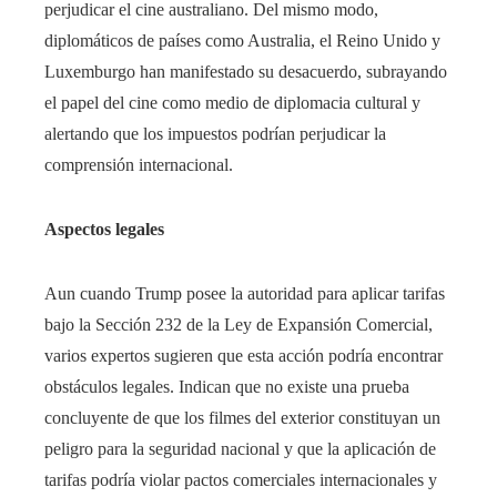
perjudicar el cine australiano. Del mismo modo,
diplomáticos de países como Australia, el Reino Unido y
Luxemburgo han manifestado su desacuerdo, subrayando
el papel del cine como medio de diplomacia cultural y
alertando que los impuestos podrían perjudicar la
comprensión internacional.
Aspectos legales
Aun cuando Trump posee la autoridad para aplicar tarifas
bajo la Sección 232 de la Ley de Expansión Comercial,
varios expertos sugieren que esta acción podría encontrar
obstáculos legales. Indican que no existe una prueba
concluyente de que los filmes del exterior constituyan un
peligro para la seguridad nacional y que la aplicación de
tarifas podría violar pactos comerciales internacionales y