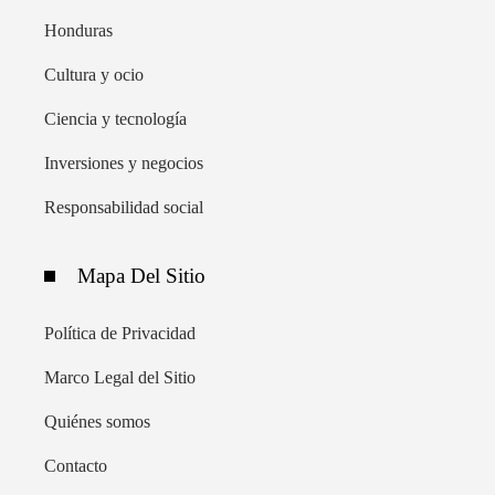
Honduras
Cultura y ocio
Ciencia y tecnología
Inversiones y negocios
Responsabilidad social
Mapa Del Sitio
Política de Privacidad
Marco Legal del Sitio
Quiénes somos
Contacto