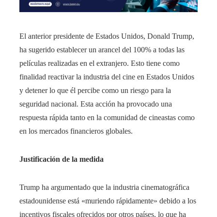
El anterior presidente de Estados Unidos, Donald Trump,
ha sugerido establecer un arancel del 100% a todas las
películas realizadas en el extranjero. Esto tiene como
finalidad reactivar la industria del cine en Estados Unidos
y detener lo que él percibe como un riesgo para la
seguridad nacional. Esta acción ha provocado una
respuesta rápida tanto en la comunidad de cineastas como
en los mercados financieros globales.
Justificación de la medida
Trump ha argumentado que la industria cinematográfica
estadounidense está «muriendo rápidamente» debido a los
incentivos fiscales ofrecidos por otros países, lo que ha