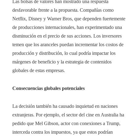
Las bolsas de valores han mostrado una respuesta
desfavorable frente a la propuesta. Compañías como
Netflix, Disney y Warner Bros, que dependen fuertemente
de producciones internacionales, han experimentado una
disminución en el precio de sus acciones. Los inversores
temen que los aranceles puedan incrementar los costos de
producción y distribución, lo cual podría impactar los
márgenes de beneficio y la estrategia de contenidos
globales de estas empresas.
Consecuencias globales potenciales
La decisión también ha causado inquietud en naciones
extranjeras. Por ejemplo, el sector del cine en Australia ha
pedido que Mel Gibson, actor con conexiones a Trump,
interceda contra los impuestos, ya que estos podrían