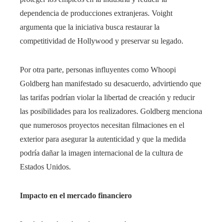
dependencia de producciones extranjeras. Voight
argumenta que la iniciativa busca restaurar la
competitividad de Hollywood y preservar su legado.
Por otra parte, personas influyentes como Whoopi
Goldberg han manifestado su desacuerdo, advirtiendo que
las tarifas podrían violar la libertad de creación y reducir
las posibilidades para los realizadores. Goldberg menciona
que numerosos proyectos necesitan filmaciones en el
exterior para asegurar la autenticidad y que la medida
podría dañar la imagen internacional de la cultura de
Estados Unidos.
Impacto en el mercado financiero