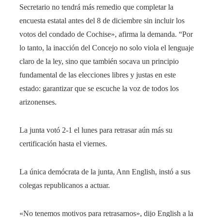
Secretario no tendrá más remedio que completar la
encuesta estatal antes del 8 de diciembre sin incluir los
votos del condado de Cochise», afirma la demanda. “Por
lo tanto, la inacción del Concejo no solo viola el lenguaje
claro de la ley, sino que también socava un principio
fundamental de las elecciones libres y justas en este
estado: garantizar que se escuche la voz de todos los
arizonenses.
La junta votó 2-1 el lunes para retrasar aún más su
certificación hasta el viernes.
La única demócrata de la junta, Ann English, instó a sus
colegas republicanos a actuar.
«No tenemos motivos para retrasarnos», dijo English a la