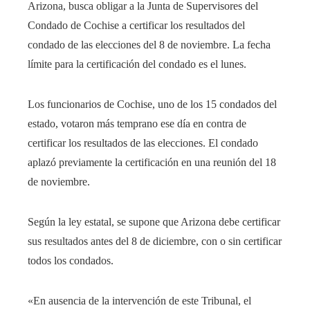
Arizona, busca obligar a la Junta de Supervisores del
Condado de Cochise a certificar los resultados del
condado de las elecciones del 8 de noviembre. La fecha
límite para la certificación del condado es el lunes.
Los funcionarios de Cochise, uno de los 15 condados del
estado, votaron más temprano ese día en contra de
certificar los resultados de las elecciones. El condado
aplazó previamente la certificación en una reunión del 18
de noviembre.
Según la ley estatal, se supone que Arizona debe certificar
sus resultados antes del 8 de diciembre, con o sin certificar
todos los condados.
«En ausencia de la intervención de este Tribunal, el