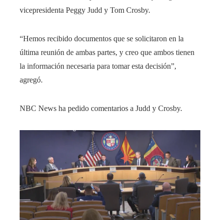
vicepresidenta Peggy Judd y Tom Crosby.
“Hemos recibido documentos que se solicitaron en la
última reunión de ambas partes, y creo que ambos tienen
la información necesaria para tomar esta decisión”,
agregó.
NBC News ha pedido comentarios a Judd y Crosby.