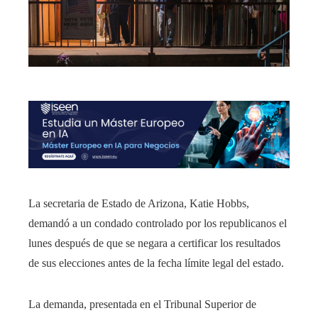
La secretaria de Estado de Arizona, Katie Hobbs,
demandó a un condado controlado por los republicanos el
lunes después de que se negara a certificar los resultados
de sus elecciones antes de la fecha límite legal del estado.
La demanda, presentada en el Tribunal Superior de