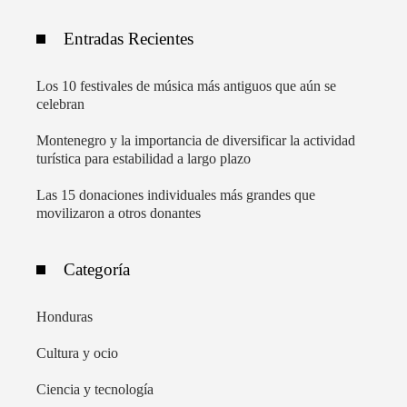
Entradas Recientes
Los 10 festivales de música más antiguos que aún se
celebran
Montenegro y la importancia de diversificar la actividad
turística para estabilidad a largo plazo
Las 15 donaciones individuales más grandes que
movilizaron a otros donantes
Categoría
Honduras
Cultura y ocio
Ciencia y tecnología