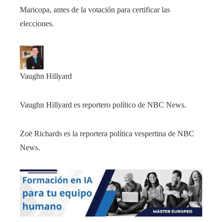
Maricopa, antes de la votación para certificar las
elecciones.
Vaughn Hillyard
Vaughn Hillyard es reportero político de NBC News.
Zoë Richards es la reportera política vespertina de NBC
News.