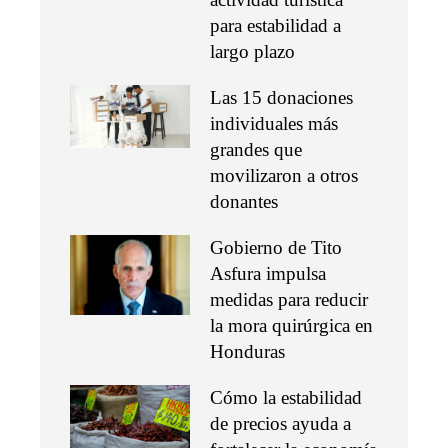
para estabilidad a
largo plazo
Las 15 donaciones
individuales más
grandes que
movilizaron a otros
donantes
Gobierno de Tito
Asfura impulsa
medidas para reducir
la mora quirúrgica en
Honduras
Cómo la estabilidad
de precios ayuda a