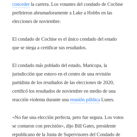
conceder
la carrera. Los votantes del condado de Cochise
prefirieron abrumadoramente a Lake a Hobbs en las
elecciones de noviembre.
El condado de Cochise es el único condado del estado
que se niega a certificar sus resultados.
El condado más poblado del estado, Maricopa, la
jurisdicción que estuvo en el centro de una revisión
partidista de los resultados de las elecciones de 2020,
certificó los resultados de noviembre en medio de una
reacción violenta durante una
reunión pública
Lunes.
«No fue una elección perfecta, pero fue segura. Los votos
se contaron con precisión», dijo Bill Gates, presidente
republicano de la Junta de Supervisores del Condado de