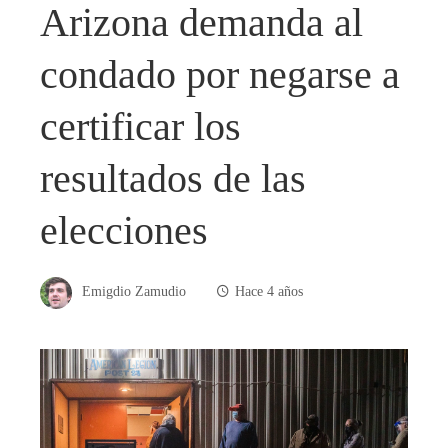
Arizona demanda al
condado por negarse a
certificar los
resultados de las
elecciones
Emigdio Zamudio
Hace 4 años