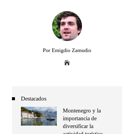
Por Emigdio Zamudio
Destacados
Montenegro y la
importancia de
diversificar la
actividad turística