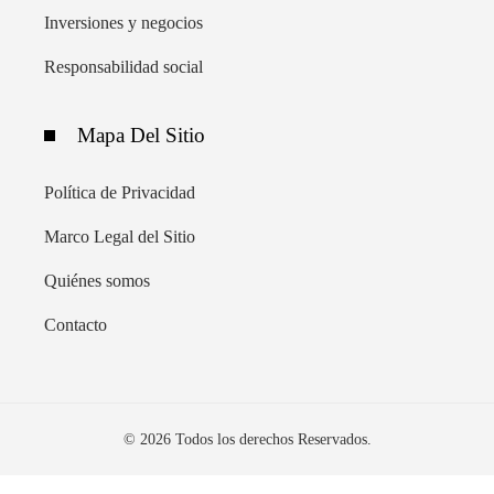
Inversiones y negocios
Responsabilidad social
Mapa Del Sitio
Política de Privacidad
Marco Legal del Sitio
Quiénes somos
Contacto
© 2026 Todos los derechos Reservados.