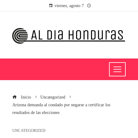
viernes, agosto 7
Inicio
Uncategorized
Arizona demanda al condado por negarse a certificar los
resultados de las elecciones
UNCATEGORIZED