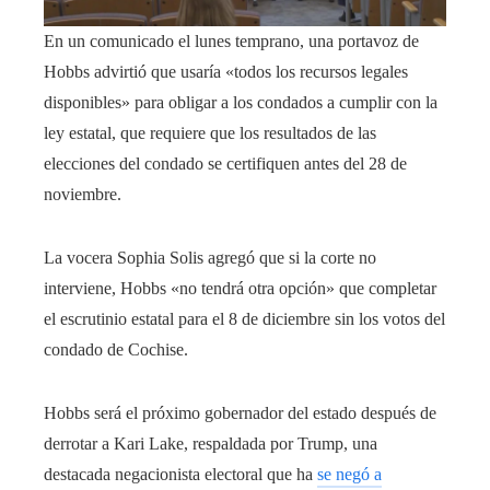
En un comunicado el lunes temprano, una portavoz de
Hobbs advirtió que usaría «todos los recursos legales
disponibles» para obligar a los condados a cumplir con la
ley estatal, que requiere que los resultados de las
elecciones del condado se certifiquen antes del 28 de
noviembre.
La vocera Sophia Solis agregó que si la corte no
interviene, Hobbs «no tendrá otra opción» que completar
el escrutinio estatal para el 8 de diciembre sin los votos del
condado de Cochise.
Hobbs será el próximo gobernador del estado después de
derrotar a Kari Lake, respaldada por Trump, una
destacada negacionista electoral que ha
se negó a