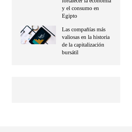
fortalecer la economía
y el consumo en
Egipto
Las compañías más
valiosas en la historia
de la capitalización
bursátil