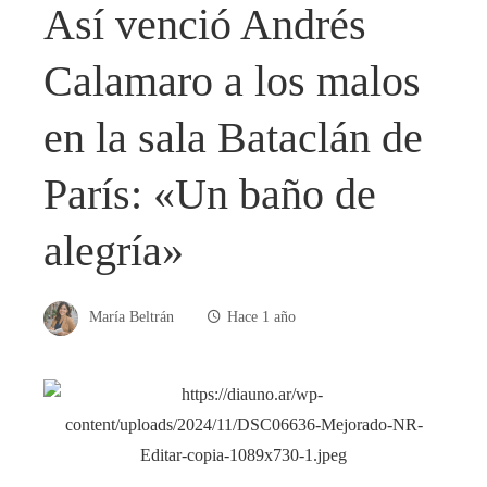
Así venció Andrés
Calamaro a los malos
en la sala Bataclán de
París: «Un baño de
alegría»
María Beltrán
Hace 1 año