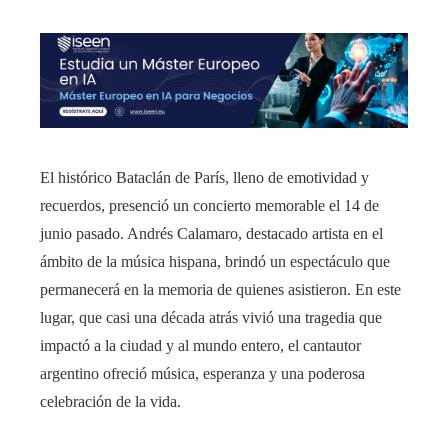
El histórico Bataclán de París, lleno de emotividad y
recuerdos, presenció un concierto memorable el 14 de
junio pasado. Andrés Calamaro, destacado artista en el
ámbito de la música hispana, brindó un espectáculo que
permanecerá en la memoria de quienes asistieron. En este
lugar, que casi una década atrás vivió una tragedia que
impactó a la ciudad y al mundo entero, el cantautor
argentino ofreció música, esperanza y una poderosa
celebración de la vida.