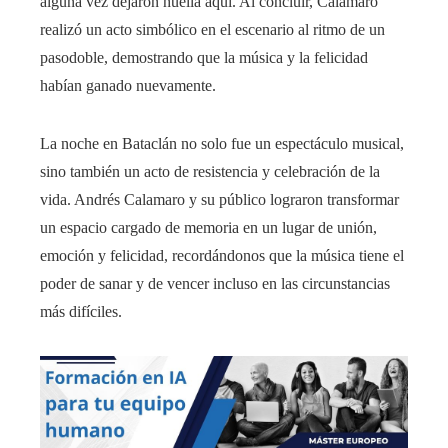
alguna vez dejaron huella aquí. Al concluir, Calamaro
realizó un acto simbólico en el escenario al ritmo de un
pasodoble, demostrando que la música y la felicidad
habían ganado nuevamente.
La noche en Bataclán no solo fue un espectáculo musical,
sino también un acto de resistencia y celebración de la
vida. Andrés Calamaro y su público lograron transformar
un espacio cargado de memoria en un lugar de unión,
emoción y felicidad, recordándonos que la música tiene el
poder de sanar y de vencer incluso en las circunstancias
más difíciles.