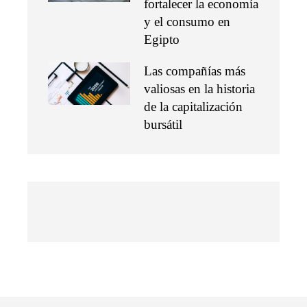
fortalecer la economía
y el consumo en
Egipto
Las compañías más
valiosas en la historia
de la capitalización
bursátil