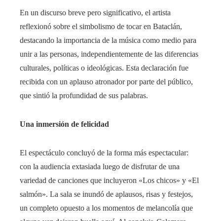
En un discurso breve pero significativo, el artista
reflexionó sobre el simbolismo de tocar en Bataclán,
destacando la importancia de la música como medio para
unir a las personas, independientemente de las diferencias
culturales, políticas o ideológicas. Esta declaración fue
recibida con un aplauso atronador por parte del público,
que sintió la profundidad de sus palabras.
Una inmersión de felicidad
El espectáculo concluyó de la forma más espectacular:
con la audiencia extasiada luego de disfrutar de una
variedad de canciones que incluyeron «Los chicos» y «El
salmón». La sala se inundó de aplausos, risas y festejos,
un completo opuesto a los momentos de melancolía que