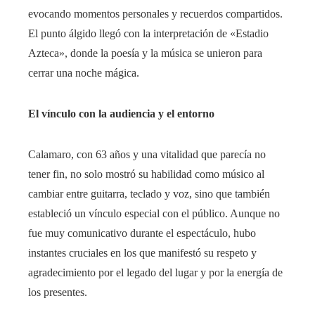
evocando momentos personales y recuerdos compartidos.
El punto álgido llegó con la interpretación de «Estadio
Azteca», donde la poesía y la música se unieron para
cerrar una noche mágica.
El vínculo con la audiencia y el entorno
Calamaro, con 63 años y una vitalidad que parecía no
tener fin, no solo mostró su habilidad como músico al
cambiar entre guitarra, teclado y voz, sino que también
estableció un vínculo especial con el público. Aunque no
fue muy comunicativo durante el espectáculo, hubo
instantes cruciales en los que manifestó su respeto y
agradecimiento por el legado del lugar y por la energía de
los presentes.