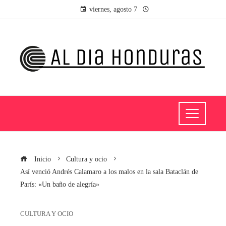
viernes, agosto 7
Inicio
Cultura y ocio
Así venció Andrés Calamaro a los malos en la sala Bataclán de
París: «Un baño de alegría»
CULTURA Y OCIO