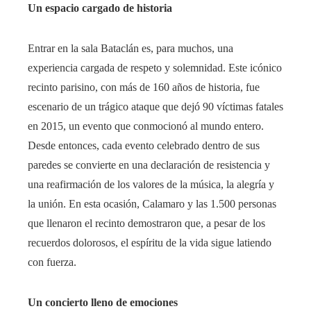
Un espacio cargado de historia
Entrar en la sala Bataclán es, para muchos, una
experiencia cargada de respeto y solemnidad. Este icónico
recinto parisino, con más de 160 años de historia, fue
escenario de un trágico ataque que dejó 90 víctimas fatales
en 2015, un evento que conmocionó al mundo entero.
Desde entonces, cada evento celebrado dentro de sus
paredes se convierte en una declaración de resistencia y
una reafirmación de los valores de la música, la alegría y
la unión. En esta ocasión, Calamaro y las 1.500 personas
que llenaron el recinto demostraron que, a pesar de los
recuerdos dolorosos, el espíritu de la vida sigue latiendo
con fuerza.
Un concierto lleno de emociones