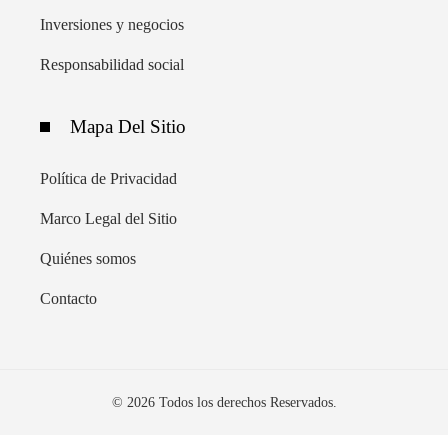
Inversiones y negocios
Responsabilidad social
Mapa Del Sitio
Política de Privacidad
Marco Legal del Sitio
Quiénes somos
Contacto
© 2026 Todos los derechos Reservados.