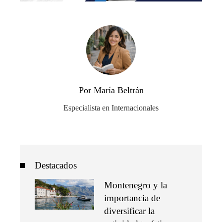
Por María Beltrán
Especialista en Internacionales
Destacados
Montenegro y la
importancia de
diversificar la