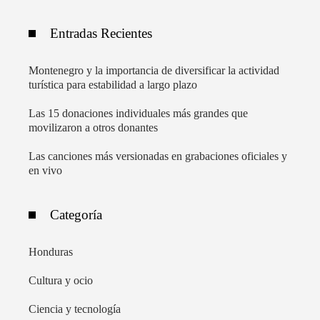
Entradas Recientes
Montenegro y la importancia de diversificar la actividad
turística para estabilidad a largo plazo
Las 15 donaciones individuales más grandes que
movilizaron a otros donantes
Las canciones más versionadas en grabaciones oficiales y
en vivo
Categoría
Honduras
Cultura y ocio
Ciencia y tecnología