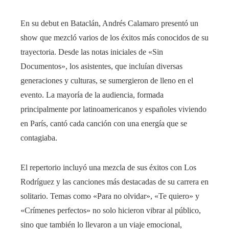
En su debut en Bataclán, Andrés Calamaro presentó un
show que mezcló varios de los éxitos más conocidos de su
trayectoria. Desde las notas iniciales de «Sin
Documentos», los asistentes, que incluían diversas
generaciones y culturas, se sumergieron de lleno en el
evento. La mayoría de la audiencia, formada
principalmente por latinoamericanos y españoles viviendo
en París, cantó cada canción con una energía que se
contagiaba.
El repertorio incluyó una mezcla de sus éxitos con Los
Rodríguez y las canciones más destacadas de su carrera en
solitario. Temas como «Para no olvidar», «Te quiero» y
«Crímenes perfectos» no solo hicieron vibrar al público,
sino que también lo llevaron a un viaje emocional,