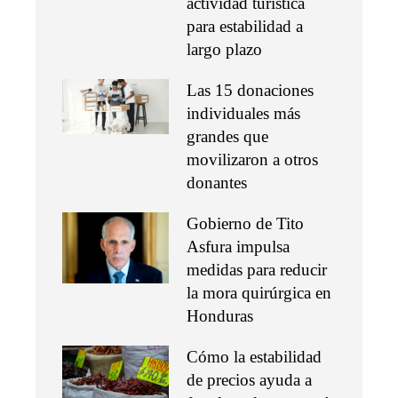
actividad turística
para estabilidad a
largo plazo
Las 15 donaciones
individuales más
grandes que
movilizaron a otros
donantes
Gobierno de Tito
Asfura impulsa
medidas para reducir
la mora quirúrgica en
Honduras
Cómo la estabilidad
de precios ayuda a