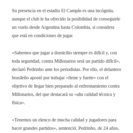
Su presencia en el estadio El Campín es una incógnita,
aunque el club le ha ofrecido la posibilidad de conseguirle
un vuelo desde Argentina hasta Colombia, si considera
que está en condiciones de jugar.
«Sabemos que jugar a domicilio siempre es difícil y, con
toda seguridad, contra Millonarios será un partido difícil»,
declaró Pedrinho ante los periodistas. Por ello, el delantero
brasileño apostó por trabajar «firme y fuerte» con el
objetivo de llegar bien preparado al enfrentamiento contra
Millonarios, del que destacará su «alta calidad técnica y
física».
«Tenemos un elenco de mucha calidad y jugadores para
hacer grandes partidos», sentenció. Pedrinho, de 24 años,