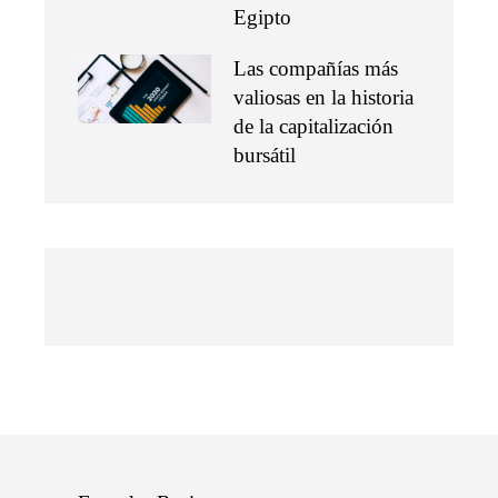
Egipto
Las compañías más
valiosas en la historia
de la capitalización
bursátil