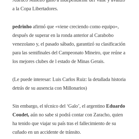
a la Copa Libertadores.
pedrinho
afirmó que «viene creciendo como equipo»,
después de superar en la ronda anterior al Carabobo
venezolano y, el pasado sábado, garantizó su clasificación
para las semifinales del Campeonato Mineiro, que reúne a
los mejores clubes de l estado de Minas Gerais.
(Le puede interesar: Luis Carlos Ruiz: la detallada historia
detrás de su ausencia con Millonarios)
Sin embargo, el técnico del ‘Galo’, el argentino
Eduardo
Coudet,
aún no sabe si podrá contar con Zaracho, quien
ha tenido que viajar su país tras el fallecimiento de su
cuñado en un accidente de tránsito.