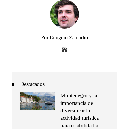
Por Emigdio Zamudio
Destacados
Montenegro y la
importancia de
diversificar la
actividad turística
para estabilidad a