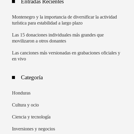
Entradas Recientes
Montenegro y la importancia de diversificar la actividad
turística para estabilidad a largo plazo
Las 15 donaciones individuales más grandes que
movilizaron a otros donantes
Las canciones más versionadas en grabaciones oficiales y
en vivo
Categoría
Honduras
Cultura y ocio
Ciencia y tecnología
Inversiones y negocios