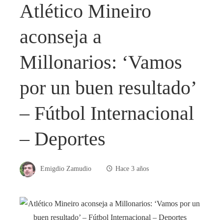
Atlético Mineiro
aconseja a
Millonarios: ‘Vamos
por un buen resultado’
– Fútbol Internacional
– Deportes
Emigdio Zamudio
Hace 3 años