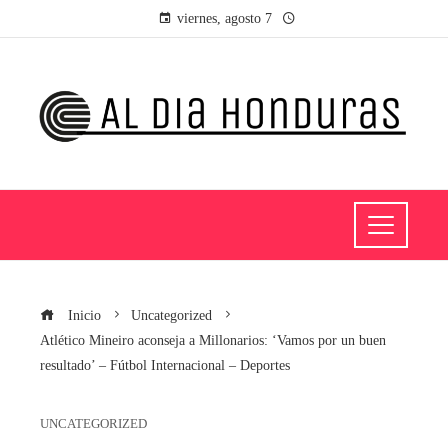
viernes, agosto 7
Inicio
Uncategorized
Atlético Mineiro aconseja a Millonarios: ‘Vamos por un buen
resultado’ – Fútbol Internacional – Deportes
UNCATEGORIZED