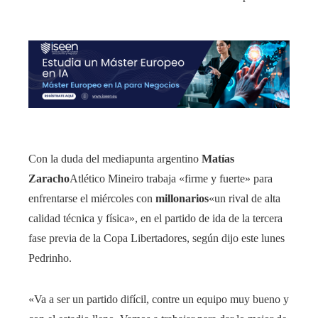
Con la duda del mediapunta argentino
Matías
Zaracho
Atlético Mineiro trabaja «firme y fuerte» para
enfrentarse el miércoles con
millonarios
«un rival de alta
calidad técnica y física», en el partido de ida de la tercera
fase previa de la Copa Libertadores, según dijo este lunes
Pedrinho.
«Va a ser un partido difícil, contre un equipo muy bueno y