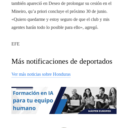
también apareció en Deseo de prolongar su cesión en el
Mineiro, qu’a priori concluye el próximo 30 de junio.
«Quiero quedarme y estoy seguro de que el club y mis
agentes harán todo lo posible para ello», agregó.
EFE
Más notificaciones de deportados
Ver más noticias sobre Honduras