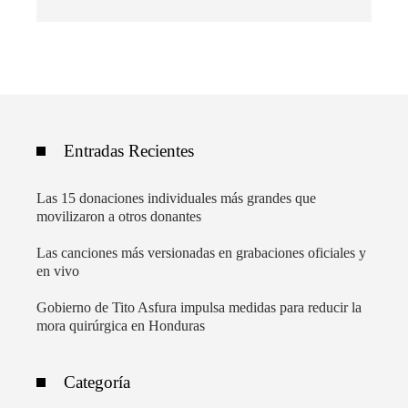
Entradas Recientes
Las 15 donaciones individuales más grandes que
movilizaron a otros donantes
Las canciones más versionadas en grabaciones oficiales y
en vivo
Gobierno de Tito Asfura impulsa medidas para reducir la
mora quirúrgica en Honduras
Categoría