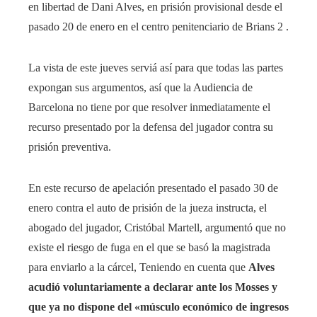
en libertad de Dani Alves, en prisión provisional desde el
pasado 20 de enero en el centro penitenciario de Brians 2 .
La vista de este jueves serviá así para que todas las partes
expongan sus argumentos, así que la Audiencia de
Barcelona no tiene por que resolver inmediatamente el
recurso presentado por la defensa del jugador contra su
prisión preventiva.
En este recurso de apelación presentado el pasado 30 de
enero contra el auto de prisión de la jueza instructa, el
abogado del jugador, Cristóbal Martell, argumentó que no
existe el riesgo de fuga en el que se basó la magistrada
para enviarlo a la cárcel, Teniendo en cuenta que
Alves
acudió voluntariamente a declarar ante los Mosses y
que ya no dispone del «músculo económico de ingresos