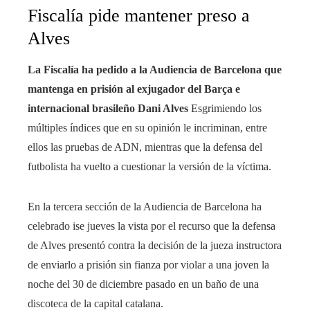
Fiscalía pide mantener preso a
Alves
La Fiscalía ha pedido a la Audiencia de Barcelona que
mantenga en prisión al exjugador del Barça e
internacional brasileño Dani Alves
Esgrimiendo los
múltiples índices que en su opinión le incriminan, entre
ellos las pruebas de ADN, mientras que la defensa del
futbolista ha vuelto a cuestionar la versión de la víctima.
En la tercera sección de la Audiencia de Barcelona ha
celebrado ise jueves la vista por el recurso que la defensa
de Alves presentó contra la decisión de la jueza instructora
de enviarlo a prisión sin fianza por violar a una joven la
noche del 30 de diciembre pasado en un baño de una
discoteca de la capital catalana.