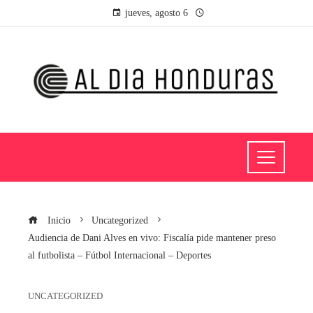
jueves, agosto 6
Inicio
Uncategorized
Audiencia de Dani Alves en vivo: Fiscalía pide mantener preso
al futbolista – Fútbol Internacional – Deportes
UNCATEGORIZED