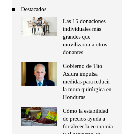
Destacados
Las 15 donaciones
individuales más
grandes que
movilizaron a otros
donantes
Gobierno de Tito
Asfura impulsa
medidas para reducir
la mora quirúrgica en
Honduras
Cómo la estabilidad
de precios ayuda a
fortalecer la economía