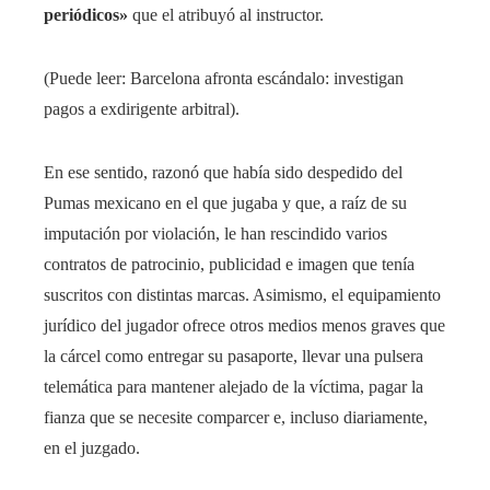
periódicos»
que el atribuyó al instructor.
(Puede leer: Barcelona afronta escándalo: investigan
pagos a exdirigente arbitral).
En ese sentido, razonó que había sido despedido del
Pumas mexicano en el que jugaba y que, a raíz de su
imputación por violación, le han rescindido varios
contratos de patrocinio, publicidad e imagen que tenía
suscritos con distintas marcas. Asimismo, el equipamiento
jurídico del jugador ofrece otros medios menos graves que
la cárcel como entregar su pasaporte, llevar una pulsera
telemática para mantener alejado de la víctima, pagar la
fianza que se necesite comparcer e, incluso diariamente,
en el juzgado.