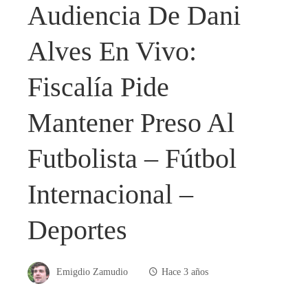
Audiencia De Dani
Alves En Vivo:
Fiscalía Pide
Mantener Preso Al
Futbolista – Fútbol
Internacional –
Deportes
Emigdio Zamudio
Hace 3 años