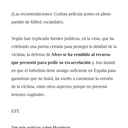
(Las recomendaciones: Graban película porno en pleno
partido de fútbol: escándalo).
Según han explicado fuentes jurídicas, en la vista, que ha
celebrado una puerta cerrada para proteger la timidad de la
víctima, la defensa de
Alves se ha remitido al recurso
que presentó para pedir su excarcelación
y, tras insistir
en que el futbolista tiene arraigo suficiente en España para
garantizar que no huirá, ha vuelto a cuestionar la versión
de la víctima, entre otros aspectos porque no presenta
lesiones vaginales.
EFE
Ver más noticias sobre Honduras