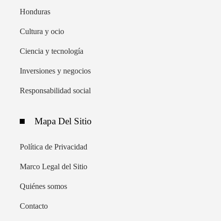
Honduras
Cultura y ocio
Ciencia y tecnología
Inversiones y negocios
Responsabilidad social
Mapa Del Sitio
Política de Privacidad
Marco Legal del Sitio
Quiénes somos
Contacto