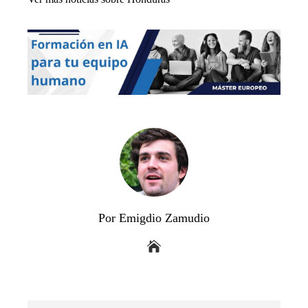
Por Emigdio Zamudio