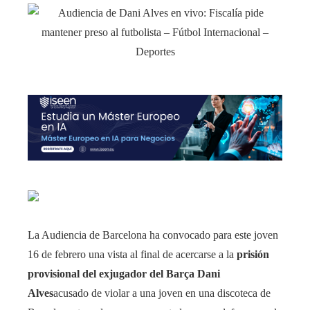
La Audiencia de Barcelona ha convocado para este joven
16 de febrero una vista al final de acercarse a la
prisión
provisional del exjugador del Barça Dani
Alves
acusado de violar a una joven en una discoteca de