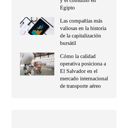
y el consumo en
Egipto
Las compañías más
valiosas en la historia
de la capitalización
bursátil
Cómo la calidad
operativa posiciona a
El Salvador en el
mercado internacional
de transporte aéreo