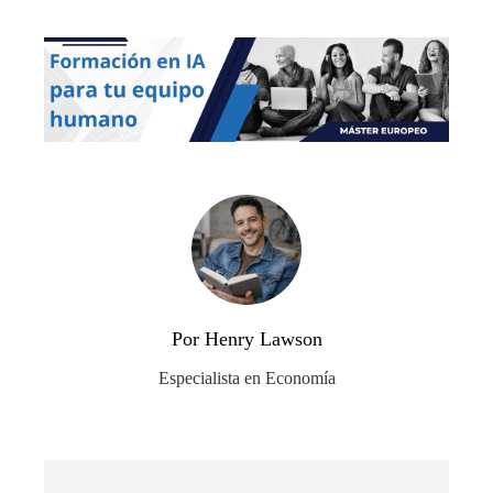
Por Henry Lawson
Especialista en Economía