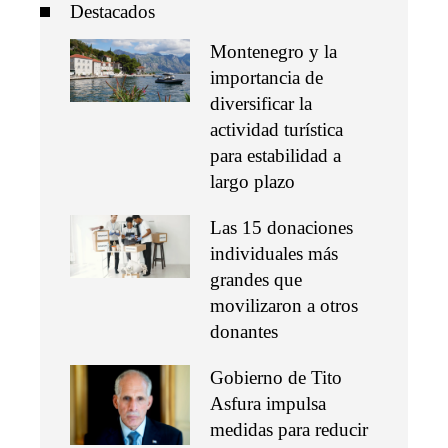
Destacados
Montenegro y la
importancia de
diversificar la
actividad turística
para estabilidad a
largo plazo
Las 15 donaciones
individuales más
grandes que
movilizaron a otros
donantes
Gobierno de Tito
Asfura impulsa
medidas para reducir