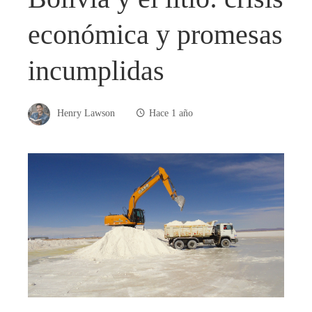
económica y promesas
incumplidas
Henry Lawson
Hace 1 año