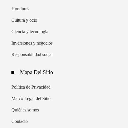
Honduras
Cultura y ocio
Ciencia y tecnología
Inversiones y negocios
Responsabilidad social
Mapa Del Sitio
Política de Privacidad
Marco Legal del Sitio
Quiénes somos
Contacto