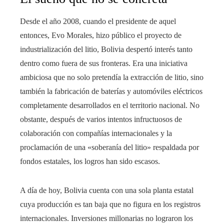
Desde el año 2008, cuando el presidente de aquel
entonces, Evo Morales, hizo público el proyecto de
industrialización del litio, Bolivia despertó interés tanto
dentro como fuera de sus fronteras. Era una iniciativa
ambiciosa que no solo pretendía la extracción de litio, sino
también la fabricación de baterías y automóviles eléctricos
completamente desarrollados en el territorio nacional. No
obstante, después de varios intentos infructuosos de
colaboración con compañías internacionales y la
proclamación de una «soberanía del litio» respaldada por
fondos estatales, los logros han sido escasos.
A día de hoy, Bolivia cuenta con una sola planta estatal
cuya producción es tan baja que no figura en los registros
internacionales. Inversiones millonarias no lograron los