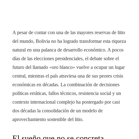
A pesar de contar con una de las mayores reservas de litio
del mundo, Bolivia no ha logrado transformar esta riqueza
natural en una palanca de desarrollo económico. A pocos
días de las elecciones presidenciales, el debate sobre el
futuro del llamado «oro blanco» vuelve a ocupar un lugar
central, mientras el país atraviesa una de sus peores crisis
económicas en décadas. La combinación de decisiones
políticas erráticas, fallos técnicos, resistencia social y un
contexto internacional complejo ha postergado por casi
dos décadas la consolidación de un modelo de
aprovechamiento sostenible del litio.
El sueño que no se concreta