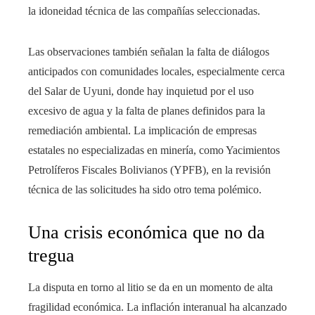
la idoneidad técnica de las compañías seleccionadas.
Las observaciones también señalan la falta de diálogos
anticipados con comunidades locales, especialmente cerca
del Salar de Uyuni, donde hay inquietud por el uso
excesivo de agua y la falta de planes definidos para la
remediación ambiental. La implicación de empresas
estatales no especializadas en minería, como Yacimientos
Petrolíferos Fiscales Bolivianos (YPFB), en la revisión
técnica de las solicitudes ha sido otro tema polémico.
Una crisis económica que no da
tregua
La disputa en torno al litio se da en un momento de alta
fragilidad económica. La inflación interanual ha alcanzado