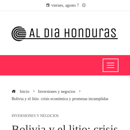
viernes, agosto 7
Inicio
Inversiones y negocios
Bolivia y el litio: crisis económica y promesas incumplidas
INVERSIONES Y NEGOCIOS
Bolivia y el litio: crisis