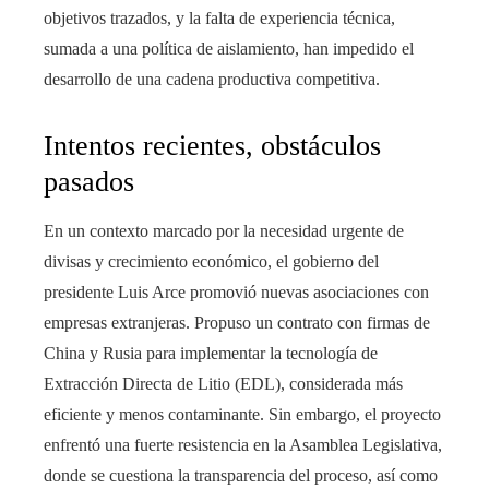
objetivos trazados, y la falta de experiencia técnica,
sumada a una política de aislamiento, han impedido el
desarrollo de una cadena productiva competitiva.
Intentos recientes, obstáculos
pasados
En un contexto marcado por la necesidad urgente de
divisas y crecimiento económico, el gobierno del
presidente Luis Arce promovió nuevas asociaciones con
empresas extranjeras. Propuso un contrato con firmas de
China y Rusia para implementar la tecnología de
Extracción Directa de Litio (EDL), considerada más
eficiente y menos contaminante. Sin embargo, el proyecto
enfrentó una fuerte resistencia en la Asamblea Legislativa,
donde se cuestiona la transparencia del proceso, así como