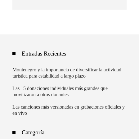
Entradas Recientes
Montenegro y la importancia de diversificar la actividad
turística para estabilidad a largo plazo
Las 15 donaciones individuales más grandes que
movilizaron a otros donantes
Las canciones más versionadas en grabaciones oficiales y
en vivo
Categoría