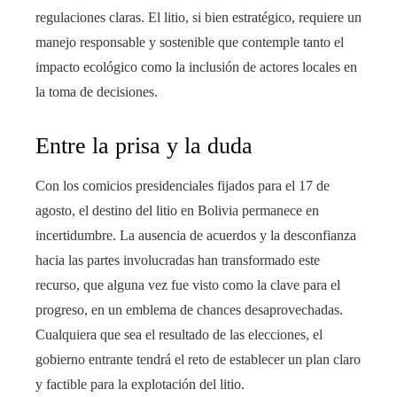
regulaciones claras. El litio, si bien estratégico, requiere un
manejo responsable y sostenible que contemple tanto el
impacto ecológico como la inclusión de actores locales en
la toma de decisiones.
Entre la prisa y la duda
Con los comicios presidenciales fijados para el 17 de
agosto, el destino del litio en Bolivia permanece en
incertidumbre. La ausencia de acuerdos y la desconfianza
hacia las partes involucradas han transformado este
recurso, que alguna vez fue visto como la clave para el
progreso, en un emblema de chances desaprovechadas.
Cualquiera que sea el resultado de las elecciones, el
gobierno entrante tendrá el reto de establecer un plan claro
y factible para la explotación del litio.