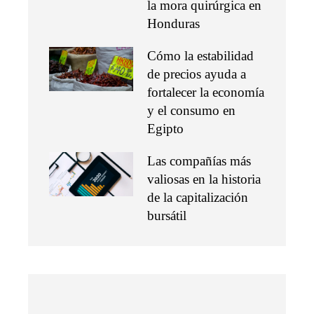
la mora quirúrgica en
Honduras
Cómo la estabilidad
de precios ayuda a
fortalecer la economía
y el consumo en
Egipto
Las compañías más
valiosas en la historia
de la capitalización
bursátil