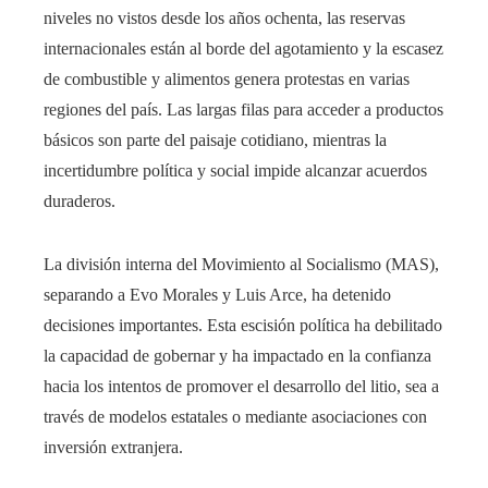
niveles no vistos desde los años ochenta, las reservas
internacionales están al borde del agotamiento y la escasez
de combustible y alimentos genera protestas en varias
regiones del país. Las largas filas para acceder a productos
básicos son parte del paisaje cotidiano, mientras la
incertidumbre política y social impide alcanzar acuerdos
duraderos.
La división interna del Movimiento al Socialismo (MAS),
separando a Evo Morales y Luis Arce, ha detenido
decisiones importantes. Esta escisión política ha debilitado
la capacidad de gobernar y ha impactado en la confianza
hacia los intentos de promover el desarrollo del litio, sea a
través de modelos estatales o mediante asociaciones con
inversión extranjera.