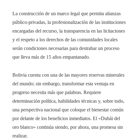
La construcción de un marco legal que permita alianzas
público-privadas, la profesionalización de las instituciones
encargadas del recurso, la transparencia en las licitaciones
y el respeto a los derechos de las comunidades locales
serán condiciones necesarias para destrabar un proceso
que lleva más de 15 años empantanado.
Bolivia cuenta con una de las mayores reservas minerales
del mundo; sin embargo, transformar esta ventaja en
progreso necesita más que palabras. Requiere
determinación política, habilidades técnicas y, sobre todo,
una perspectiva nacional que coloque el bienestar común
por delante de los beneficios inmediatos. El «Dubái del
oro blanco» continúa siendo, por ahora, una promesa sin
realizar.