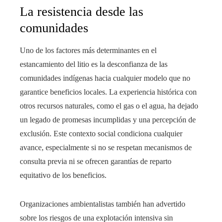
La resistencia desde las
comunidades
Uno de los factores más determinantes en el
estancamiento del litio es la desconfianza de las
comunidades indígenas hacia cualquier modelo que no
garantice beneficios locales. La experiencia histórica con
otros recursos naturales, como el gas o el agua, ha dejado
un legado de promesas incumplidas y una percepción de
exclusión. Este contexto social condiciona cualquier
avance, especialmente si no se respetan mecanismos de
consulta previa ni se ofrecen garantías de reparto
equitativo de los beneficios.
Organizaciones ambientalistas también han advertido
sobre los riesgos de una explotación intensiva sin