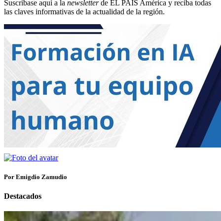
Suscríbase aquí a la
newsletter
de EL PAÍS América y reciba todas
las claves informativas de la actualidad de la región.
Por Emigdio Zamudio
Destacados