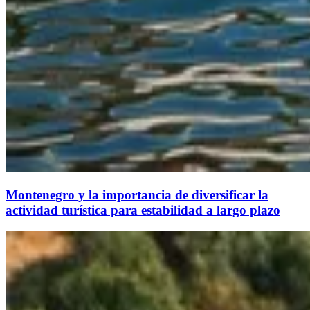
Montenegro y la importancia de diversificar la
actividad turística para estabilidad a largo plazo