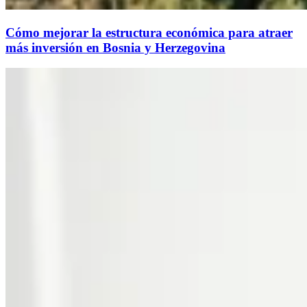
Cómo mejorar la estructura económica para atraer
más inversión en Bosnia y Herzegovina