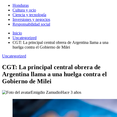
Honduras
Cultura y ocio
Ciencia y tecnología
Inversiones y negocios
Responsabilidad social
Inicio
Uncategorized
CGT: La principal central obrera de Argentina llama a una
huelga contra el Gobierno de Milei
Uncategorized
CGT: La principal central obrera de
Argentina llama a una huelga contra el
Gobierno de Milei
Emigdio Zamudio
Hace 3 años