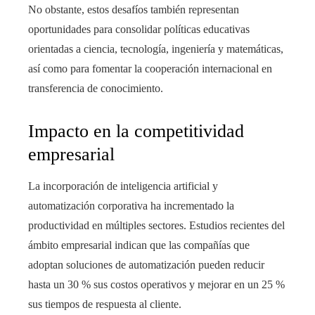
No obstante, estos desafíos también representan
oportunidades para consolidar políticas educativas
orientadas a ciencia, tecnología, ingeniería y matemáticas,
así como para fomentar la cooperación internacional en
transferencia de conocimiento.
Impacto en la competitividad
empresarial
La incorporación de inteligencia artificial y
automatización corporativa ha incrementado la
productividad en múltiples sectores. Estudios recientes del
ámbito empresarial indican que las compañías que
adoptan soluciones de automatización pueden reducir
hasta un 30 % sus costos operativos y mejorar en un 25 %
sus tiempos de respuesta al cliente.