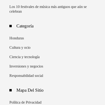
Los 10 festivales de música más antiguos que aún se
celebran
Categoría
Honduras
Cultura y ocio
Ciencia y tecnología
Inversiones y negocios
Responsabilidad social
Mapa Del Sitio
Política de Privacidad