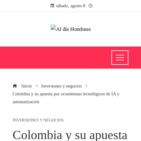
sábado, agosto 8
Inicio
Inversiones y negocios
Colombia y su apuesta por ecosistemas tecnológicos de IA y
automatización
INVERSIONES Y NEGOCIOS
Colombia y su apuesta