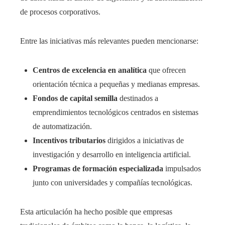
de procesos corporativos.
Entre las iniciativas más relevantes pueden mencionarse:
Centros de excelencia en analítica
que ofrecen
orientación técnica a pequeñas y medianas empresas.
Fondos de capital semilla
destinados a
emprendimientos tecnológicos centrados en sistemas
de automatización.
Incentivos tributarios
dirigidos a iniciativas de
investigación y desarrollo en inteligencia artificial.
Programas de formación especializada
impulsados
junto con universidades y compañías tecnológicas.
Esta articulación ha hecho posible que empresas