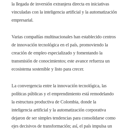
la llegada de inversión extranjera directa en iniciativas
vinculadas con la inteligencia artificial y la automatización
empresarial.
Varias compañías multinacionales han establecido centros
de innovación tecnológica en el país, promoviendo la
creación de empleo especializado y fomentando la
transmisión de conocimientos; este avance refuerza un
ecosistema sostenible y listo para crecer.
La convergencia entre la innovación tecnológica, las
políticas públicas y el emprendimiento está remodelando
la estructura productiva de Colombia, donde la
inteligencia artificial y la automatización corporativa
dejaron de ser simples tendencias para consolidarse como
ejes decisivos de transformación; así, el país impulsa un