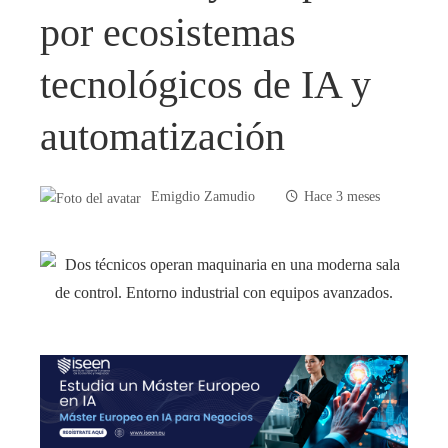
por ecosistemas
tecnológicos de IA y
automatización
Emigdio Zamudio
Hace 3 meses