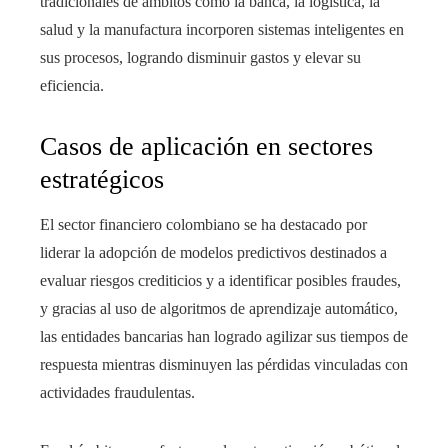
tradicionales de ámbitos como la banca, la logística, la
salud y la manufactura incorporen sistemas inteligentes en
sus procesos, logrando disminuir gastos y elevar su
eficiencia.
Casos de aplicación en sectores
estratégicos
El sector financiero colombiano se ha destacado por
liderar la adopción de modelos predictivos destinados a
evaluar riesgos crediticios y a identificar posibles fraudes,
y gracias al uso de algoritmos de aprendizaje automático,
las entidades bancarias han logrado agilizar sus tiempos de
respuesta mientras disminuyen las pérdidas vinculadas con
actividades fraudulentas.