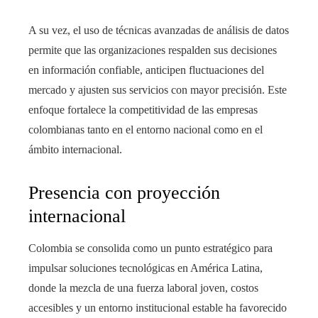
A su vez, el uso de técnicas avanzadas de análisis de datos
permite que las organizaciones respalden sus decisiones
en información confiable, anticipen fluctuaciones del
mercado y ajusten sus servicios con mayor precisión. Este
enfoque fortalece la competitividad de las empresas
colombianas tanto en el entorno nacional como en el
ámbito internacional.
Presencia con proyección
internacional
Colombia se consolida como un punto estratégico para
impulsar soluciones tecnológicas en América Latina,
donde la mezcla de una fuerza laboral joven, costos
accesibles y un entorno institucional estable ha favorecido