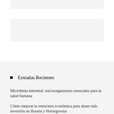
Entradas Recientes
Microbiota intestinal: microorganismos esenciales para la
salud humana
Cómo mejorar la estructura económica para atraer más
inversión en Bosnia y Herzegovina