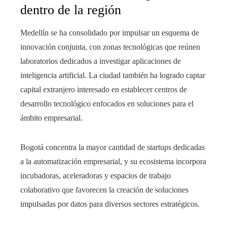
dentro de la región
Medellín se ha consolidado por impulsar un esquema de
innovación conjunta, con zonas tecnológicas que reúnen
laboratorios dedicados a investigar aplicaciones de
inteligencia artificial. La ciudad también ha logrado captar
capital extranjero interesado en establecer centros de
desarrollo tecnológico enfocados en soluciones para el
ámbito empresarial.
Bogotá concentra la mayor cantidad de startups dedicadas
a la automatización empresarial, y su ecosistema incorpora
incubadoras, aceleradoras y espacios de trabajo
colaborativo que favorecen la creación de soluciones
impulsadas por datos para diversos sectores estratégicos.