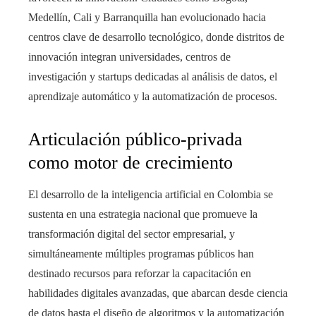
Medellín, Cali y Barranquilla han evolucionado hacia
centros clave de desarrollo tecnológico, donde distritos de
innovación integran universidades, centros de
investigación y startups dedicadas al análisis de datos, el
aprendizaje automático y la automatización de procesos.
Articulación público-privada
como motor de crecimiento
El desarrollo de la inteligencia artificial en Colombia se
sustenta en una estrategia nacional que promueve la
transformación digital del sector empresarial, y
simultáneamente múltiples programas públicos han
destinado recursos para reforzar la capacitación en
habilidades digitales avanzadas, que abarcan desde ciencia
de datos hasta el diseño de algoritmos y la automatización