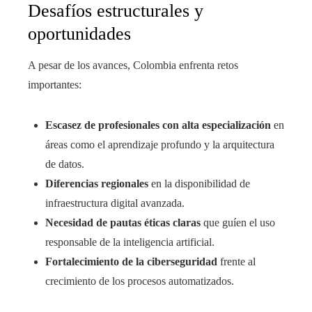
Desafíos estructurales y
oportunidades
A pesar de los avances, Colombia enfrenta retos
importantes:
Escasez de profesionales con alta especialización
en
áreas como el aprendizaje profundo y la arquitectura
de datos.
Diferencias regionales
en la disponibilidad de
infraestructura digital avanzada.
Necesidad de pautas éticas claras
que guíen el uso
responsable de la inteligencia artificial.
Fortalecimiento de la ciberseguridad
frente al
crecimiento de los procesos automatizados.