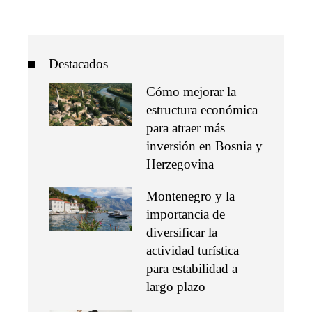
Destacados
Cómo mejorar la
estructura económica
para atraer más
inversión en Bosnia y
Herzegovina
Montenegro y la
importancia de
diversificar la
actividad turística
para estabilidad a
largo plazo