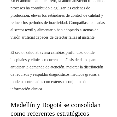
En el ámbito manufacturero, la automatización robótica de
procesos ha contribuido a agilizar las cadenas de
producción, elevar los estándares de control de calidad y
reducir los periodos de inactividad. Compañías dedicadas
al sector textil y alimentario han adoptado sistemas de
visión artificial capaces de detectar fallas al instante.
El sector salud atraviesa cambios profundos, donde
hospitales y clínicas recurren a análisis de datos para
anticipar la demanda de atención, mejorar la distribución
de recursos y respaldar diagnósticos médicos gracias a
modelos entrenados con extensos conjuntos de
información clínica.
Medellín y Bogotá se consolidan
como referentes estratégicos