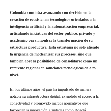
Colombia continúa avanzando con decisión en la
creación de ecosistemas tecnológicos orientados a la
inteligencia artificial y la automatización empresarial,
articulando iniciativas del sector público, privado y
académico para impulsar la transformación de su
estructura productiva. Esta estrategia no solo atiende
la urgencia de modernizar sus procesos, sino que
también abre la posibilidad de consolidarse como un
referente regional en soluciones tecnológicas de alto
nivel.
En los últimos años, el país ha impulsado de manera
notable su infraestructura digital, extendido el acceso a la
conectividad y promovido marcos normativos que
favorecen la innovación. Ciudades como Bogotá,