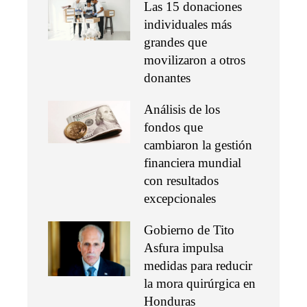
Las 15 donaciones
individuales más
grandes que
movilizaron a otros
donantes
Análisis de los
fondos que
cambiaron la gestión
financiera mundial
con resultados
excepcionales
Gobierno de Tito
Asfura impulsa
medidas para reducir
la mora quirúrgica en
Honduras