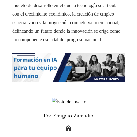
modelo de desarrollo en el que la tecnología se articula
con el crecimiento económico, la creación de empleo
especializado y la proyección competitiva internacional,
delineando un futuro donde la innovación se erige como
un componente esencial del progreso nacional.
Por Emigdio Zamudio