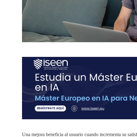
Una mejora beneficia al usuario cuando incrementa su satisfa