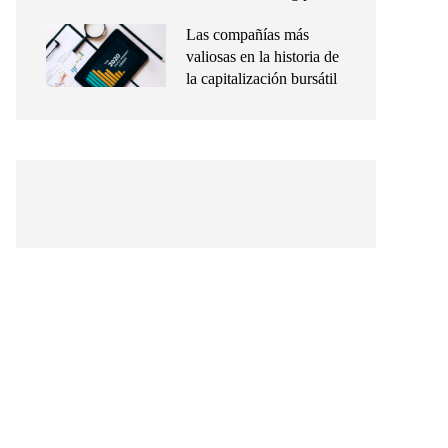
Las compañías más
valiosas en la historia de
la capitalización bursátil