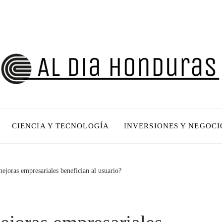
CIENCIA Y TECNOLOGÍA
INVERSIONES Y NEGOCI
ejoras empresariales benefician al usuario?