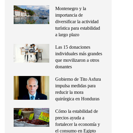
Montenegro y la
importancia de
diversificar la actividad
turística para estabilidad
a largo plazo
Las 15 donaciones
individuales más grandes
que movilizaron a otros
donantes
Gobierno de Tito Asfura
impulsa medidas para
reducir la mora
quirúrgica en Honduras
Cómo la estabilidad de
precios ayuda a
fortalecer la economía y
el consumo en Egipto