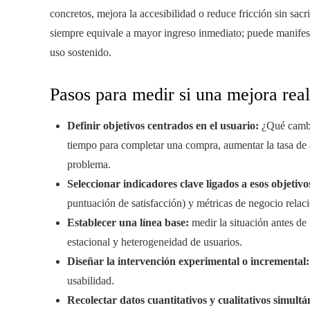
concretos, mejora la accesibilidad o reduce fricción sin sacr
siempre equivale a mayor ingreso inmediato; puede manifes
uso sostenido.
Pasos para medir si una mejora real
Definir objetivos centrados en el usuario:
¿Qué cambio
tiempo para completar una compra, aumentar la tasa de a
problema.
Seleccionar indicadores clave ligados a esos objetivo
puntuación de satisfacción) y métricas de negocio relacio
Establecer una línea base:
medir la situación antes de 
estacional y heterogeneidad de usuarios.
Diseñar la intervención experimental o incremental:
usabilidad.
Recolectar datos cuantitativos y cualitativos simult