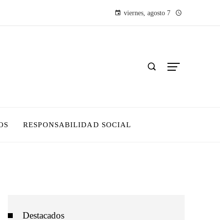
viernes, agosto 7
OS
RESPONSABILIDAD SOCIAL
Destacados