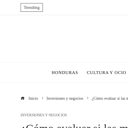
Trending
HONDURAS
CULTURA Y OCIO
Inicio
Inversiones y negocios
¿Cómo evaluar si las m
INVERSIONES Y NEGOCIOS