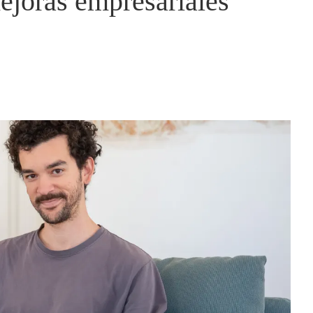
ejoras empresariales