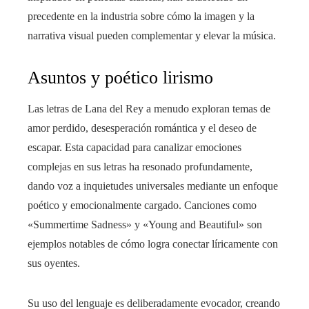
precedente en la industria sobre cómo la imagen y la
narrativa visual pueden complementar y elevar la música.
Asuntos y poético lirismo
Las letras de Lana del Rey a menudo exploran temas de
amor perdido, desesperación romántica y el deseo de
escapar. Esta capacidad para canalizar emociones
complejas en sus letras ha resonado profundamente,
dando voz a inquietudes universales mediante un enfoque
poético y emocionalmente cargado. Canciones como
«Summertime Sadness» y «Young and Beautiful» son
ejemplos notables de cómo logra conectar líricamente con
sus oyentes.
Su uso del lenguaje es deliberadamente evocador, creando