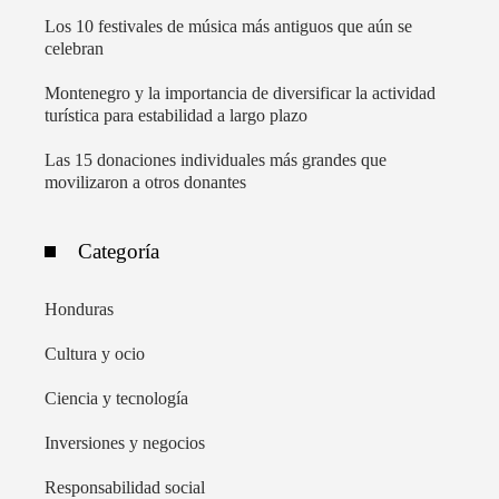
Los 10 festivales de música más antiguos que aún se
celebran
Montenegro y la importancia de diversificar la actividad
turística para estabilidad a largo plazo
Las 15 donaciones individuales más grandes que
movilizaron a otros donantes
Categoría
Honduras
Cultura y ocio
Ciencia y tecnología
Inversiones y negocios
Responsabilidad social