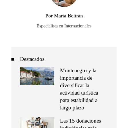
Por María Beltrán
Especialista en Internacionales
Destacados
Montenegro y la
importancia de
diversificar la
actividad turística
para estabilidad a
largo plazo
Las 15 donaciones