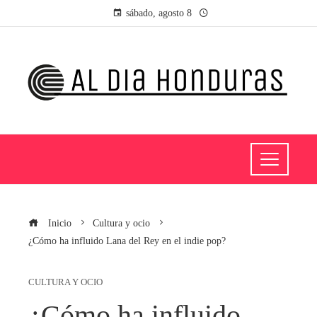
sábado, agosto 8
Inicio
Cultura y ocio
¿Cómo ha influido Lana del Rey en el indie pop?
CULTURA Y OCIO
¿Cómo ha influido