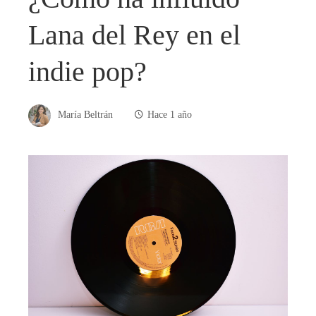
Lana del Rey en el
indie pop?
María Beltrán
Hace 1 año