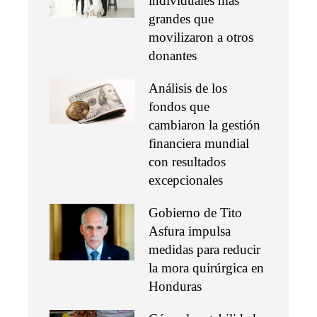
individuales más
grandes que
movilizaron a otros
donantes
Análisis de los
fondos que
cambiaron la gestión
financiera mundial
con resultados
excepcionales
Gobierno de Tito
Asfura impulsa
medidas para reducir
la mora quirúrgica en
Honduras