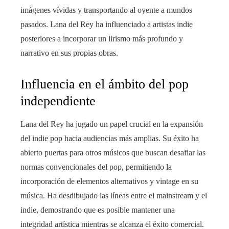
imágenes vívidas y transportando al oyente a mundos
pasados. Lana del Rey ha influenciado a artistas indie
posteriores a incorporar un lirismo más profundo y
narrativo en sus propias obras.
Influencia en el ámbito del pop
independiente
Lana del Rey ha jugado un papel crucial en la expansión
del indie pop hacia audiencias más amplias. Su éxito ha
abierto puertas para otros músicos que buscan desafiar las
normas convencionales del pop, permitiendo la
incorporación de elementos alternativos y vintage en su
música. Ha desdibujado las líneas entre el mainstream y el
indie, demostrando que es posible mantener una
integridad artística mientras se alcanza el éxito comercial.