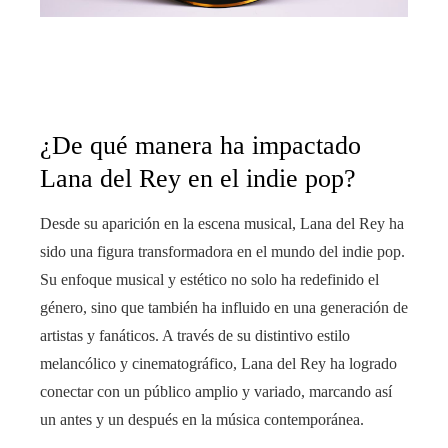
¿De qué manera ha impactado
Lana del Rey en el indie pop?
Desde su aparición en la escena musical, Lana del Rey ha
sido una figura transformadora en el mundo del indie pop.
Su enfoque musical y estético no solo ha redefinido el
género, sino que también ha influido en una generación de
artistas y fanáticos. A través de su distintivo estilo
melancólico y cinematográfico, Lana del Rey ha logrado
conectar con un público amplio y variado, marcando así
un antes y un después en la música contemporánea.