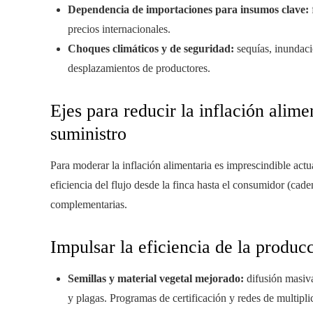
Dependencia de importaciones para insumos clave:
precios internacionales.
Choques climáticos y de seguridad:
sequías, inundaci
desplazamientos de productores.
Ejes para reducir la inflación alim
suministro
Para moderar la inflación alimentaria es imprescindible actu
eficiencia del flujo desde la finca hasta el consumidor (cad
complementarias.
Impulsar la eficiencia de la produc
Semillas y material vegetal mejorado:
difusión masiva
y plagas. Programas de certificación y redes de multipl