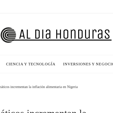
CIENCIA Y TECNOLOGÍA
INVERSIONES Y NEGOCI
áticos incrementan la inflación alimentaria en Nigeria