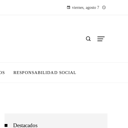
viernes, agosto 7
OS
RESPONSABILIDAD SOCIAL
Destacados