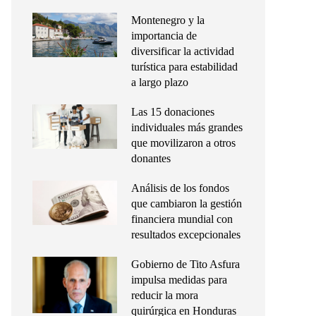
Montenegro y la
importancia de
diversificar la actividad
turística para estabilidad
a largo plazo
Las 15 donaciones
individuales más grandes
que movilizaron a otros
donantes
Análisis de los fondos
que cambiaron la gestión
financiera mundial con
resultados excepcionales
Gobierno de Tito Asfura
impulsa medidas para
reducir la mora
quirúrgica en Honduras