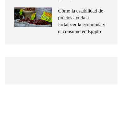
Cómo la estabilidad de
precios ayuda a
fortalecer la economía y
el consumo en Egipto