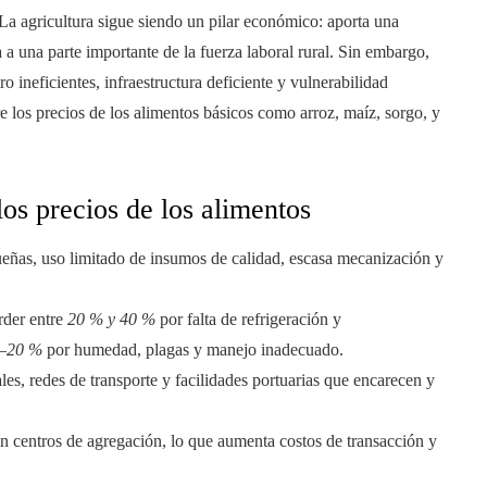
 La agricultura sigue siendo un pilar económico: aporta una
 a una parte importante de la fuerza laboral rural. Sin embargo,
 ineficientes, infraestructura deficiente y vulnerabilidad
re los precios de los alimentos básicos como arroz, maíz, sorgo, y
os precios de los alimentos
eñas, uso limitado de insumos de calidad, escasa mecanización y
rder entre
20 % y 40 %
por falta de refrigeración y
–20 %
por humedad, plagas y manejo inadecuado.
ales, redes de transporte y facilidades portuarias que encarecen y
n centros de agregación, lo que aumenta costos de transacción y