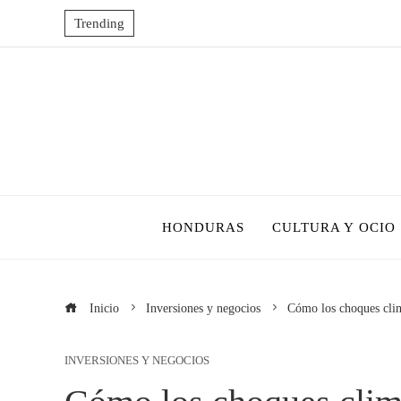
Trending
HONDURAS
CULTURA Y OCIO
Inicio
Inversiones y negocios
Cómo los choques clim
INVERSIONES Y NEGOCIOS