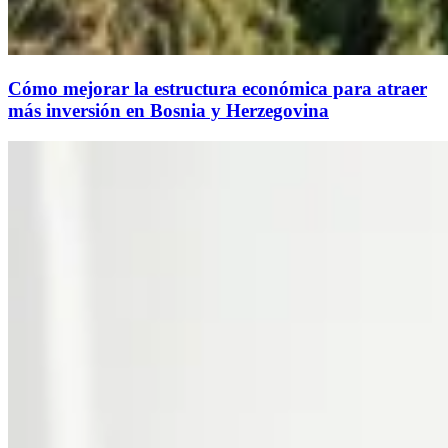
Cómo mejorar la estructura económica para atraer
más inversión en Bosnia y Herzegovina