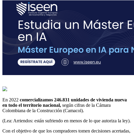
En 2022
comercializamos 246.831 unidades de vivienda nueva
en todo el territorio nacional,
según cifras de la Cámara
Colombiana de la Construcción (Camacol).
(Lea: Arriendos: están sufriendo en menos de lo que autoriza la ley).
Con el objetivo de que los compradores tomen decisiones acertadas,