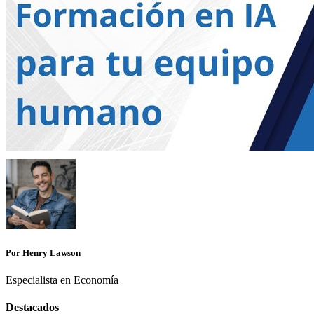
Por Henry Lawson
Especialista en Economía
Destacados