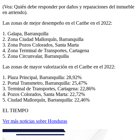
(Vea: Quién debe responder por daños y reparaciones del inmueble
en arriendo).
Las zonas de mejor desempeño en el Caribe en el 2022:
1. Galapa, Barranquilla
2. Zona Ciudad Mallorquín, Barranquilla
3. Zona Pozos Colorados, Santa Marta
4. Zona Terminal de Transportes, Cartagena
5. Zona Circunvalar, Barranquilla
Las zonas de mayor valorización en el Caribe en el 2022:
1. Plaza Principal, Barranquilla: 28,92%
2. Portal Transmetro, Barranquilla: 25,47%
3. Terminal de Transportes, Cartagena: 22,86%
4. Pozos Colorados, Santa Marta: 22,72%
5. Ciudad Mallorquín, Barranquilla: 22,46%
EL TIEMPO
Ver más noticias sobre Honduras