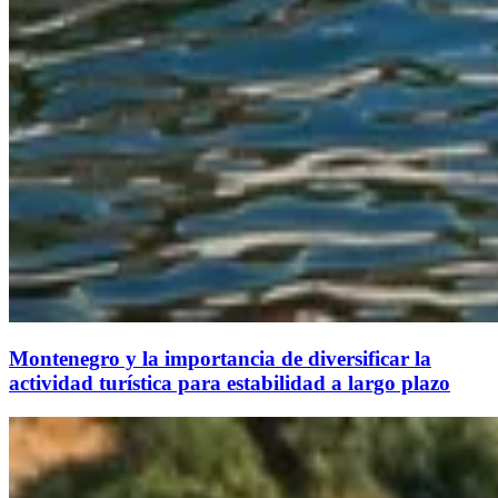
Montenegro y la importancia de diversificar la
actividad turística para estabilidad a largo plazo