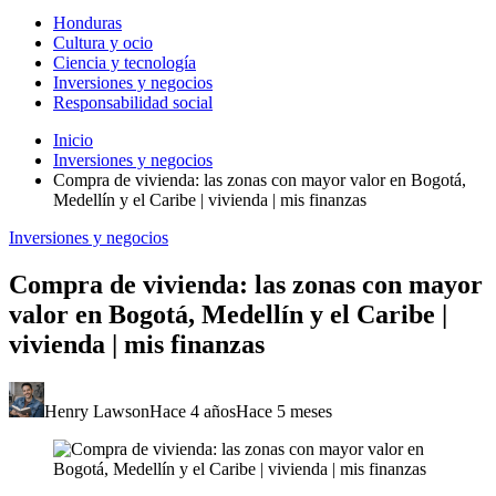
Honduras
Cultura y ocio
Ciencia y tecnología
Inversiones y negocios
Responsabilidad social
Inicio
Inversiones y negocios
Compra de vivienda: las zonas con mayor valor en Bogotá,
Medellín y el Caribe | vivienda | mis finanzas
Inversiones y negocios
Compra de vivienda: las zonas con mayor
valor en Bogotá, Medellín y el Caribe |
vivienda | mis finanzas
Henry Lawson
Hace 4 años
Hace 5 meses