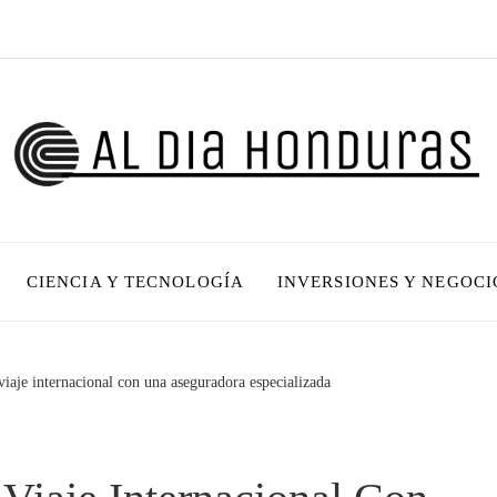
CIENCIA Y TECNOLOGÍA
INVERSIONES Y NEGOCI
viaje internacional con una aseguradora especializada