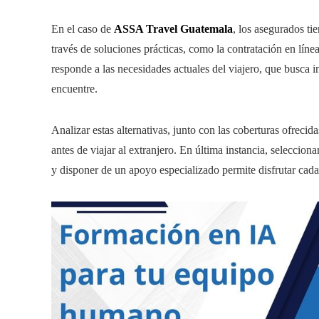
En el caso de
ASSA Travel Guatemala
, los asegurados ti
través de soluciones prácticas, como la contratación en línea
responde a las necesidades actuales del viajero, que busca
encuentre.
Analizar estas alternativas, junto con las coberturas ofrecid
antes de viajar al extranjero. En última instancia, seleccion
y disponer de un apoyo especializado permite disfrutar cada