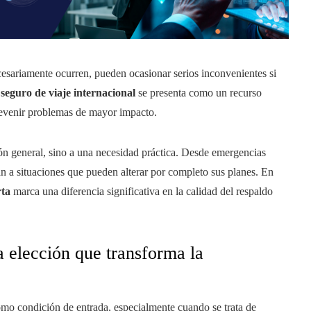
cesariamente ocurren, pueden ocasionar serios inconvenientes si
l
seguro de viaje internacional
se presenta como un recurso
revenir problemas de mayor impacto.
n general, sino a una necesidad práctica. Desde emergencias
tan a situaciones que pueden alterar por completo sus planes. En
rta
marca una diferencia significativa en la calidad del respaldo
 elección que transforma la
mo condición de entrada, especialmente cuando se trata de