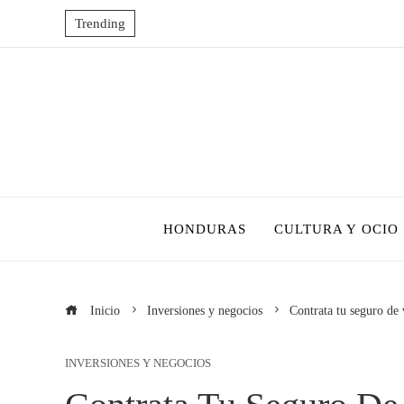
Trending
HONDURAS
CULTURA Y OCIO
Inicio
Inversiones y negocios
Contrata tu seguro de 
INVERSIONES Y NEGOCIOS