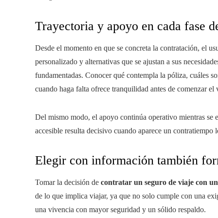
Trayectoria y apoyo en cada fase de
Desde el momento en que se concreta la contratación, el us
personalizado y alternativas que se ajustan a sus necesidade
fundamentadas. Conocer qué contempla la póliza, cuáles son 
cuando haga falta ofrece tranquilidad antes de comenzar el v
Del mismo modo, el apoyo continúa operativo mientras se e
accesible resulta decisivo cuando aparece un contratiempo l
Elegir con información también for
Tomar la decisión de
contratar un seguro de viaje con 
de lo que implica viajar, ya que no solo cumple con una exi
una vivencia con mayor seguridad y un sólido respaldo.