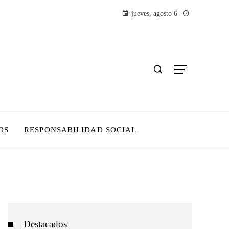
jueves, agosto 6
OS
RESPONSABILIDAD SOCIAL
Destacados