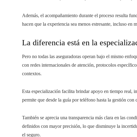
Además, el acompañamiento durante el proceso resulta funda
hacen que la experiencia sea menos estresante, incluso en
La diferencia está en la especializa
Pero no todas las aseguradoras operan bajo el mismo enfoqu
con redes internacionales de atención, protocolos específico
contextos.
Esta especialización facilita brindar apoyo en tiempo real, 
permite que desde la guía por teléfono hasta la gestión con 
También se aprecia una transparencia más clara en las condi
definidos con mayor precisión, lo que disminuye la incertid
el seguro.