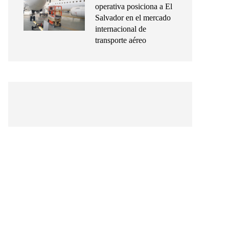
operativa posiciona a El
Salvador en el mercado
internacional de
transporte aéreo