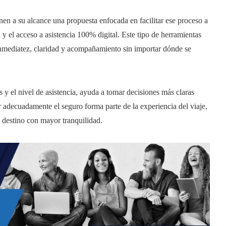
enen a su alcance una propuesta enfocada en facilitar ese proceso a
 y el acceso a asistencia 100% digital. Este tipo de herramientas
 inmediatez, claridad y acompañamiento sin importar dónde se
as y el nivel de asistencia, ayuda a tomar decisiones más claras
ar adecuadamente el seguro forma parte de la experiencia del viaje,
 destino con mayor tranquilidad.