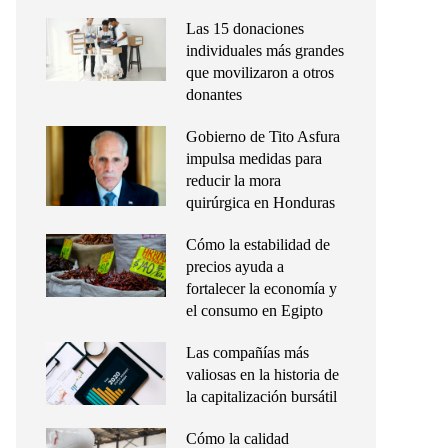
Las 15 donaciones
individuales más grandes
que movilizaron a otros
donantes
Gobierno de Tito Asfura
impulsa medidas para
reducir la mora
quirúrgica en Honduras
Cómo la estabilidad de
precios ayuda a
fortalecer la economía y
el consumo en Egipto
Las compañías más
valiosas en la historia de
la capitalización bursátil
Cómo la calidad