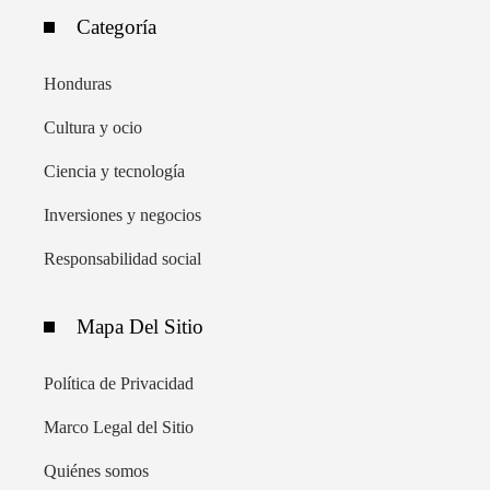
Categoría
Honduras
Cultura y ocio
Ciencia y tecnología
Inversiones y negocios
Responsabilidad social
Mapa Del Sitio
Política de Privacidad
Marco Legal del Sitio
Quiénes somos