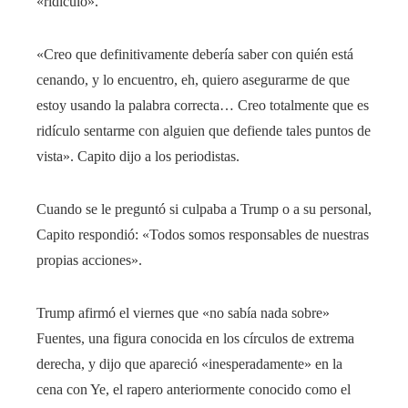
«ridículo».
«Creo que definitivamente debería saber con quién está
cenando, y lo encuentro, eh, quiero asegurarme de que
estoy usando la palabra correcta… Creo totalmente que es
ridículo sentarme con alguien que defiende tales puntos de
vista». Capito dijo a los periodistas.
Cuando se le preguntó si culpaba a Trump o a su personal,
Capito respondió: «Todos somos responsables de nuestras
propias acciones».
Trump afirmó el viernes que «no sabía nada sobre»
Fuentes, una figura conocida en los círculos de extrema
derecha, y dijo que apareció «inesperadamente» en la
cena con Ye, el rapero anteriormente conocido como el