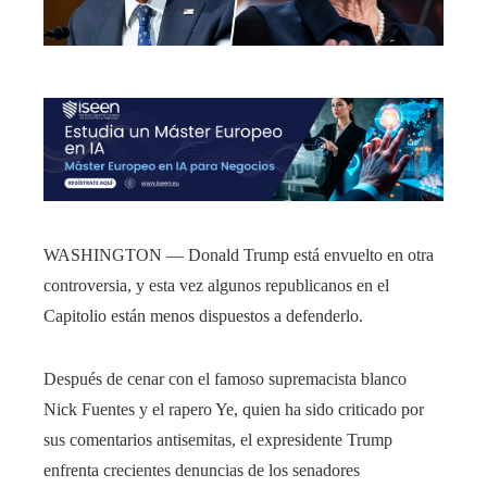
WASHINGTON — Donald Trump está envuelto en otra
controversia, y esta vez algunos republicanos en el
Capitolio están menos dispuestos a defenderlo.
Después de cenar con el famoso supremacista blanco
Nick Fuentes y el rapero Ye, quien ha sido criticado por
sus comentarios antisemitas, el expresidente Trump
enfrenta crecientes denuncias de los senadores