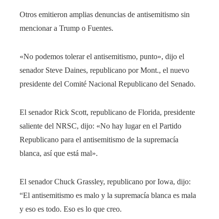
Otros emitieron amplias denuncias de antisemitismo sin
mencionar a Trump o Fuentes.
«No podemos tolerar el antisemitismo, punto», dijo el
senador Steve Daines, republicano por Mont., el nuevo
presidente del Comité Nacional Republicano del Senado.
El senador Rick Scott, republicano de Florida, presidente
saliente del NRSC, dijo: «No hay lugar en el Partido
Republicano para el antisemitismo de la supremacía
blanca, así que está mal».
El senador Chuck Grassley, republicano por Iowa, dijo:
“El antisemitismo es malo y la supremacía blanca es mala
y eso es todo. Eso es lo que creo.