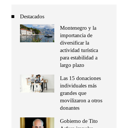
Destacados
Montenegro y la
importancia de
diversificar la
actividad turística
para estabilidad a
largo plazo
Las 15 donaciones
individuales más
grandes que
movilizaron a otros
donantes
Gobierno de Tito