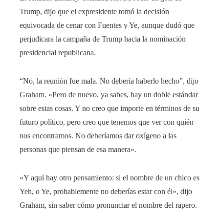
Trump, dijo que el expresidente tomó la decisión
equivocada de cenar con Fuentes y Ye, aunque dudó que
perjudicara la campaña de Trump hacia la nominación
presidencial republicana.
“No, la reunión fue mala. No debería haberlo hecho”, dijo
Graham. «Pero de nuevo, ya sabes, hay un doble estándar
sobre estas cosas. Y no creo que importe en términos de su
futuro político, pero creo que tenemos que ver con quién
nos encontramos. No deberíamos dar oxígeno a las
personas que piensan de esa manera».
«Y aquí hay otro pensamiento: si el nombre de un chico es
Yeh, o Ye, probablemente no deberías estar con él», dijo
Graham, sin saber cómo pronunciar el nombre del rapero.