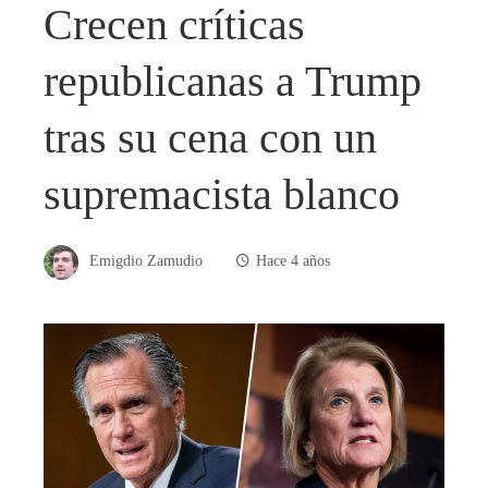
Crecen críticas
republicanas a Trump
tras su cena con un
supremacista blanco
Emigdio Zamudio
Hace 4 años