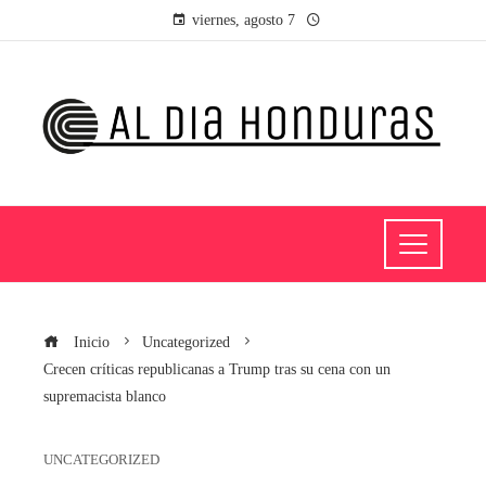
viernes, agosto 7
Inicio
Uncategorized
Crecen críticas republicanas a Trump tras su cena con un
supremacista blanco
UNCATEGORIZED