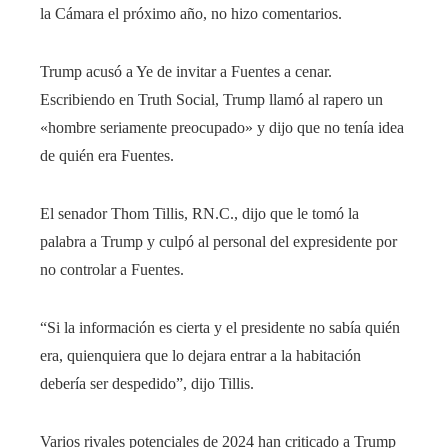
la Cámara el próximo año, no hizo comentarios.
Trump acusó a Ye de invitar a Fuentes a cenar.
Escribiendo en Truth Social, Trump llamó al rapero un
«hombre seriamente preocupado» y dijo que no tenía idea
de quién era Fuentes.
El senador Thom Tillis, RN.C., dijo que le tomó la
palabra a Trump y culpó al personal del expresidente por
no controlar a Fuentes.
“Si la información es cierta y el presidente no sabía quién
era, quienquiera que lo dejara entrar a la habitación
debería ser despedido”, dijo Tillis.
Varios rivales potenciales de 2024 han criticado a Trump