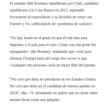
El senador Mitt Romney, republicano por Utah, candidato
republicano a la Casa Blanca en 2012, reprendió
ferozmente al expresidente y su decisión de cenar con
Fuentes y Ye, calificándolo de «problema de carácter».
“No hay fondo en el grado en que él está listo para
degradar, y el país para el caso. Cenar con esta gente fue
repugnante», dijo Romney, señalando que «votó para
eliminar [Trump] fuera del cargo dos veces» y que
«cualquier otra persona» sería un mejor líder del partido.
“No creo que deba ser presidente de los Estados Unidos.
No creo que deba ser el candidato de nuestro partido en
2024”, dijo. «Y ciertamente no quiero que se cierne sobre
nuestra fiesta como una gárgola».