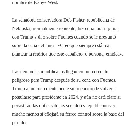
nombre de Kanye West.
La senadora conservadora Deb Fisher, republicana de
Nebraska, normalmente renuente, hizo una rara ruptura
con Trump y dijo sobre Fuentes cuando se le preguntó
sobre la cena del lunes: «Creo que siempre está mal
plantear la retórica que este caballero, o persona, emplea».
Las denuncias republicanas llegan en un momento
peligroso para Trump después de su cena con Fuentes.
Trump anunció recientemente su intención de volver a
postularse para presidente en 2024, y aún no está claro si
persistirán las críticas de los senadores republicanos, y
mucho menos si aflojará su férreo control sobre la base del
partido.