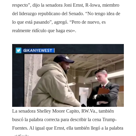
respecto”, dijo la senadora Joni Ernst, R-Iowa, miembro
del liderazgo republicano del Senado. “No tengo idea de
lo que está pasando”, agregó. “Pero de nuevo, es
realmente ridículo que haga eso».
La senadora Shelley Moore Capito, RW.Va., también
buscó la palabra correcta para describir la cena Trump-
Fuentes. Al igual que Ernst, ella también llegó a la palabra