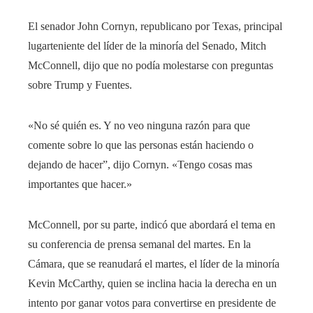
El senador John Cornyn, republicano por Texas, principal
lugarteniente del líder de la minoría del Senado, Mitch
McConnell, dijo que no podía molestarse con preguntas
sobre Trump y Fuentes.
«No sé quién es. Y no veo ninguna razón para que
comente sobre lo que las personas están haciendo o
dejando de hacer”, dijo Cornyn. «Tengo cosas mas
importantes que hacer.»
McConnell, por su parte, indicó que abordará el tema en
su conferencia de prensa semanal del martes. En la
Cámara, que se reanudará el martes, el líder de la minoría
Kevin McCarthy, quien se inclina hacia la derecha en un
intento por ganar votos para convertirse en presidente de