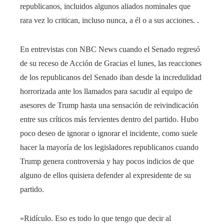
republicanos, incluidos algunos aliados nominales que
rara vez lo critican, incluso nunca, a él o a sus acciones. .
En entrevistas con NBC News cuando el Senado regresó
de su receso de Acción de Gracias el lunes, las reacciones
de los republicanos del Senado iban desde la incredulidad
horrorizada ante los llamados para sacudir al equipo de
asesores de Trump hasta una sensación de reivindicación
entre sus críticos más fervientes dentro del partido. Hubo
poco deseo de ignorar o ignorar el incidente, como suele
hacer la mayoría de los legisladores republicanos cuando
Trump genera controversia y hay pocos indicios de que
alguno de ellos quisiera defender al expresidente de su
partido.
«Ridículo. Eso es todo lo que tengo que decir al