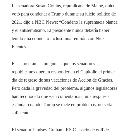
La senadora Susan Collins, republicana de Maine, quien
votó para condenar a Trump durante su juicio político de
2021, dijo a NBC News: “Condeno la supremacía blanca
y el antisemitismo. El presidente nunca debería haber
tenido una comida o incluso una reunión con Nick
Fuentes.
Estas no eran las preguntas que los senadores
republicanos querían responder en el Capitolio el primer
día de regreso de sus vacaciones de Acción de Gracias.
Pero dada la gravedad del problema, algunos legisladores
han reconocido que «sin comentarios», una respuesta
estándar cuando Trump se mete en problemas, no sería
suficiente.
El senador Lindsey Graham, RS.C., socio de golf de