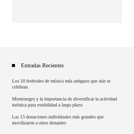
Entradas Recientes
Los 10 festivales de música más antiguos que aún se
celebran
Montenegro y la importancia de diversificar la actividad
turística para estabilidad a largo plazo
Las 15 donaciones individuales más grandes que
movilizaron a otros donantes