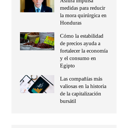
Asfura impulsa
medidas para reducir
la mora quirúrgica en
Honduras
Cómo la estabilidad
de precios ayuda a
fortalecer la economía
y el consumo en
Egipto
Las compañías más
valiosas en la historia
de la capitalización
bursátil