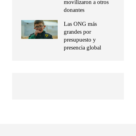
movilizaron a otros
donantes
Las ONG más
grandes por
presupuesto y
presencia global