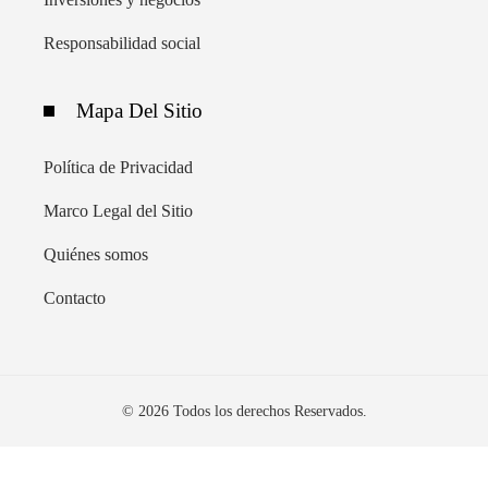
Responsabilidad social
Mapa Del Sitio
Política de Privacidad
Marco Legal del Sitio
Quiénes somos
Contacto
© 2026 Todos los derechos Reservados.