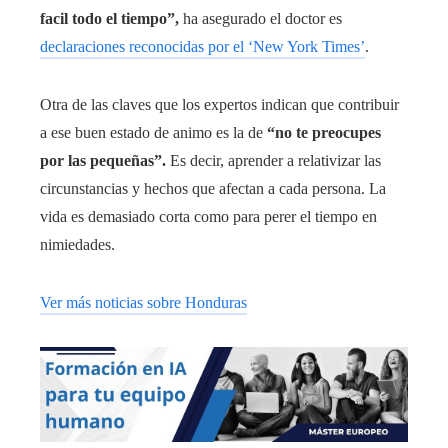
facil todo el tiempo”
,
ha asegurado el doctor es
declaraciones reconocidas por el ‘New York Times’
.
Otra de las claves que los expertos indican que contribuir
a ese buen estado de animo es la de
“no te preocupes
por las pequeñas”
.
Es decir, aprender a relativizar las
circunstancias y hechos que afectan a cada persona. La
vida es demasiado corta como para perer el tiempo en
nimiedades.
Ver más noticias sobre Honduras