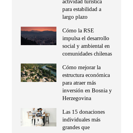
actividad turística
para estabilidad a
largo plazo
Cómo la RSE
impulsa el desarrollo
social y ambiental en
comunidades chilenas
Cómo mejorar la
estructura económica
para atraer más
inversión en Bosnia y
Herzegovina
Las 15 donaciones
individuales más
grandes que