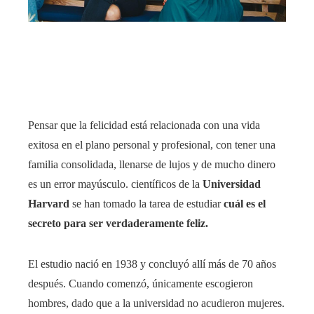
Pensar que la felicidad está relacionada con una vida
exitosa en el plano personal y profesional, con tener una
familia consolidada, llenarse de lujos y de mucho dinero
es un error mayúsculo. científicos de la
Universidad
Harvard
se han tomado la tarea de estudiar
cuál es el
secreto para ser verdaderamente feliz.
El estudio nació en 1938 y concluyó allí más de 70 años
después. Cuando comenzó, únicamente escogieron
hombres, dado que a la universidad no acudieron mujeres.