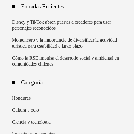
Entradas Recientes
Disney y TikTok abren puertas a creadores para usar
personajes reconocidos
Montenegro y la importancia de diversificar la actividad
turística para estabilidad a largo plazo
Cómo la RSE impulsa el desarrollo social y ambiental en
comunidades chilenas
Categoría
Honduras
Cultura y ocio
Ciencia y tecnología
Inversiones y negocios