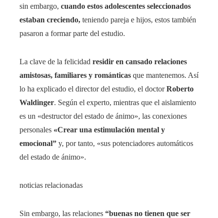
sin embargo,
cuando estos adolescentes seleccionados
estaban creciendo,
teniendo pareja e hijos, estos también
pasaron a formar parte del estudio.
La clave de la felicidad
residir en cansado
relaciones
amistosas, familiares y románticas
que mantenemos. Así
lo ha explicado el director del estudio, el doctor
Roberto
Waldinger
. Según el experto, mientras que el aislamiento
es un «destructor del estado de ánimo», las conexiones
personales
«Crear una estimulación mental y
emocional”
y, por tanto, «sus potenciadores automáticos
del estado de ánimo».
noticias relacionadas
Sin embargo, las relaciones
“buenas no tienen que ser