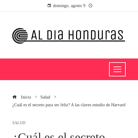
domingo, agosto 9
Inicio
Salud
¿Cuál es el secreto para ser feliz? A las claves estudio de Harvard
SALUD
¿Cuál es el secreto