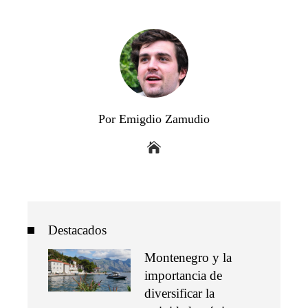
Por Emigdio Zamudio
Destacados
Montenegro y la
importancia de
diversificar la