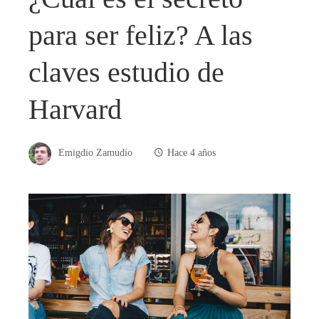
para ser feliz? A las
claves estudio de
Harvard
Emigdio Zamudio
Hace 4 años