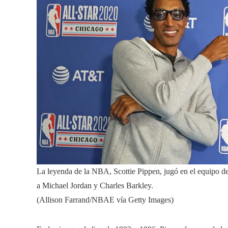
La leyenda de la NBA, Scottie Pippen, jugó en el equipo d
a Michael Jordan y Charles Barkley.
(Allison Farrand/NBAE vía Getty Images)