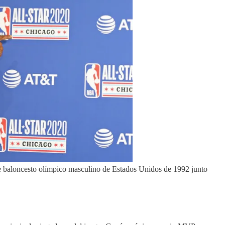
e baloncesto olímpico masculino de Estados Unidos de 1992 junto