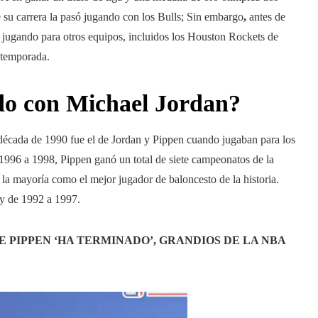
 su carrera la pasó jugando con los Bulls; Sin embargo
,
antes de
jugando para otros equipos, incluidos los Houston Rockets de
 temporada.
do con Michael Jordan?
década de 1990 fue el de Jordan y Pippen cuando jugaban para los
1996 a 1998, Pippen ganó un total de siete campeonatos de la
a mayoría como el mejor jugador de baloncesto de la historia.
y de 1992 a 1997.
 PIPPEN ‘HA TERMINADO’, GRANDIOS DE LA NBA