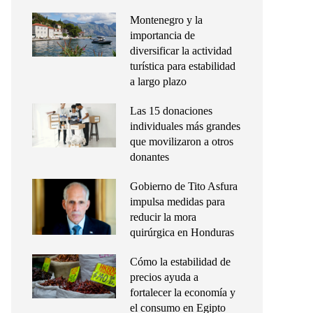
Montenegro y la
importancia de
diversificar la actividad
turística para estabilidad
a largo plazo
Las 15 donaciones
individuales más grandes
que movilizaron a otros
donantes
Gobierno de Tito Asfura
impulsa medidas para
reducir la mora
quirúrgica en Honduras
Cómo la estabilidad de
precios ayuda a
fortalecer la economía y
el consumo en Egipto