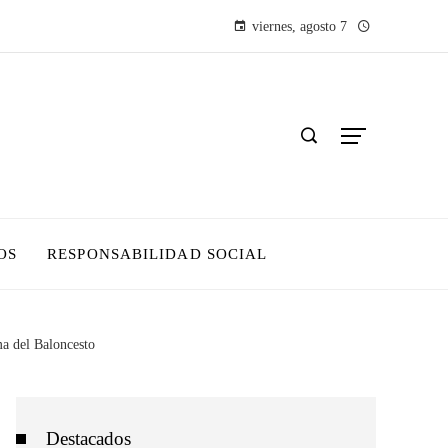
viernes, agosto 7
OS
RESPONSABILIDAD SOCIAL
ma del Baloncesto
Destacados