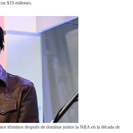
con $19 millones.
enos términos después de dominar juntos la NBA en la década de