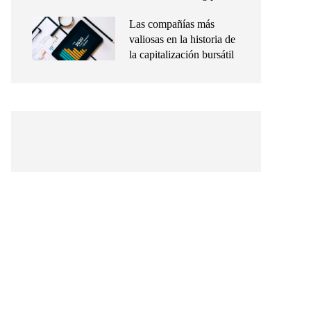
Las compañías más
valiosas en la historia de
la capitalización bursátil