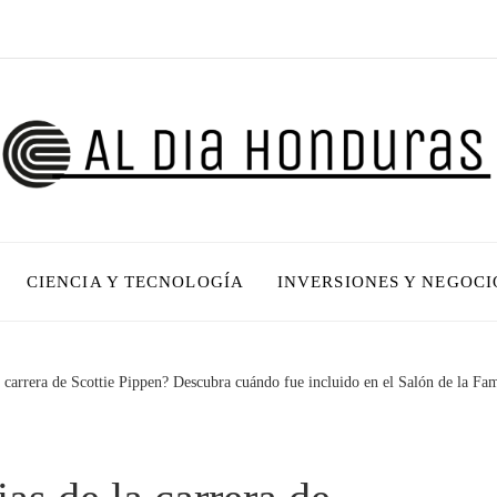
CIENCIA Y TECNOLOGÍA
INVERSIONES Y NEGOCI
a carrera de Scottie Pippen? Descubra cuándo fue incluido en el Salón de la Fa