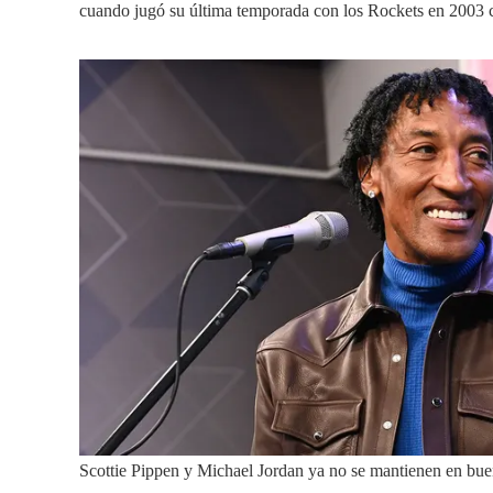
cuando jugó su última temporada con los Rockets en 2003 
Scottie Pippen y Michael Jordan ya no se mantienen en bu