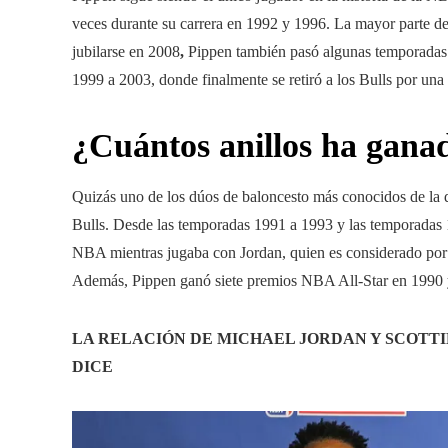
veces durante su carrera en 1992 y 1996. La mayor parte de
jubilarse en 2008
,
Pippen también pasó algunas temporadas 
1999 a 2003, donde finalmente se retiró a los Bulls por una
¿Cuántos anillos ha gana
Quizás uno de los dúos de baloncesto más conocidos de la 
Bulls. Desde las temporadas 1991 a 1993 y las temporadas 
NBA mientras jugaba con Jordan, quien es considerado por l
Además, Pippen ganó siete premios NBA All-Star en 1990 
LA RELACIÓN DE MICHAEL JORDAN Y SCOTTIE
DICE