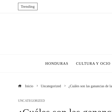
Trending
HONDURAS
CULTURA Y OCIO
Inicio
Uncategorized
¿Cuáles son las ganancias de l
UNCATEGORIZED