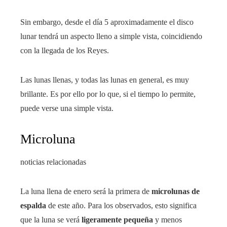
Sin embargo, desde el día 5 aproximadamente el disco
lunar tendrá un aspecto lleno a simple vista, coincidiendo
con la llegada de los Reyes.
Las lunas llenas, y todas las lunas en general, es muy
brillante. Es por ello por lo que, si el tiempo lo permite,
puede verse una simple vista.
Microluna
noticias relacionadas
La luna llena de enero será la primera de
microlunas de
espalda
de este año. Para los observados, esto significa
que la luna se verá
ligeramente pequeña
y menos