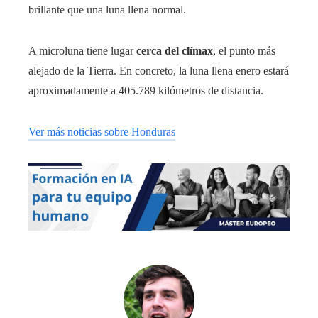
brillante que una luna llena normal.
A microluna tiene lugar
cerca del clímax
, el punto más
alejado de la Tierra. En concreto, la luna llena enero estará
aproximadamente a 405.789 kilómetros de distancia.
Ver más noticias sobre Honduras