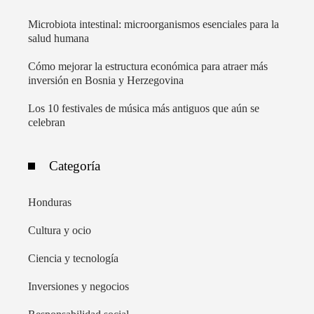
Microbiota intestinal: microorganismos esenciales para la
salud humana
Cómo mejorar la estructura económica para atraer más
inversión en Bosnia y Herzegovina
Los 10 festivales de música más antiguos que aún se
celebran
Categoría
Honduras
Cultura y ocio
Ciencia y tecnología
Inversiones y negocios