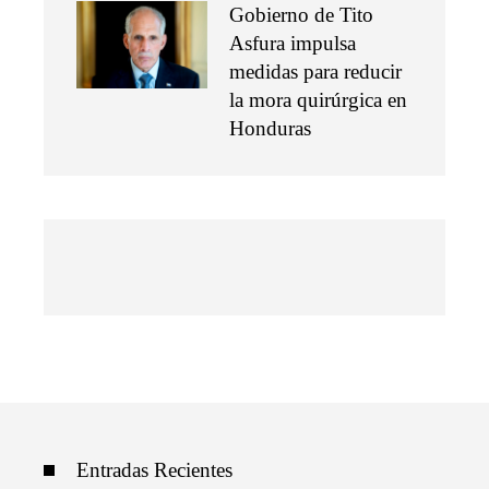
Gobierno de Tito
Asfura impulsa
medidas para reducir
la mora quirúrgica en
Honduras
Entradas Recientes