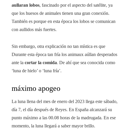
aullaran lobos
, fascinado por el aspecto del satélite, ya
que los huesos de animales tienen una gran conexión.
También es porque en esta época los lobos se comunican
con aullidos más fuertes.
Sin embargo, otra explicación no tan mística es que
Durante esta época tan fría los animaux aúllan desperados
ante la
cortar la comida
. De ahí que sea conocida como
‘luna de hielo’ o ‘luna fría’.
máximo apogeo
La luna llena del mes de enero del 2023 llega este sábado,
día 7, el día después de Reyes. En España alcanzará su
punto máximo a las 00.08 horas de la madrugada. En ese
momento, la luna llegará a saber mayor brillo.