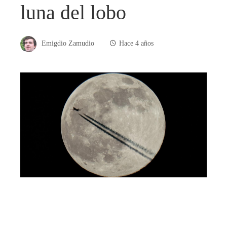
luna del lobo
Emigdio Zamudio
Hace 4 años