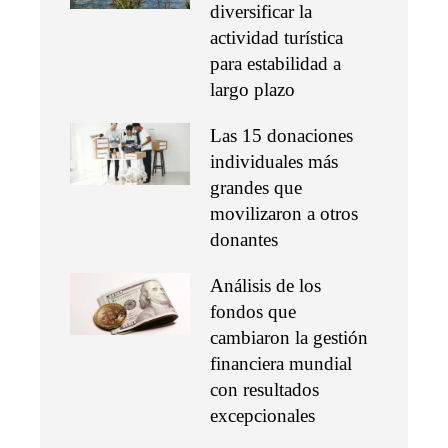
diversificar la
actividad turística
para estabilidad a
largo plazo
Las 15 donaciones
individuales más
grandes que
movilizaron a otros
donantes
Análisis de los
fondos que
cambiaron la gestión
financiera mundial
con resultados
excepcionales