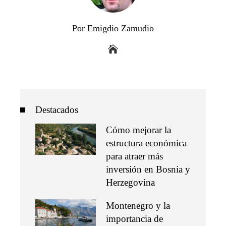
Por Emigdio Zamudio
Destacados
Cómo mejorar la
estructura económica
para atraer más
inversión en Bosnia y
Herzegovina
Montenegro y la
importancia de