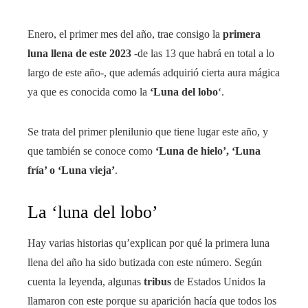
Enero, el primer mes del año, trae consigo la
primera
luna llena de este 2023
-de las 13 que habrá en total a lo
largo de este año-, que además adquirió cierta aura mágica
ya que es conocida como la
‘Luna del lobo
‘.
Se trata del primer plenilunio que tiene lugar este año, y
que también se conoce como
‘Luna de hielo’, ‘Luna
fría’ o ‘Luna vieja’
.
La ‘luna del lobo’
Hay varias historias qu’explican por qué la primera luna
llena del año ha sido butizada con este número. Según
cuenta la leyenda, algunas
tribus
de Estados Unidos la
llamaron con este porque su aparición hacía que todos los