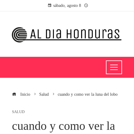
sábado, agosto 8
Inicio
Salud
cuando y como ver la luna del lobo
SALUD
cuando y como ver la