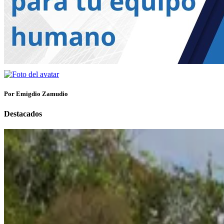
Por Emigdio Zamudio
Destacados