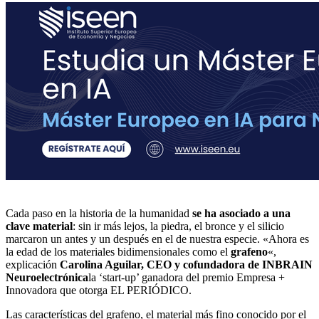
Cada paso en la historia de la humanidad
se ha asociado a una
clave material
: sin ir más lejos, la piedra, el bronce y el silicio
marcaron un antes y un después en el de nuestra especie. «Ahora es
la edad de los materiales bidimensionales como el
grafeno
«,
explicación
Carolina Aguilar, CEO y cofundadora de INBRAIN
Neuroelectrónica
la ‘start-up’ ganadora del premio Empresa +
Innovadora que otorga EL PERIÓDICO.
Las características del grafeno, el material más fino conocido por el