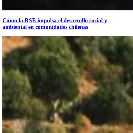
Cómo la RSE impulsa el desarrollo social y
ambiental en comunidades chilenas