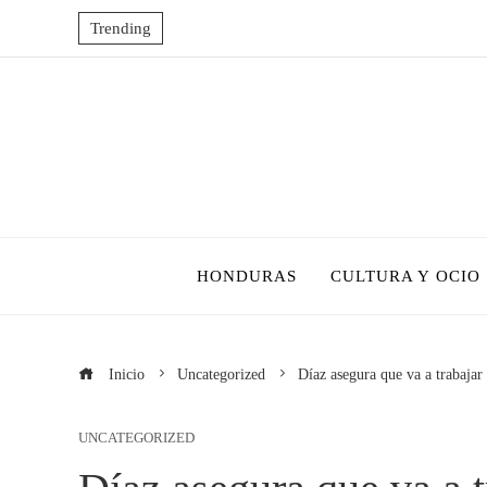
Trending
HONDURAS
CULTURA Y OCIO
Inicio
Uncategorized
Díaz asegura que va a trabajar
UNCATEGORIZED