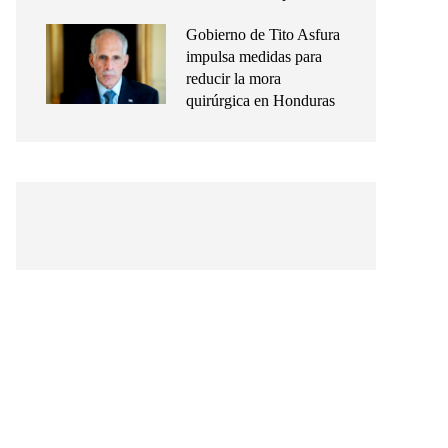
Gobierno de Tito Asfura
impulsa medidas para
reducir la mora
quirúrgica en Honduras