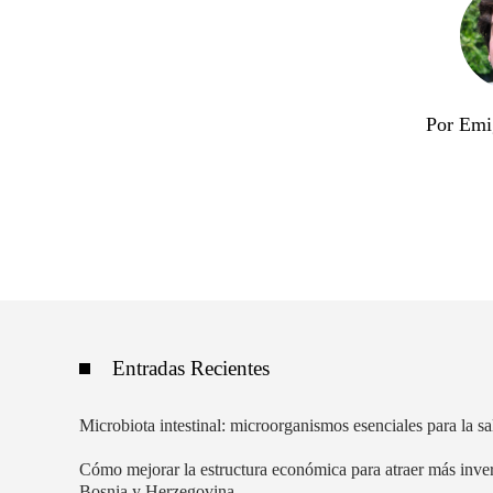
Por Emi
Entradas Recientes
Microbiota intestinal: microorganismos esenciales para la 
Cómo mejorar la estructura económica para atraer más inve
Bosnia y Herzegovina