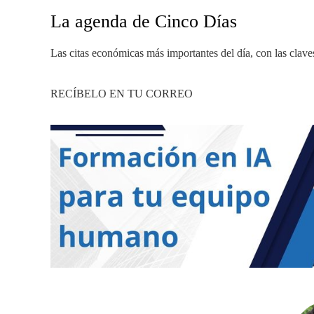
La agenda de Cinco Días
Las citas económicas más importantes del día, con las clave
RECÍBELO EN TU CORREO