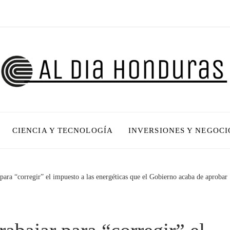
CIENCIA Y TECNOLOGÍA
INVERSIONES Y NEGOCI
 para “corregir” el impuesto a las energéticas que el Gobierno acaba de aproba