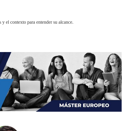
s y el contexto para entender su alcance.