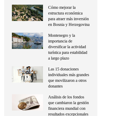
Cómo mejorar la
estructura económica
para atraer más inversión
en Bosnia y Herzegovina
Montenegro y la
importancia de
diversificar la actividad
turística para estabilidad
a largo plazo
Las 15 donaciones
individuales más grandes
que movilizaron a otros
donantes
Análisis de los fondos
que cambiaron la gestión
financiera mundial con
resultados excepcionales