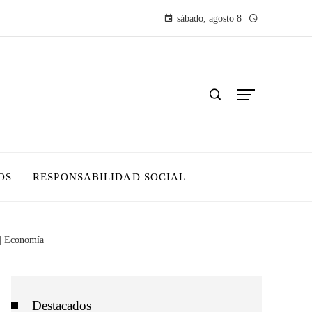
sábado, agosto 8
OS
RESPONSABILIDAD SOCIAL
r | Economía
Destacados