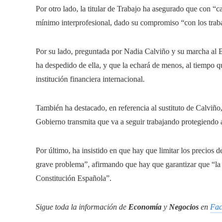
Por otro lado, la titular de Trabajo ha asegurado que con “c
mínimo interprofesional, dado su compromiso “con los trab
Por su lado, preguntada por Nadia Calviño y su marcha al 
ha despedido de ella, y que la echará de menos, al tiempo 
institución financiera internacional.
También ha destacado, en referencia al sustituto de Calviño
Gobierno transmita que va a seguir trabajando protegiendo a
Por último, ha insistido en que hay que limitar los precios 
grave problema”, afirmando que hay que garantizar que “la 
Constitución Española”.
Sigue toda la información de
Economía
y
Negocios
en
Fac