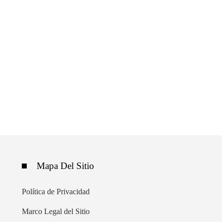
Mapa Del Sitio
Política de Privacidad
Marco Legal del Sitio