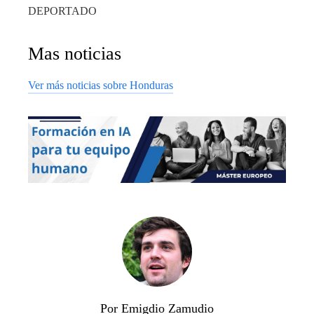
DEPORTADO
Mas noticias
Ver más noticias sobre Honduras
Por Emigdio Zamudio