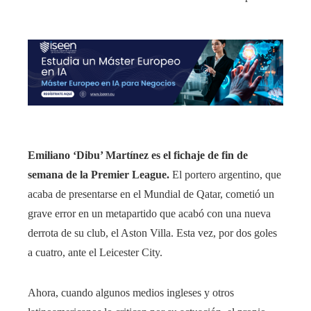
Emiliano ‘Dibu’ Martínez es el fichaje de fin de
semana de la Premier League.
El portero argentino, que
acaba de presentarse en el Mundial de Qatar, cometió un
grave error en un metapartido que acabó con una nueva
derrota de su club, el Aston Villa. Esta vez, por dos goles
a cuatro, ante el Leicester City.
Ahora, cuando algunos medios ingleses y otros