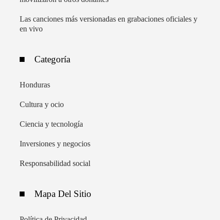
Las canciones más versionadas en grabaciones oficiales y
en vivo
Categoría
Honduras
Cultura y ocio
Ciencia y tecnología
Inversiones y negocios
Responsabilidad social
Mapa Del Sitio
Política de Privacidad