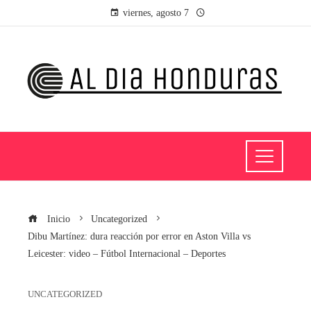
viernes, agosto 7
Inicio
Uncategorized
Dibu Martínez: dura reacción por error en Aston Villa vs
Leicester: video – Fútbol Internacional – Deportes
UNCATEGORIZED