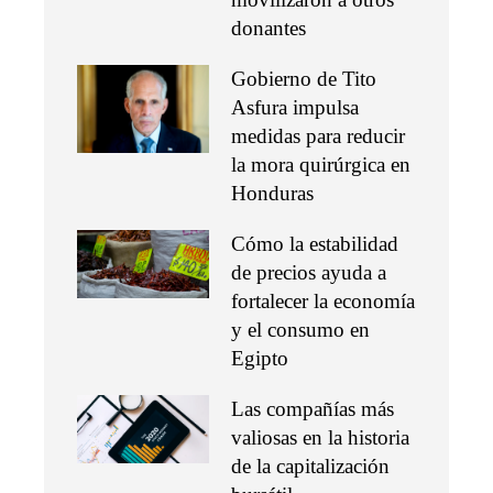
donantes
Gobierno de Tito
Asfura impulsa
medidas para reducir
la mora quirúrgica en
Honduras
Cómo la estabilidad
de precios ayuda a
fortalecer la economía
y el consumo en
Egipto
Las compañías más
valiosas en la historia
de la capitalización