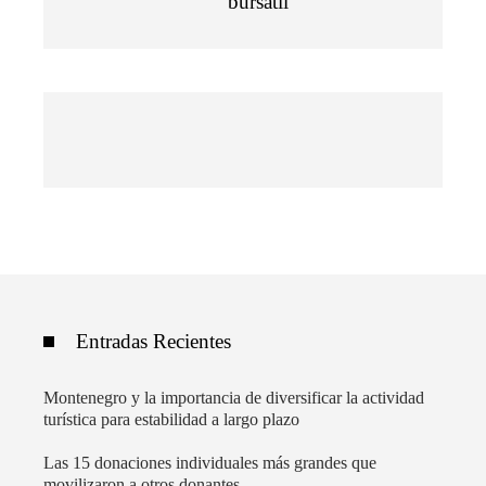
bursátil
Entradas Recientes
Montenegro y la importancia de diversificar la actividad
turística para estabilidad a largo plazo
Las 15 donaciones individuales más grandes que
movilizaron a otros donantes