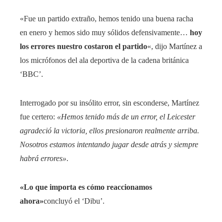
«Fue un partido extraño, hemos tenido una buena racha
en enero y hemos sido muy sólidos defensivamente…
hoy
los errores nuestro costaron el partido
«, dijo Martínez a
los micrófonos del ala deportiva de la cadena británica
‘BBC’.
Interrogado por su insólito error, sin esconderse, Martínez
fue certero:
«Hemos tenido más de un error, el Leicester
agradeció la victoria, ellos presionaron realmente arriba.
Nosotros estamos intentando jugar desde atrás y siempre
habrá errores»
.
«Lo que importa es cómo reaccionamos
ahora»
concluyó el ‘Dibu’.