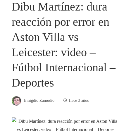
Dibu Martínez: dura
reacción por error en
Aston Villa vs
Leicester: video –
Fútbol Internacional –
Deportes
Emigdio Zamudio
Hace 3 años