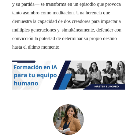
y su partida— se transforma en un episodio que provoca
tanto asombro como meditación. Una herencia que
demuestra la capacidad de dos creadores para impactar a
múltiples generaciones y, simultáneamente, defender con
convicción la potestad de determinar su propio destino
hasta el último momento.