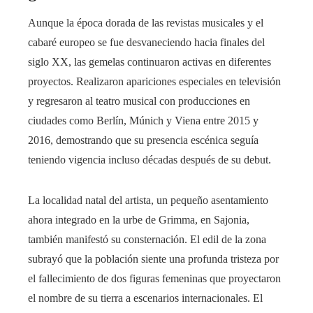
Aunque la época dorada de las revistas musicales y el
cabaré europeo se fue desvaneciendo hacia finales del
siglo XX, las gemelas continuaron activas en diferentes
proyectos. Realizaron apariciones especiales en televisión
y regresaron al teatro musical con producciones en
ciudades como Berlín, Múnich y Viena entre 2015 y
2016, demostrando que su presencia escénica seguía
teniendo vigencia incluso décadas después de su debut.
La localidad natal del artista, un pequeño asentamiento
ahora integrado en la urbe de Grimma, en Sajonia,
también manifestó su consternación. El edil de la zona
subrayó que la población siente una profunda tristeza por
el fallecimiento de dos figuras femeninas que proyectaron
el nombre de su tierra a escenarios internacionales. El