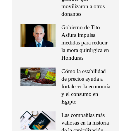
movilizaron a otros
donantes
Gobierno de Tito
Asfura impulsa
medidas para reducir
la mora quirúrgica en
Honduras
Cómo la estabilidad
de precios ayuda a
fortalecer la economía
y el consumo en
Egipto
Las compañías más
valiosas en la historia
de la capitalización