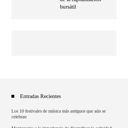
bursátil
Entradas Recientes
Los 10 festivales de música más antiguos que aún se
celebran