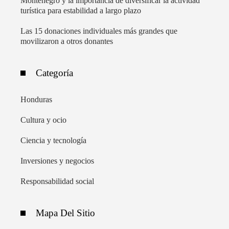
Montenegro y la importancia de diversificar la actividad
turística para estabilidad a largo plazo
Las 15 donaciones individuales más grandes que
movilizaron a otros donantes
Categoría
Honduras
Cultura y ocio
Ciencia y tecnología
Inversiones y negocios
Responsabilidad social
Mapa Del Sitio