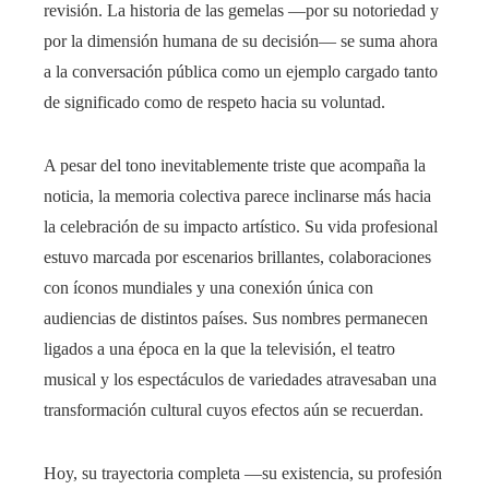
revisión. La historia de las gemelas —por su notoriedad y
por la dimensión humana de su decisión— se suma ahora
a la conversación pública como un ejemplo cargado tanto
de significado como de respeto hacia su voluntad.
A pesar del tono inevitablemente triste que acompaña la
noticia, la memoria colectiva parece inclinarse más hacia
la celebración de su impacto artístico. Su vida profesional
estuvo marcada por escenarios brillantes, colaboraciones
con íconos mundiales y una conexión única con
audiencias de distintos países. Sus nombres permanecen
ligados a una época en la que la televisión, el teatro
musical y los espectáculos de variedades atravesaban una
transformación cultural cuyos efectos aún se recuerdan.
Hoy, su trayectoria completa —su existencia, su profesión