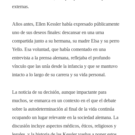
externas.
Años antes, Ellen Kessler había expresado públicamente
uno de sus deseos finales: descansar en una urna
compartida junto a su hermana, su madre Elsa y su perro
Yello. Esa voluntad, que había comentado en una
entrevista a la prensa alemana, reflejaba el profundo
vínculo que las unía desde la infancia y que se mantuvo
intacto a lo largo de su carrera y su vida personal.
La noticia de su decisión, aunque impactante para
muchos, se enmarca en un contexto en el que el debate
sobre la autodeterminación al final de la vida continúa
ocupando un lugar relevante en la sociedad alemana. La
discusión incluye aspectos médicos, éticos, religiosos y
legales, y la historia de las Kessler vuelve a poner estos