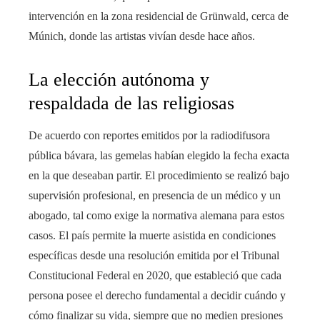
intervención en la zona residencial de Grünwald, cerca de
Múnich, donde las artistas vivían desde hace años.
La elección autónoma y
respaldada de las religiosas
De acuerdo con reportes emitidos por la radiodifusora
pública bávara, las gemelas habían elegido la fecha exacta
en la que deseaban partir. El procedimiento se realizó bajo
supervisión profesional, en presencia de un médico y un
abogado, tal como exige la normativa alemana para estos
casos. El país permite la muerte asistida en condiciones
específicas desde una resolución emitida por el Tribunal
Constitucional Federal en 2020, que estableció que cada
persona posee el derecho fundamental a decidir cuándo y
cómo finalizar su vida, siempre que no medien presiones