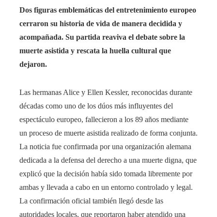
Dos figuras emblemáticas del entretenimiento europeo
cerraron su historia de vida de manera decidida y
acompañada. Su partida reaviva el debate sobre la
muerte asistida y rescata la huella cultural que
dejaron.
Las hermanas Alice y Ellen Kessler, reconocidas durante
décadas como uno de los dúos más influyentes del
espectáculo europeo, fallecieron a los 89 años mediante
un proceso de muerte asistida realizado de forma conjunta.
La noticia fue confirmada por una organización alemana
dedicada a la defensa del derecho a una muerte digna, que
explicó que la decisión había sido tomada libremente por
ambas y llevada a cabo en un entorno controlado y legal.
La confirmación oficial también llegó desde las
autoridades locales, que reportaron haber atendido una