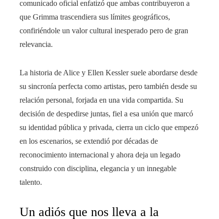
comunicado oficial enfatizó que ambas contribuyeron a
que Grimma trascendiera sus límites geográficos,
confiriéndole un valor cultural inesperado pero de gran
relevancia.
La historia de Alice y Ellen Kessler suele abordarse desde
su sincronía perfecta como artistas, pero también desde su
relación personal, forjada en una vida compartida. Su
decisión de despedirse juntas, fiel a esa unión que marcó
su identidad pública y privada, cierra un ciclo que empezó
en los escenarios, se extendió por décadas de
reconocimiento internacional y ahora deja un legado
construido con disciplina, elegancia y un innegable
talento.
Un adiós que nos lleva a la