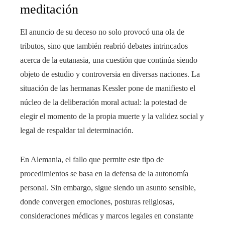
meditación
El anuncio de su deceso no solo provocó una ola de
tributos, sino que también reabrió debates intrincados
acerca de la eutanasia, una cuestión que continúa siendo
objeto de estudio y controversia en diversas naciones. La
situación de las hermanas Kessler pone de manifiesto el
núcleo de la deliberación moral actual: la potestad de
elegir el momento de la propia muerte y la validez social y
legal de respaldar tal determinación.
En Alemania, el fallo que permite este tipo de
procedimientos se basa en la defensa de la autonomía
personal. Sin embargo, sigue siendo un asunto sensible,
donde convergen emociones, posturas religiosas,
consideraciones médicas y marcos legales en constante