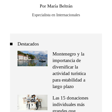
Por María Beltrán
Especialista en Internacionales
Destacados
Montenegro y la
importancia de
diversificar la
actividad turística
para estabilidad a
largo plazo
Las 15 donaciones
individuales más
grandes que