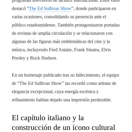
programas televisivos de alcance internacional. Entre ellos
destacó “
The Ed Sullivan Show
”, donde participaron en
varias ocasiones, consolidando su presencia ante el
público estadounidense. También protagonizaron portadas
de revistas de amplia circulación y se relacionaron con
algunas de las figuras más emblemáticas del cine y la
música, incluyendo Fred Astaire, Frank Sinatra, Elvis
Presley y Rock Hudson.
En un homenaje publicado tras su fallecimiento, el equipo
de “The Ed Sullivan Show” las recordó como artistas de
elegancia excepcional, cuya energía escénica y
refinamiento habían dejado una impresión perdurable.
El capítulo italiano y la
construcción de un ícono cultural