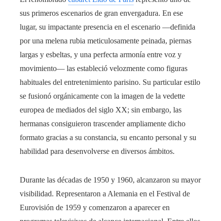
sus primeros escenarios de gran envergadura. En ese
lugar, su impactante presencia en el escenario —definida
por una melena rubia meticulosamente peinada, piernas
largas y esbeltas, y una perfecta armonía entre voz y
movimiento— las estableció velozmente como figuras
habituales del entretenimiento parisino. Su particular estilo
se fusionó orgánicamente con la imagen de la vedette
europea de mediados del siglo XX; sin embargo, las
hermanas consiguieron trascender ampliamente dicho
formato gracias a su constancia, su encanto personal y su
habilidad para desenvolverse en diversos ámbitos.
Durante las décadas de 1950 y 1960, alcanzaron su mayor
visibilidad. Representaron a Alemania en el Festival de
Eurovisión de 1959 y comenzaron a aparecer en