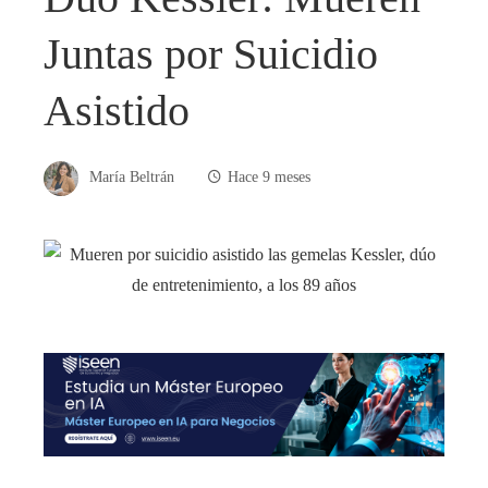
Juntas por Suicidio
Asistido
María Beltrán
Hace 9 meses