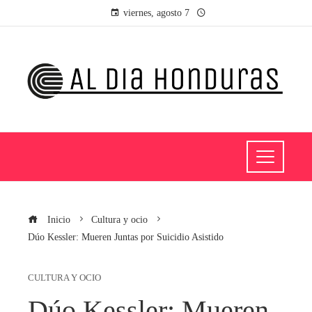
viernes, agosto 7
Inicio
Cultura y ocio
Dúo Kessler: Mueren Juntas por Suicidio Asistido
CULTURA Y OCIO
Dúo Kessler: Mueren