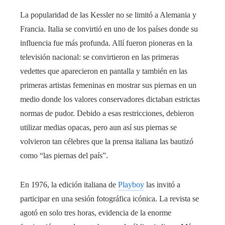
La popularidad de las Kessler no se limitó a Alemania y
Francia. Italia se convirtió en uno de los países donde su
influencia fue más profunda. Allí fueron pioneras en la
televisión nacional: se convirtieron en las primeras
vedettes que aparecieron en pantalla y también en las
primeras artistas femeninas en mostrar sus piernas en un
medio donde los valores conservadores dictaban estrictas
normas de pudor. Debido a esas restricciones, debieron
utilizar medias opacas, pero aun así sus piernas se
volvieron tan célebres que la prensa italiana las bautizó
como “las piernas del país”.
En 1976, la edición italiana de
Playboy
las invitó a
participar en una sesión fotográfica icónica. La revista se
agotó en solo tres horas, evidencia de la enorme