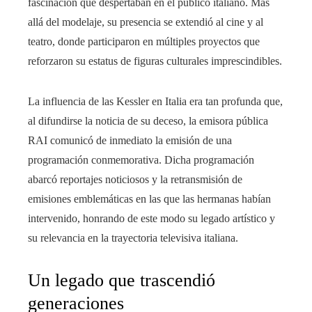
fascinación que despertaban en el público italiano. Más
allá del modelaje, su presencia se extendió al cine y al
teatro, donde participaron en múltiples proyectos que
reforzaron su estatus de figuras culturales imprescindibles.
La influencia de las Kessler en Italia era tan profunda que,
al difundirse la noticia de su deceso, la emisora pública
RAI comunicó de inmediato la emisión de una
programación conmemorativa. Dicha programación
abarcó reportajes noticiosos y la retransmisión de
emisiones emblemáticas en las que las hermanas habían
intervenido, honrando de este modo su legado artístico y
su relevancia en la trayectoria televisiva italiana.
Un legado que trascendió
generaciones