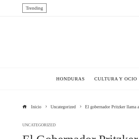
Trending
HONDURAS
CULTURA Y OCIO
Inicio
Uncategorized
El gobernador Pritzker llama a
UNCATEGORIZED