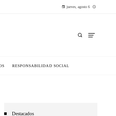
jueves, agosto 6
OS
RESPONSABILIDAD SOCIAL
Destacados