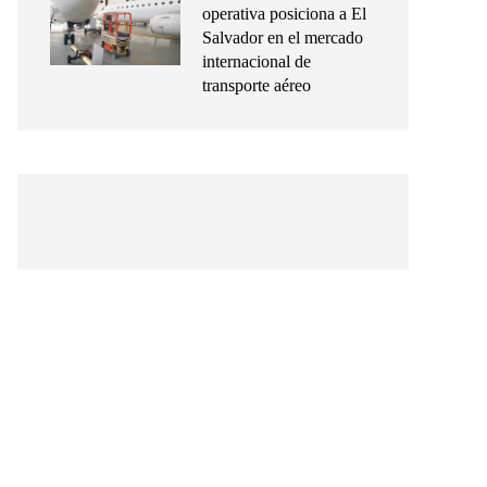
operativa posiciona a El
Salvador en el mercado
internacional de
transporte aéreo