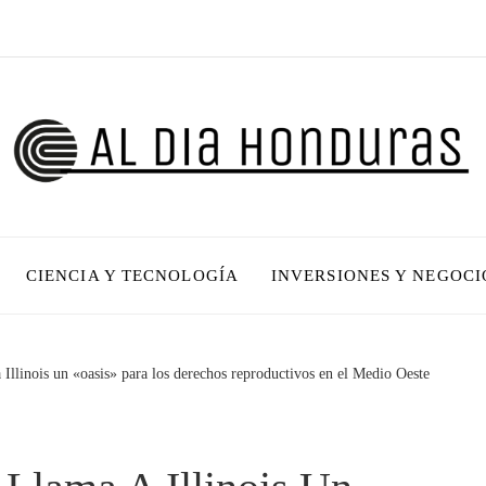
CIENCIA Y TECNOLOGÍA
INVERSIONES Y NEGOCI
 Illinois un «oasis» para los derechos reproductivos en el Medio Oeste