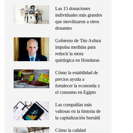
Las 15 donaciones
individuales más grandes
que movilizaron a otros
donantes
Gobierno de Tito Asfura
impulsa medidas para
reducir la mora
quirúrgica en Honduras
Cómo la estabilidad de
precios ayuda a
fortalecer la economía y
el consumo en Egipto
Las compañías más
valiosas en la historia de
la capitalización bursátil
Cómo la calidad