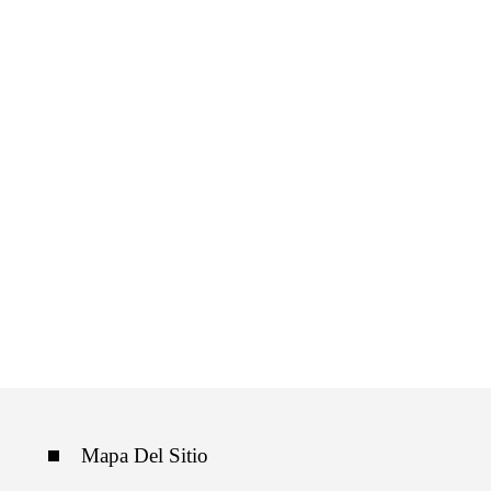
Mapa Del Sitio