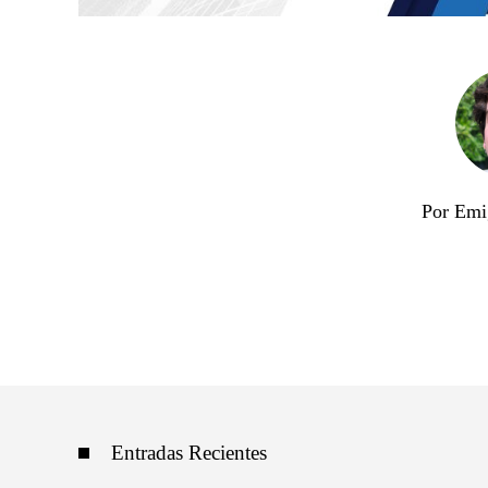
Por Emi
Entradas Recientes