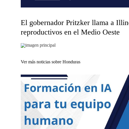
El gobernador Pritzker llama a Illi
reproductivos en el Medio Oeste
imagen principal
Ver más noticias sobre Honduras