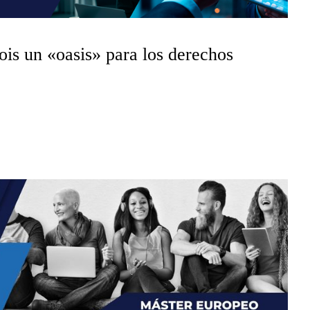
nois un «oasis» para los derechos