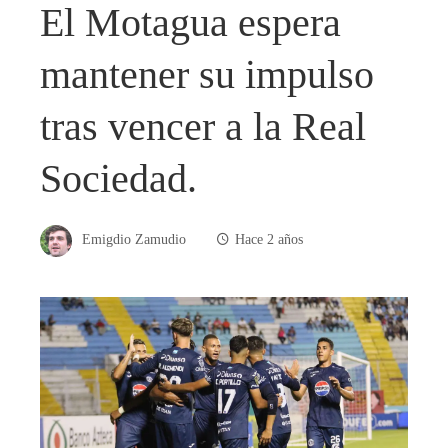
El Motagua espera
mantener su impulso
tras vencer a la Real
Sociedad.
Emigdio Zamudio
Hace 2 años