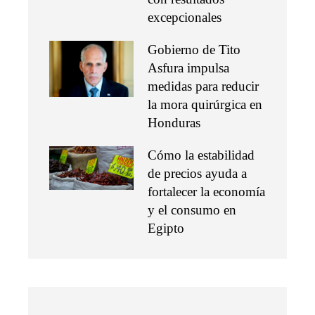
excepcionales
Gobierno de Tito
Asfura impulsa
medidas para reducir
la mora quirúrgica en
Honduras
Cómo la estabilidad
de precios ayuda a
fortalecer la economía
y el consumo en
Egipto