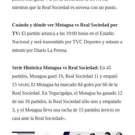
mientras que la Real Sociedad es novena con un punto.
Cuándo y dónde ver Motagua vs Real Sociedad por
TV:
El partido arranca a las 19:00 horas en el Estadio
Nacional y será transmitido por TVC Deportes y minuto a
minuto por Diario La Prensa.
Serie Histórica Motagua vs Real Sociedad:
En 45
partidos, Motagua ganó 19, Real Sociedad 11 y empató
15 veces; El Motagua ha marcado 84 goles por 66 de la
Real Sociedad. En Tegucigalpa, el Motagua ha ganado 12
de sus 16 partidos, la Real Sociedad sólo uno y empatado
3, y el Motagua lleva una racha de 15 partidos invicto en
casa ante la Real Sociedad».