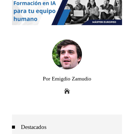
Por Emigdio Zamudio
Destacados