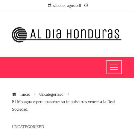
sábado, agosto 8
Inicio
Uncategorized
El Motagua espera mantener su impulso tras vencer a la Real
Sociedad.
UNCATEGORIZED