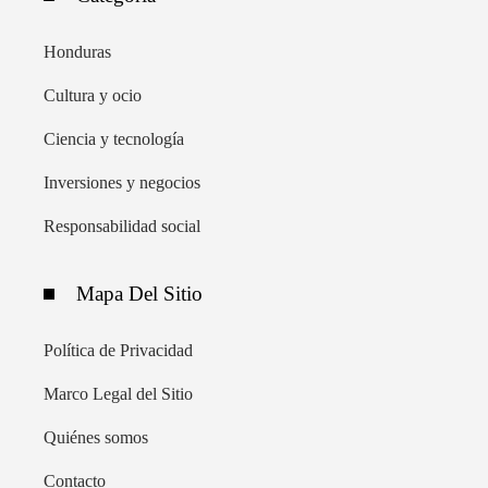
Honduras
Cultura y ocio
Ciencia y tecnología
Inversiones y negocios
Responsabilidad social
Mapa Del Sitio
Política de Privacidad
Marco Legal del Sitio
Quiénes somos
Contacto