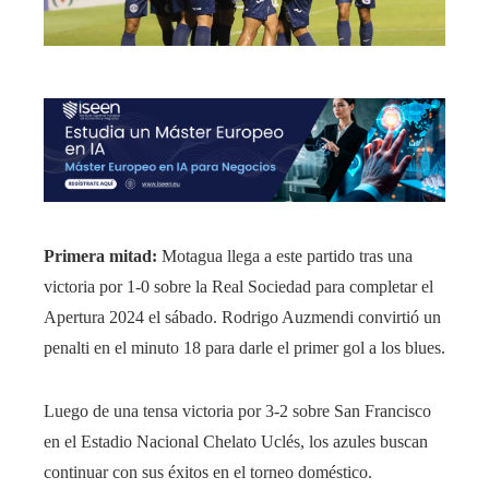
Primera mitad:
Motagua llega a este partido tras una
victoria por 1-0 sobre la Real Sociedad para completar el
Apertura 2024 el sábado. Rodrigo Auzmendi convirtió un
penalti en el minuto 18 para darle el primer gol a los blues.
Luego de una tensa victoria por 3-2 sobre San Francisco
en el Estadio Nacional Chelato Uclés, los azules buscan
continuar con sus éxitos en el torneo doméstico.