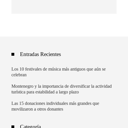
Entradas Recientes
Los 10 festivales de música más antiguos que aún se
celebran
Montenegro y la importancia de diversificar la actividad
turística para estabilidad a largo plazo
Las 15 donaciones individuales más grandes que
movilizaron a otros donantes
Categoría