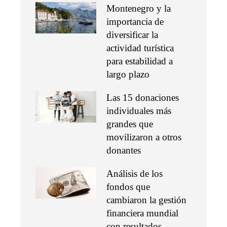
Montenegro y la
importancia de
diversificar la
actividad turística
para estabilidad a
largo plazo
Las 15 donaciones
individuales más
grandes que
movilizaron a otros
donantes
Análisis de los
fondos que
cambiaron la gestión
financiera mundial
con resultados