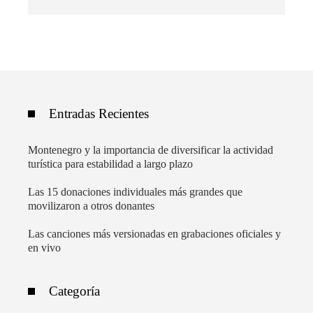
Entradas Recientes
Montenegro y la importancia de diversificar la actividad
turística para estabilidad a largo plazo
Las 15 donaciones individuales más grandes que
movilizaron a otros donantes
Las canciones más versionadas en grabaciones oficiales y
en vivo
Categoría