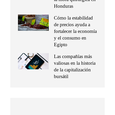
Honduras
Cómo la estabilidad
de precios ayuda a
fortalecer la economía
y el consumo en
Egipto
Las compañías más
valiosas en la historia
de la capitalización
bursátil