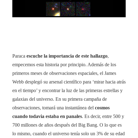
Paraca
escuche la importancia de este hallazgo
,
empecemos esta historia por principio. Además de los
primeros meses de observaciones espaciales, el James
Webb desplegó su arsenal científico para ‘mirar hacia atrás
en el tiempo’ y encontrar la luz de las primeras estrellas y
galaxias del universo. En su primera campaña de
observaciones, tomará una instantánea del
cosmos
cuando todavia estaba en panales
. Es decir, entre 500 y
700 millones de años después del Big Bang. O lo que es
lo mismo, cuando el universo tenía solo un 3% de su edad