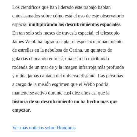
Los científicos que han liderado este trabajo hablan
entusiasmados sobre cómo está el uso de este observatorio
espacial
multiplicando los descubrimientos espaciales
.
En tan solo seis meses de travesía espacial, el telescopio
James Webb ha logrado captar el espectacular nacimiento
de estrellas en la nebulosa de Carina, un quinteto de
galaxias chocando entre sí, una estrella moribunda
rodeada de un mar de y la imagen infrarroja más profunda
y nítida jamás captada del universo distante. Las personas
a cargo de la misión esgrimen que el Webb podría
mantenerse activo durante casi diez años así que la
historia de su descubrimiento no ha hecho mas que
empezar
.
Ver más noticias sobre Honduras