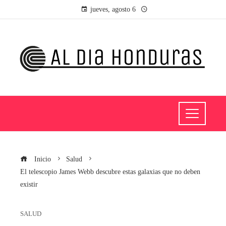
jueves, agosto 6
Inicio
Salud
El telescopio James Webb descubre estas galaxias que no deben
existir
SALUD