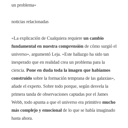
un problema»
noticias relacionadas
«La explicación de Cualquiera requiere
un cambio
fundamental en nuestra comprensión
de cómo surgió el
universo», argumentó Leja. «Este hallazgo ha sido tan
inesperado que en realidad crea un problema para la
ciencia.
Pone en duda toda la imagen que habiamos
construido
sobre la formación temprana de las galaxias»,
añade el experto. Sobre todo porque, según desvela la
primera tanda de observaciones captadas por el James
Webb, todo apunta a que el universo era primitivo
mucho
más complejo y emocional
de lo que se había imaginado
hasta ahora.