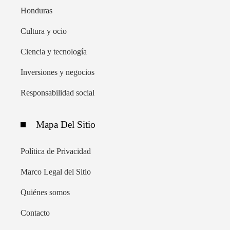
Honduras
Cultura y ocio
Ciencia y tecnología
Inversiones y negocios
Responsabilidad social
Mapa Del Sitio
Política de Privacidad
Marco Legal del Sitio
Quiénes somos
Contacto