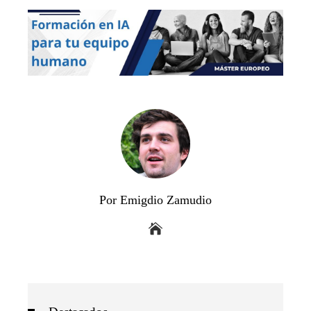
Por Emigdio Zamudio