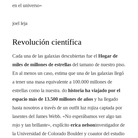
en el universo»
joel leja
Revolución científica
Cada una de las galaxias descubiertas fue el
Hogar de
miles de millones de estrellas
del tamano de nuestro piso.
En al menos un caso, estima que una de las galaxias llegó
a tener una masa equivalente a 100.000 millones de
estrellas como la nuestra. do
historia ha viajado por el
espacio más de 13.500 millones de años
y ha llegado
hasta nosotros a través de un outfit luz rojiza captada por
lasentes del James Webb. «No esperábamos ver algo tan
rojo y tan brillante», explícito
erica nelson
investigador de
la Universidad de Colorado Boulder y coautor del estudio