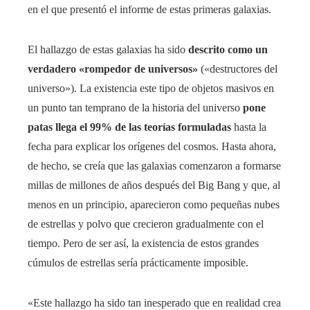
en el que presentó el informe de estas primeras galaxias.
El hallazgo de estas galaxias ha sido
descrito como un
verdadero «rompedor de universos»
(«destructores del
universo»). La existencia este tipo de objetos masivos en
un punto tan temprano de la historia del universo
pone
patas llega el 99% de las teorías formuladas
hasta la
fecha para explicar los orígenes del cosmos. Hasta ahora,
de hecho, se creía que las galaxias comenzaron a formarse
millas de millones de años después del Big Bang y que, al
menos en un principio, aparecieron como pequeñas nubes
de estrellas y polvo que crecieron gradualmente con el
tiempo. Pero de ser así, la existencia de estos grandes
cúmulos de estrellas sería prácticamente imposible.
«Este hallazgo ha sido tan inesperado que en realidad crea