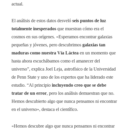
actual.
El análisis de estos datos desveló
seis puntos de luz
totalmente inesperados
que muestran cómo era el
cosmos en sus orígenes. «Esperamos encontrar galaxias
pequeñas y jóvenes, pero descubrimos
galaxias tan
maduras como nuestra Vía Láctea
en un momento que
hasta ahora escuchábamos como el amanecer del
universo”, explica Joel Leja, astrofísico de la Universidad
de Penn State y uno de los expertos que ha liderado este
estudio. “Al principio
incluyendo creo que se debe
tratar de un error
, pero los análisis demuestran que no.
Hemos descubierto algo que nunca pensamos ni encontrar
en el universo», destaca el científico.
«Hemos descubre algo que nunca pensamos ni encontrar