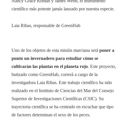
Nancy Grace Roman y James Webb, el instrumento
científico más potente jamás lanzado por nuestra especie.
Laia Ribas, responsable de GreenHab
Uno de los objetos de esta misión marciana será
poner a
punto un invernadero para estudiar cómo se
cultivarán las plantas en el planeta rojo
. Este proyecto,
butizado como GreenHab, correrá a cargo de la
investigadora Laia Ribas. Este trabajo científico ha sido
realizado en el Instituto de Ciencias del Mar del Consejo
Superior de Investigaciones Científicas (CSIC). Su
trayectoria científica se ha centrado en escuchar que tipo
de factores determinan el sexo de los peces.