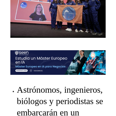
Astrónomos, ingenieros,
biólogos y periodistas se
embarcarán en un