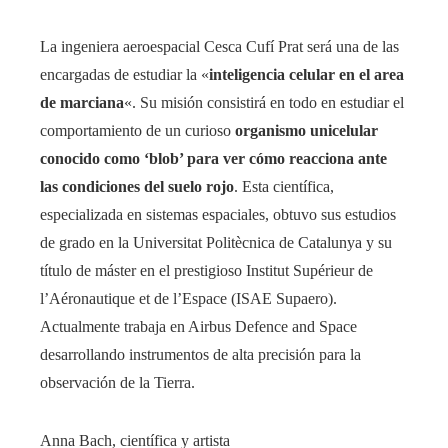
La ingeniera aeroespacial Cesca Cufí Prat será una de las
encargadas de estudiar la «
inteligencia celular en el area
de marciana
«. Su misión consistirá en todo en estudiar el
comportamiento de un curioso
organismo unicelular
conocido como ‘blob’ para ver cómo reacciona ante
las condiciones del suelo rojo
. Esta científica,
especializada en sistemas espaciales, obtuvo sus estudios
de grado en la Universitat Politècnica de Catalunya y su
título de máster en el prestigioso Institut Supérieur de
l’Aéronautique et de l’Espace (ISAE Supaero).
Actualmente trabaja en Airbus Defence and Space
desarrollando instrumentos de alta precisión para la
observación de la Tierra.
Anna Bach, científica y artista