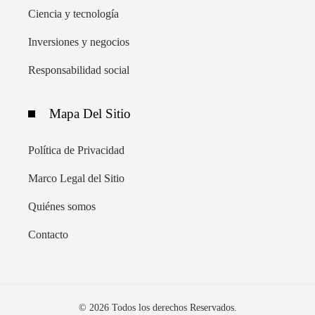
Ciencia y tecnología
Inversiones y negocios
Responsabilidad social
Mapa Del Sitio
Política de Privacidad
Marco Legal del Sitio
Quiénes somos
Contacto
© 2026 Todos los derechos Reservados.