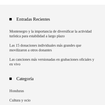
Entradas Recientes
Montenegro y la importancia de diversificar la actividad
turística para estabilidad a largo plazo
Las 15 donaciones individuales más grandes que
movilizaron a otros donantes
Las canciones más versionadas en grabaciones oficiales y
en vivo
Categoría
Honduras
Cultura y ocio