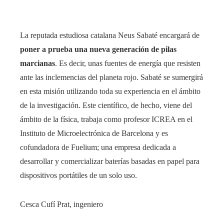
La reputada estudiosa catalana Neus Sabaté encargará de
poner a prueba una nueva generación de pilas
marcianas
. Es decir, unas fuentes de energía que resisten
ante las inclemencias del planeta rojo. Sabaté se sumergirá
en esta misión utilizando toda su experiencia en el ámbito
de la investigación. Este científico, de hecho, viene del
ámbito de la física, trabaja como profesor ICREA en el
Instituto de Microelectrónica de Barcelona y es
cofundadora de Fuelium; una empresa dedicada a
desarrollar y comercializar baterías basadas en papel para
dispositivos portátiles de un solo uso.
Cesca Cufí Prat, ingeniero