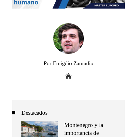
Por Emigdio Zamudio
Destacados
Montenegro y la
importancia de