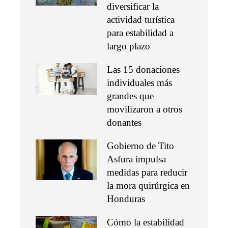
diversificar la
actividad turística
para estabilidad a
largo plazo
Las 15 donaciones
individuales más
grandes que
movilizaron a otros
donantes
Gobierno de Tito
Asfura impulsa
medidas para reducir
la mora quirúrgica en
Honduras
Cómo la estabilidad