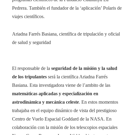
Pedrera. También el fundador de la ‘aplicación’ Polaris de
viajes científicos.
Ariadna Farrés Basiana, científica de tripulación y oficial
de salud y seguridad
El responsable de la
seguridad de la misión y la salud
de los tripulantes
será la científica Ariadna Farrés
Basiana. Esta investigadora viene de l’ambito de las
matemáticas aplicadas y especialización en
astrodinámica y mecánica celeste
. En estos momentos
trabajaba en el equipo dinámico de vista del prestigioso
Centro de Vuelo Espacial Goddard de la NASA. En
colaboración con la misión de los telescopios espaciales