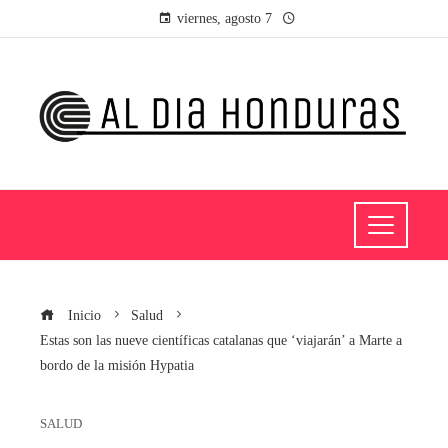
viernes, agosto 7
Inicio
Salud
Estas son las nueve científicas catalanas que ‘viajarán’ a Marte a
bordo de la misión Hypatia
SALUD