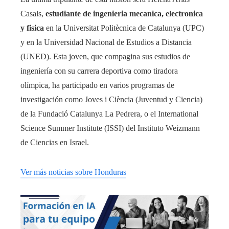
Casals,
estudiante de ingenieria mecanica, electronica
y fisica
en la Universitat Politècnica de Catalunya (UPC)
y en la Universidad Nacional de Estudios a Distancia
(UNED). Esta joven, que compagina sus estudios de
ingeniería con su carrera deportiva como tiradora
olímpica, ha participado en varios programas de
investigación como Joves i Ciència (Juventud y Ciencia)
de la Fundació Catalunya La Pedrera, o el International
Science Summer Institute (ISSI) del Instituto Weizmann
de Ciencias en Israel.
Ver más noticias sobre Honduras