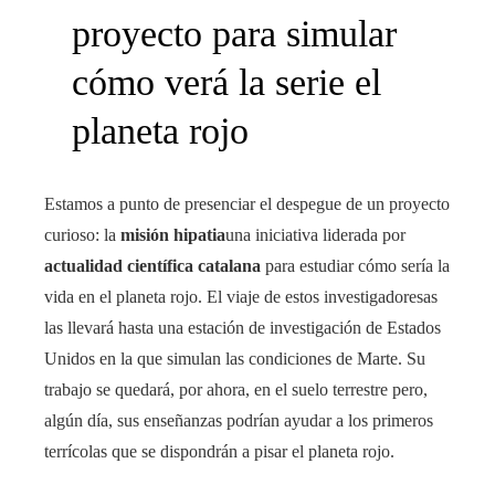
proyecto para simular
cómo verá la serie el
planeta rojo
Estamos a punto de presenciar el despegue de un proyecto
curioso: la
misión hipatia
una iniciativa liderada por
actualidad científica catalana
para estudiar cómo sería la
vida en el planeta rojo. El viaje de estos investigadoresas
las llevará hasta una estación de investigación de Estados
Unidos en la que simulan las condiciones de Marte. Su
trabajo se quedará, por ahora, en el suelo terrestre pero,
algún día, sus enseñanzas podrían ayudar a los primeros
terrícolas que se dispondrán a pisar el planeta rojo.