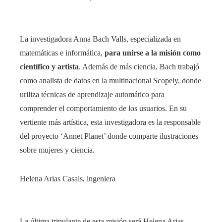
La investigadora Anna Bach Valls, especializada en
matemáticas e informática,
para unirse a la misión como
científico y artista
. Además de más ciencia, Bach trabajó
como analista de datos en la multinacional Scopely, donde
uriliza técnicas de aprendizaje automático para
comprender el comportamiento de los usuarios. En su
vertiente más artística, esta investigadora es la responsable
del proyecto ‘Annet Planet’ donde comparte ilustraciones
sobre mujeres y ciencia.
Helena Arias Casals, ingeniera
La última tripulante de esta misión será Helena Arias