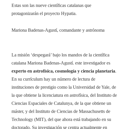
Estas son las nueve científicas catalanas que
protagonizarán el proyecto Hypatia.
Mariona Badenas-Agustí, comandante y astrónoma
La misión ‘despegará’ bajo los mandos de la científica
catalana Mariona Badenas-Agustí. este investigador es
experto en astrofísica, cosmología y ciencia planetaria
.
En su currículum hay un número de lectura de
instituciones de prestigio como la Universidad de Yale, de
la que obtiene la licenciatura en astrofísica, del Instituto de
Ciencias Espaciales de Catalunya, de la que obtiene un
máster, y del Instituto de Ciencias de Massachusetts de
Technology (MIT), del que ahora está trabajando en su
doctorado. Su investigación se centra actualmente en