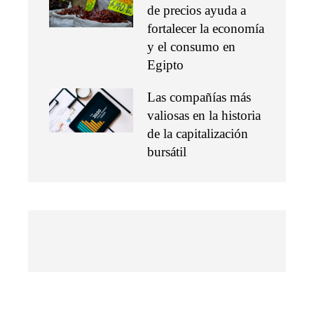
de precios ayuda a
fortalecer la economía
y el consumo en
Egipto
Las compañías más
valiosas en la historia
de la capitalización
bursátil