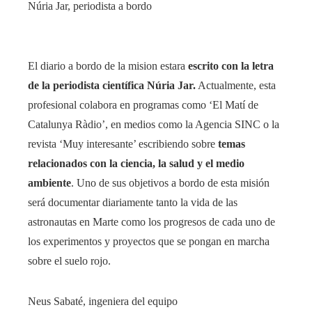
Núria Jar, periodista a bordo
El diario a bordo de la mision estara
escrito con la letra
de la periodista científica Núria Jar.
Actualmente, esta
profesional colabora en programas como ‘El Matí de
Catalunya Ràdio’, en medios como la Agencia SINC o la
revista ‘Muy interesante’ escribiendo sobre
temas
relacionados con la ciencia, la salud y el medio
ambiente
. Uno de sus objetivos a bordo de esta misión
será documentar diariamente tanto la vida de las
astronautas en Marte como los progresos de cada uno de
los experimentos y proyectos que se pongan en marcha
sobre el suelo rojo.
Neus Sabaté, ingeniera del equipo