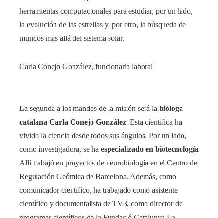
herramientas computacionales para estudiar, por un lado,
la evolución de las estrellas y, por otro, la búsqueda de
mundos más allá del sistema solar.
Carla Conejo González, funcionaria laboral
La segunda a los mandos de la misión será la
bióloga
catalana Carla Conejo González
. Esta científica ha
vivido la ciencia desde todos sus ángulos. Por un lado,
como investigadora, se ha
especializado en biotecnología
Allí trabajó en proyectos de neurobiología en el Centro de
Regulación Geómica de Barcelona. Además, como
comunicador científico, ha trabajado como asistente
científico y documentalista de TV3, como director de
programas científicos de la Fundació Catalunya La