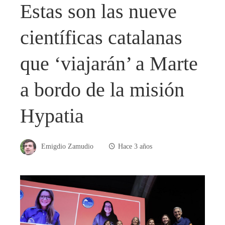
Estas son las nueve
científicas catalanas
que ‘viajarán’ a Marte
a bordo de la misión
Hypatia
Emigdio Zamudio
Hace 3 años