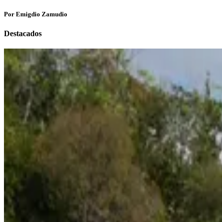
Por Emigdio Zamudio
Destacados