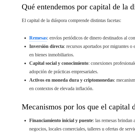
Qué entendemos por capital de la d
El capital de la diáspora comprende distintas facetas:
Remesas
: envíos periódicos de dinero destinados al co
Inversión directa
: recursos aportados por migrantes o 
en bienes inmobiliarios.
Capital social y conocimiento
: conexiones profesional
adopción de prácticas empresariales.
Activos en moneda dura y criptomonedas
: mecanismo
en contextos de elevada inflación.
Mecanismos por los que el capital 
Financiamiento inicial y puente
: las remesas brindan 
negocios, locales comerciales, talleres u ofertas de serv