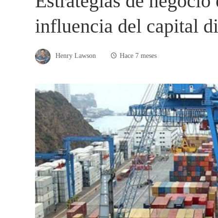
Estrategias de negocio 
influencia del capital d
Henry Lawson
Hace 7 meses