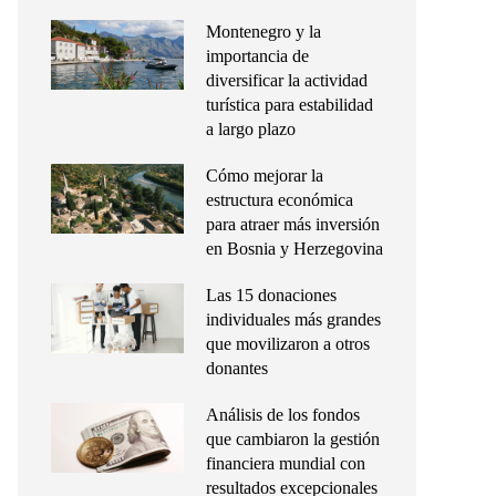
Montenegro y la
importancia de
diversificar la actividad
turística para estabilidad
a largo plazo
Cómo mejorar la
estructura económica
para atraer más inversión
en Bosnia y Herzegovina
Las 15 donaciones
individuales más grandes
que movilizaron a otros
donantes
Análisis de los fondos
que cambiaron la gestión
financiera mundial con
resultados excepcionales