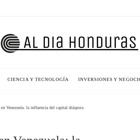
CIENCIA Y TECNOLOGÍA
INVERSIONES Y NEGOCI
 en Venezuela: la influencia del capital diáspora