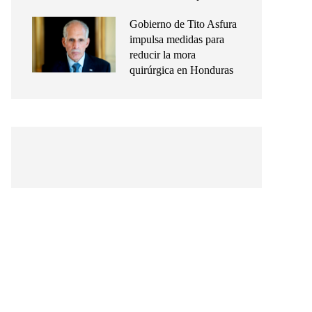
Gobierno de Tito Asfura
impulsa medidas para
reducir la mora
quirúrgica en Honduras