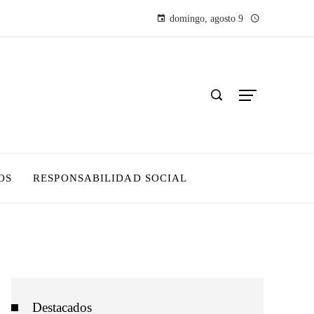
domingo, agosto 9
OS
RESPONSABILIDAD SOCIAL
Destacados