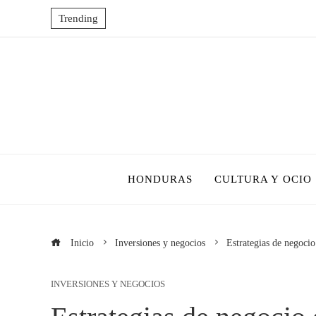
Trending
HONDURAS
CULTURA Y OCIO
Inicio
Inversiones y negocios
Estrategias de negocio
INVERSIONES Y NEGOCIOS