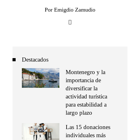
Por Emigdio Zamudio
Destacados
Montenegro y la
importancia de
diversificar la
actividad turística
para estabilidad a
largo plazo
Las 15 donaciones
individuales más