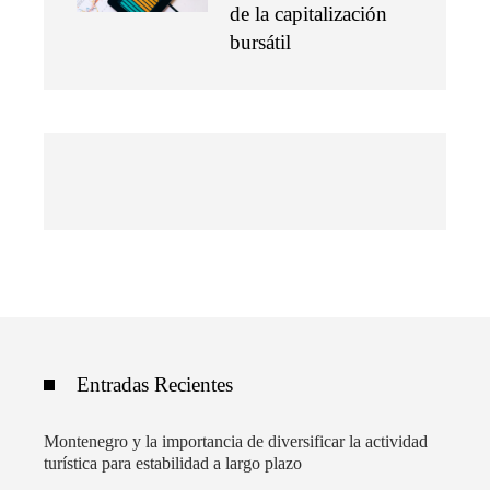
de la capitalización
bursátil
Entradas Recientes
Montenegro y la importancia de diversificar la actividad
turística para estabilidad a largo plazo