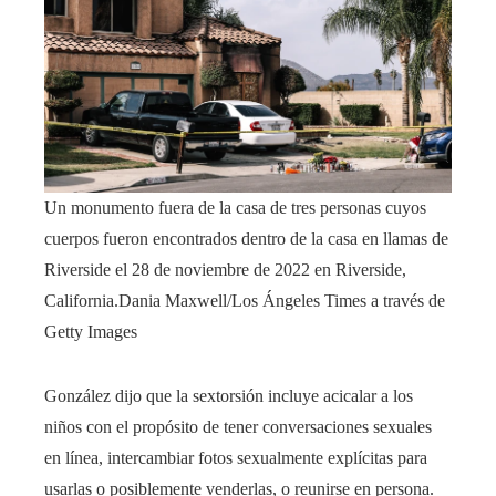
Un monumento fuera de la casa de tres personas cuyos
cuerpos fueron encontrados dentro de la casa en llamas de
Riverside el 28 de noviembre de 2022 en Riverside,
California.
Dania Maxwell/Los Ángeles Times a través de
Getty Images
González dijo que la sextorsión incluye acicalar a los
niños con el propósito de tener conversaciones sexuales
en línea, intercambiar fotos sexualmente explícitas para
usarlas o posiblemente venderlas, o reunirse en persona.