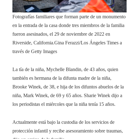
Fotografías familiares que forman parte de un monumento
en la entrada de la casa donde tres miembros de la familia
fueron asesinados, el 29 de noviembre de 2022 en
Riverside, California.
Gina Ferazzi/Los Ángeles Times a
través de Getty Images
La tía de la niña, Mychelle Blandin, de 43 años, quien
también es hermana de la difunta madre de la niña,
Brooke Winek, de 38, e hija de los difuntos abuelos de la
niña, Mark Winek, de 69 y 65 años. Sharie Winek dijo a
los periodistas el miércoles que la niña tenía 15 años.
Actualmente está bajo la custodia de los servicios de
protección infantil y recibe asesoramiento sobre traumas,