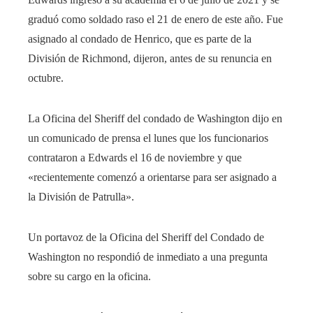
graduó como soldado raso el 21 de enero de este año. Fue
asignado al condado de Henrico, que es parte de la
División de Richmond, dijeron, antes de su renuncia en
octubre.
La Oficina del Sheriff del condado de Washington dijo en
un comunicado de prensa el lunes que los funcionarios
contrataron a Edwards el 16 de noviembre y que
«recientemente comenzó a orientarse para ser asignado a
la División de Patrulla».
Un portavoz de la Oficina del Sheriff del Condado de
Washington no respondió de inmediato a una pregunta
sobre su cargo en la oficina.