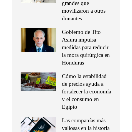
grandes que
movilizaron a otros
donantes
Gobierno de Tito
Asfura impulsa
medidas para reducir
la mora quirúrgica en
Honduras
Cómo la estabilidad
de precios ayuda a
fortalecer la economía
y el consumo en
Egipto
Las compañías más
valiosas en la historia