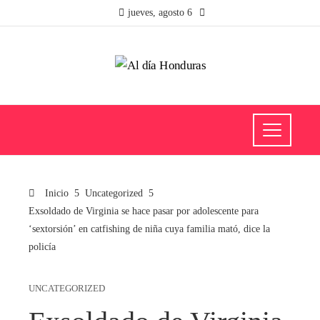
jueves, agosto 6
Inicio
Uncategorized
Exsoldado de Virginia se hace pasar por adolescente para
‘sextorsión’ en catfishing de niña cuya familia mató, dice la
policía
UNCATEGORIZED