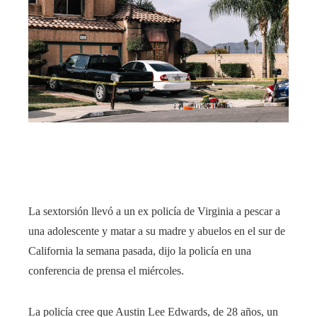
La sextorsión llevó a un ex policía de Virginia a pescar a
una adolescente y matar a su madre y abuelos en el sur de
California la semana pasada, dijo la policía en una
conferencia de prensa el miércoles.
La policía cree que Austin Lee Edwards, de 28 años, un