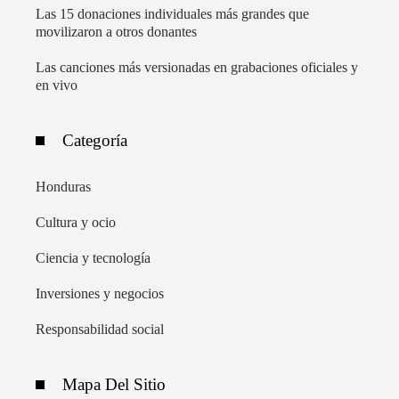
Las 15 donaciones individuales más grandes que
movilizaron a otros donantes
Las canciones más versionadas en grabaciones oficiales y
en vivo
Categoría
Honduras
Cultura y ocio
Ciencia y tecnología
Inversiones y negocios
Responsabilidad social
Mapa Del Sitio