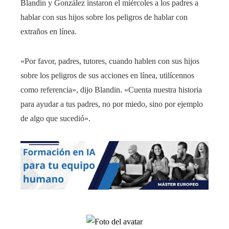
Blandin y González instaron el miércoles a los padres a
hablar con sus hijos sobre los peligros de hablar con
extraños en línea.
«Por favor, padres, tutores, cuando hablen con sus hijos
sobre los peligros de sus acciones en línea, utilícennos
como referencia», dijo Blandin. «Cuenta nuestra historia
para ayudar a tus padres, no por miedo, sino por ejemplo
de algo que sucedió».