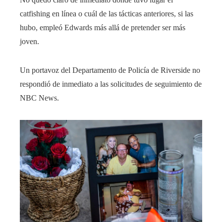
catfishing en línea o cuál de las tácticas anteriores, si las
hubo, empleó Edwards más allá de pretender ser más
joven.
Un portavoz del Departamento de Policía de Riverside no
respondió de inmediato a las solicitudes de seguimiento de
NBC News.