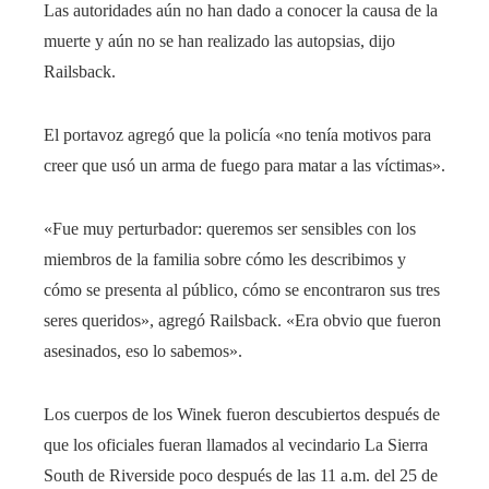
Las autoridades aún no han dado a conocer la causa de la
muerte y aún no se han realizado las autopsias, dijo
Railsback.
El portavoz agregó que la policía «no tenía motivos para
creer que usó un arma de fuego para matar a las víctimas».
«Fue muy perturbador: queremos ser sensibles con los
miembros de la familia sobre cómo les describimos y
cómo se presenta al público, cómo se encontraron sus tres
seres queridos», agregó Railsback. «Era obvio que fueron
asesinados, eso lo sabemos».
Los cuerpos de los Winek fueron descubiertos después de
que los oficiales fueran llamados al vecindario La Sierra
South de Riverside poco después de las 11 a.m. del 25 de