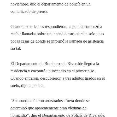
noviembre. dijo el departamento de policía en un
comunicado de prensa.
Cuando los oficiales respondieron, la policía comenzó a
recibir llamadas sobre un incendio estructural a solo unas
pocas casas de donde se informó la llamada de asistencia
social.
El Departamento de Bomberos de Riverside llegó a la
residencia y encontró un incendio en el primer piso.
Cuando entraron, descubrieron a tres adultos tirados en el
suelo, dijo la policía.
“Sus cuerpos fueron arrastrados afuera donde se
determinó que aparentemente eran víctimas de
homicidio”, dijo el Departamento de Policía de Riverside,