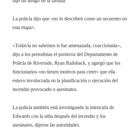
dijo un amigo de la familia.
La policía dijo que «no lo describen como un secuestro en
esta etapa».
«Todavía no sabemos si fue amenazada, coaccionada»,
dijo a los periodistas el portavoz del Departamento de
Policía de Riverside, Ryan Railsback, y agregó que los
funcionarios «no tienen motivos para creer» que ella
estuvo involucrada en la planificación o ejecución del
incendio provocado o asesinatos.
La policía también está investigando la intención de
Edwards con la niña después del incendio y los
asesinatos, dijeron las autoridades.