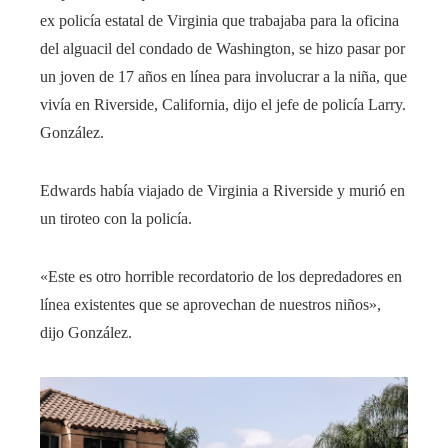
ex policía estatal de Virginia que trabajaba para la oficina
del alguacil del condado de Washington, se hizo pasar por
un joven de 17 años en línea para involucrar a la niña, que
vivía en Riverside, California, dijo el jefe de policía Larry.
González.
Edwards había viajado de Virginia a Riverside y murió en
un tiroteo con la policía.
«Este es otro horrible recordatorio de los depredadores en
línea existentes que se aprovechan de nuestros niños»,
dijo González.