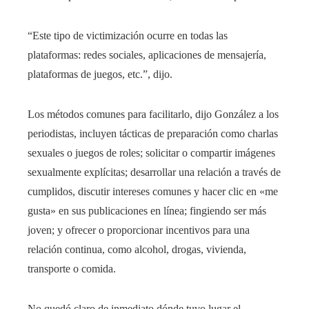
“Este tipo de victimización ocurre en todas las
plataformas: redes sociales, aplicaciones de mensajería,
plataformas de juegos, etc.”, dijo.
Los métodos comunes para facilitarlo, dijo González a los
periodistas, incluyen tácticas de preparación como charlas
sexuales o juegos de roles; solicitar o compartir imágenes
sexualmente explícitas; desarrollar una relación a través de
cumplidos, discutir intereses comunes y hacer clic en «me
gusta» en sus publicaciones en línea; fingiendo ser más
joven; y ofrecer o proporcionar incentivos para una
relación continua, como alcohol, drogas, vivienda,
transporte o comida.
No quedó claro de inmediato dónde tuvo lugar el