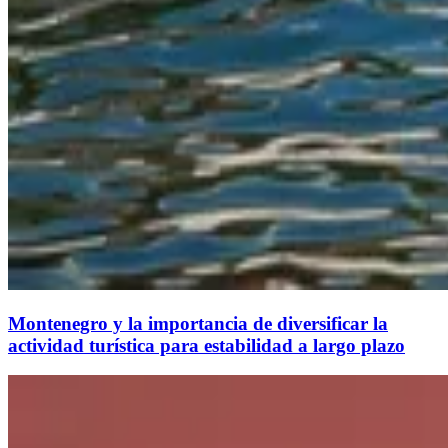
Montenegro y la importancia de diversificar la
actividad turística para estabilidad a largo plazo