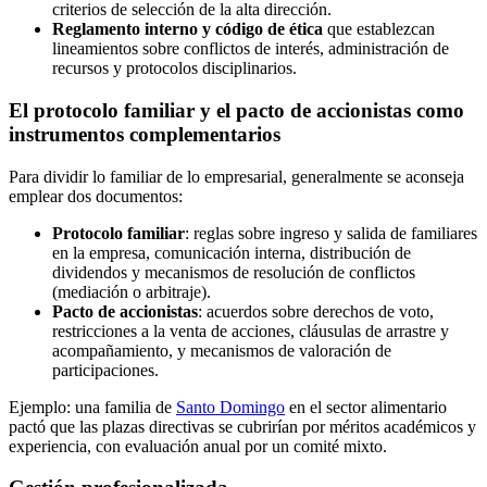
criterios de selección de la alta dirección.
Reglamento interno y código de ética
que establezcan
lineamientos sobre conflictos de interés, administración de
recursos y protocolos disciplinarios.
El protocolo familiar y el pacto de accionistas como
instrumentos complementarios
Para dividir lo familiar de lo empresarial, generalmente se aconseja
emplear dos documentos:
Protocolo familiar
: reglas sobre ingreso y salida de familiares
en la empresa, comunicación interna, distribución de
dividendos y mecanismos de resolución de conflictos
(mediación o arbitraje).
Pacto de accionistas
: acuerdos sobre derechos de voto,
restricciones a la venta de acciones, cláusulas de arrastre y
acompañamiento, y mecanismos de valoración de
participaciones.
Ejemplo: una familia de
Santo Domingo
en el sector alimentario
pactó que las plazas directivas se cubrirían por méritos académicos y
experiencia, con evaluación anual por un comité mixto.