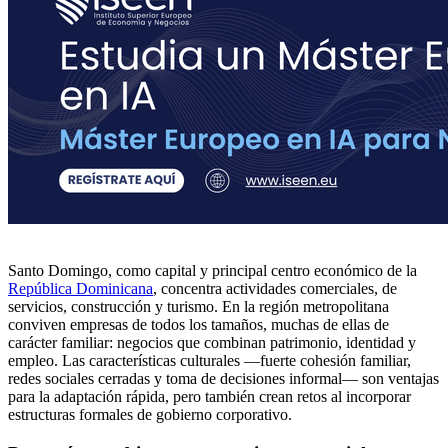
Santo Domingo, como capital y principal centro económico de la
República Dominicana
, concentra actividades comerciales, de
servicios, construcción y turismo. En la región metropolitana
conviven empresas de todos los tamaños, muchas de ellas de
carácter familiar: negocios que combinan patrimonio, identidad y
empleo. Las características culturales —fuerte cohesión familiar,
redes sociales cerradas y toma de decisiones informal— son ventajas
para la adaptación rápida, pero también crean retos al incorporar
estructuras formales de gobierno corporativo.