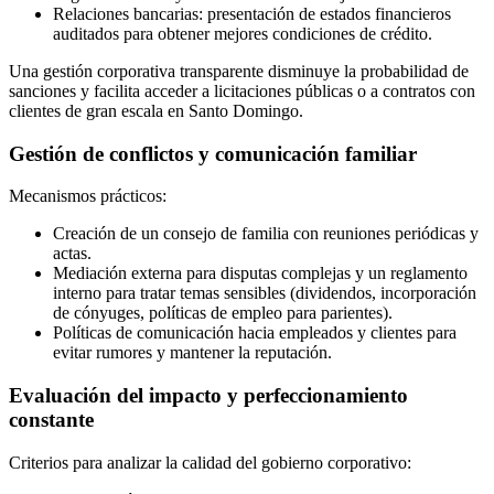
Relaciones bancarias: presentación de estados financieros
auditados para obtener mejores condiciones de crédito.
Una gestión corporativa transparente disminuye la probabilidad de
sanciones y facilita acceder a licitaciones públicas o a contratos con
clientes de gran escala en Santo Domingo.
Gestión de conflictos y comunicación familiar
Mecanismos prácticos:
Creación de un consejo de familia con reuniones periódicas y
actas.
Mediación externa para disputas complejas y un reglamento
interno para tratar temas sensibles (dividendos, incorporación
de cónyuges, políticas de empleo para parientes).
Políticas de comunicación hacia empleados y clientes para
evitar rumores y mantener la reputación.
Evaluación del impacto y perfeccionamiento
constante
Criterios para analizar la calidad del gobierno corporativo: