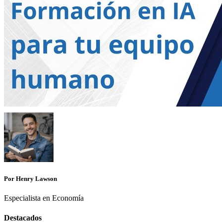
Por Henry Lawson
Especialista en Economía
Destacados