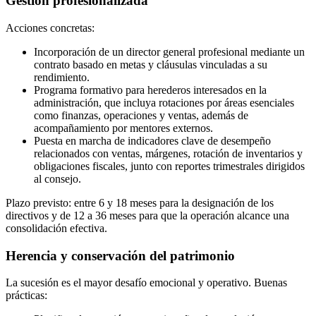
Gestión profesionalizada
Acciones concretas:
Incorporación de un director general profesional mediante un
contrato basado en metas y cláusulas vinculadas a su
rendimiento.
Programa formativo para herederos interesados en la
administración, que incluya rotaciones por áreas esenciales
como finanzas, operaciones y ventas, además de
acompañamiento por mentores externos.
Puesta en marcha de indicadores clave de desempeño
relacionados con ventas, márgenes, rotación de inventarios y
obligaciones fiscales, junto con reportes trimestrales dirigidos
al consejo.
Plazo previsto: entre 6 y 18 meses para la designación de los
directivos y de 12 a 36 meses para que la operación alcance una
consolidación efectiva.
Herencia y conservación del patrimonio
La sucesión es el mayor desafío emocional y operativo. Buenas
prácticas: