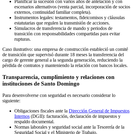
Planificar la sucesión con varios años de antelación y con
escenarios alternativos (venta parcial, incorporación de socios
externos, continuidad familiar completa).
Instrumentos legales: testamentos, fideicomisos y cláusulas
estatutarias que regulen la transmisión de acciones.
Simulacros de transferencia de mando y periodos de
transición con responsabilidades compartidas para evitar
rupturas.
Caso ilustrativo: una empresa de construcción estableció un comité
de transición que supervisó durante 18 meses la transferencia del
cargo de gerente general a la segunda generación, reduciendo la
pérdida de contratos y manteniendo la relación con bancos locales.
Transparencia, cumplimiento y relaciones con
instituciones de Santo Domingo
Para desenvolverse con seguridad es necesario considerar lo
siguiente:
Obligaciones fiscales ante la
Dirección General de Impuestos
Internos
(DGII): facturación, declaración de impuestos y
respaldo documental.
Normas laborales y seguridad social ante la Tesorería de la
Seguridad Social y el Ministerio de Trabajo.