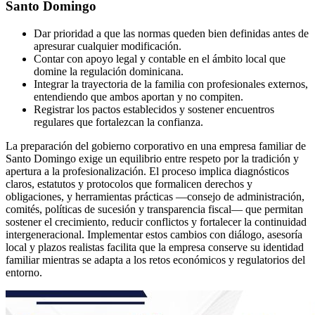
Santo Domingo
Dar prioridad a que las normas queden bien definidas antes de
apresurar cualquier modificación.
Contar con apoyo legal y contable en el ámbito local que
domine la regulación dominicana.
Integrar la trayectoria de la familia con profesionales externos,
entendiendo que ambos aportan y no compiten.
Registrar los pactos establecidos y sostener encuentros
regulares que fortalezcan la confianza.
La preparación del gobierno corporativo en una empresa familiar de
Santo Domingo exige un equilibrio entre respeto por la tradición y
apertura a la profesionalización. El proceso implica diagnósticos
claros, estatutos y protocolos que formalicen derechos y
obligaciones, y herramientas prácticas —consejo de administración,
comités, políticas de sucesión y transparencia fiscal— que permitan
sostener el crecimiento, reducir conflictos y fortalecer la continuidad
intergeneracional. Implementar estos cambios con diálogo, asesoría
local y plazos realistas facilita que la empresa conserve su identidad
familiar mientras se adapta a los retos económicos y regulatorios del
entorno.