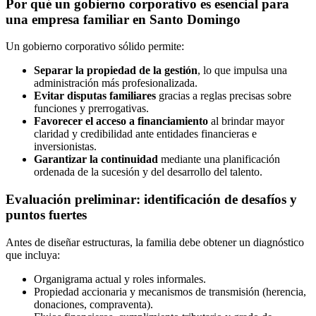
Por qué un gobierno corporativo es esencial para
una empresa familiar en Santo Domingo
Un gobierno corporativo sólido permite:
Separar la propiedad de la gestión
, lo que impulsa una
administración más profesionalizada.
Evitar disputas familiares
gracias a reglas precisas sobre
funciones y prerrogativas.
Favorecer el acceso a financiamiento
al brindar mayor
claridad y credibilidad ante entidades financieras e
inversionistas.
Garantizar la continuidad
mediante una planificación
ordenada de la sucesión y del desarrollo del talento.
Evaluación preliminar: identificación de desafíos y
puntos fuertes
Antes de diseñar estructuras, la familia debe obtener un diagnóstico
que incluya:
Organigrama actual y roles informales.
Propiedad accionaria y mecanismos de transmisión (herencia,
donaciones, compraventa).