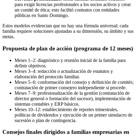
para exigir licencias profesionales a los socios activos y crear
un comité de ética; esto facilitó contratos con entidades
públicas en Santo Domingo.
Estos modelos evidencian que no hay una fórmula universal; cada
familia requiere soluciones ajustadas a su dimensión, su ámbito y sus
metas.
Propuesta de plan de acción (programa de 12 meses)
Meses 1–2: diagnóstico y reunión inicial de la familia para
definir objetivos.
Meses 3–4: redacción o actualización de estatutos y
elaboración del protocolo familiar.
Meses 5–6: conformación del consejo y definición de comités;
contratación de primer consejero independiente si procede.
Meses 7–9: profesionalización de la gestión (contratación de
director general o formación del sucesor), implementación de
sistemas contables y ERP básicos.
Meses 10–12: establecimiento de reportes trimestrales,
políticas de dividendos y ejecución de un primer simulacro de
sucesión o plan de contingencia.
Consejos finales dirigidos a familias empresarias en