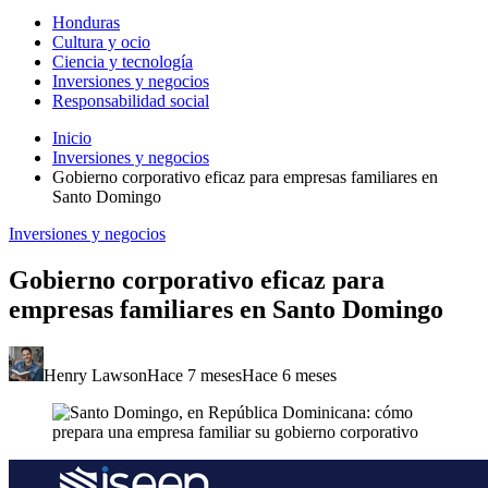
Honduras
Cultura y ocio
Ciencia y tecnología
Inversiones y negocios
Responsabilidad social
Inicio
Inversiones y negocios
Gobierno corporativo eficaz para empresas familiares en
Santo Domingo
Inversiones y negocios
Gobierno corporativo eficaz para
empresas familiares en Santo Domingo
Henry Lawson
Hace 7 meses
Hace 6 meses