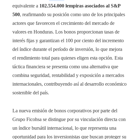
equivalente a
102.554.000 lempiras asociados al S&P
500
, reafirmando su posición como uno de los principales
actores que favorecen el crecimiento del mercado de
valores en Honduras. Los bonos proporcionan tasas de
interés fijas y garantizan el 100 por ciento del incremento
del índice durante el período de inversión, lo que mejora
el rendimiento total para quienes eligen esta opción. Esta
táctica financiera se presenta como una alternativa que
combina seguridad, rentabilidad y exposición a mercados
internacionales, contribuyendo así al desarrollo económico
sostenible del país.
La nueva emisión de bonos corporativos por parte del
Grupo Ficohsa se distingue por su vinculación directa con
un índice bursátil internacional, lo que representa una
oportunidad para los inversionistas que buscan proteger su