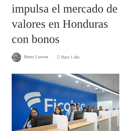
impulsa el mercado de
valores en Honduras
con bonos
Henry Lawson
Hace 1 año