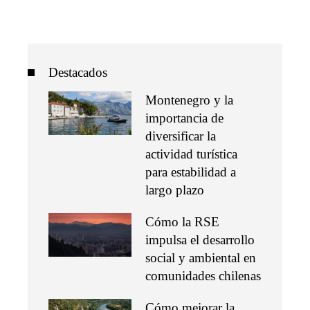
Destacados
Montenegro y la
importancia de
diversificar la
actividad turística
para estabilidad a
largo plazo
Cómo la RSE
impulsa el desarrollo
social y ambiental en
comunidades chilenas
Cómo mejorar la