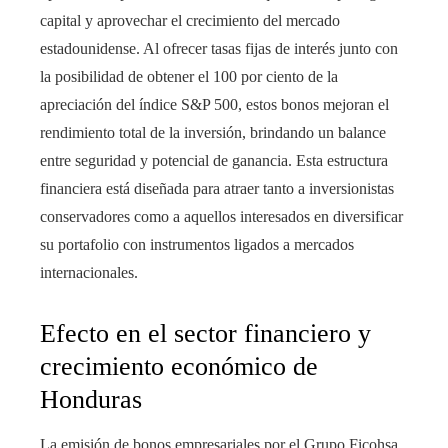
capital y aprovechar el crecimiento del mercado
estadounidense. Al ofrecer tasas fijas de interés junto con
la posibilidad de obtener el 100 por ciento de la
apreciación del índice S&P 500, estos bonos mejoran el
rendimiento total de la inversión, brindando un balance
entre seguridad y potencial de ganancia. Esta estructura
financiera está diseñada para atraer tanto a inversionistas
conservadores como a aquellos interesados en diversificar
su portafolio con instrumentos ligados a mercados
internacionales.
Efecto en el sector financiero y
crecimiento económico de
Honduras
La emisión de bonos empresariales por el Grupo Ficohsa