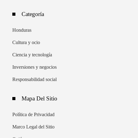
Categoría
Honduras
Cultura y ocio
Ciencia y tecnología
Inversiones y negocios
Responsabilidad social
Mapa Del Sitio
Política de Privacidad
Marco Legal del Sitio