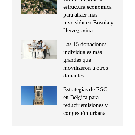
estructura económica
para atraer más
inversión en Bosnia y
Herzegovina
Las 15 donaciones
individuales más
grandes que
movilizaron a otros
donantes
Estrategias de RSC
en Bélgica para
reducir emisiones y
congestión urbana