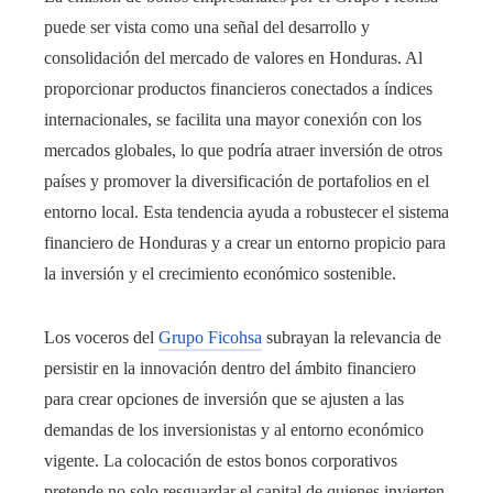
puede ser vista como una señal del desarrollo y
consolidación del mercado de valores en Honduras. Al
proporcionar productos financieros conectados a índices
internacionales, se facilita una mayor conexión con los
mercados globales, lo que podría atraer inversión de otros
países y promover la diversificación de portafolios en el
entorno local. Esta tendencia ayuda a robustecer el sistema
financiero de Honduras y a crear un entorno propicio para
la inversión y el crecimiento económico sostenible.
Los voceros del
Grupo Ficohsa
subrayan la relevancia de
persistir en la innovación dentro del ámbito financiero
para crear opciones de inversión que se ajusten a las
demandas de los inversionistas y al entorno económico
vigente. La colocación de estos bonos corporativos
pretende no solo resguardar el capital de quienes invierten,