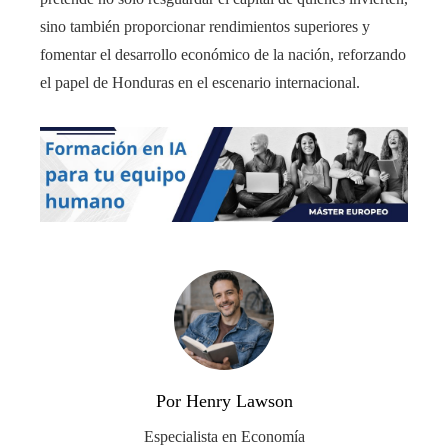
sino también proporcionar rendimientos superiores y
fomentar el desarrollo económico de la nación, reforzando
el papel de Honduras en el escenario internacional.
Por Henry Lawson
Especialista en Economía