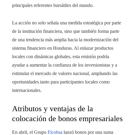
principales referentes bursátiles del mundo.
La acción no solo señala una medida estratégica por parte
de la institución financiera, sino que también forma parte
de una tendencia más amplia hacia la modernización del
sistema financiero en Honduras. Al enlazar productos
locales con dinámicas globales, esta emisión podría
ayudar a aumentar la confianza de los inversionistas y a
estimular el mercado de valores nacional, ampliando las
oportunidades tanto para participantes locales como
internacionales.
Atributos y ventajas de la
colocación de bonos empresariales
En abril, el Grupo
Ficohsa
lanzó bonos por una suma