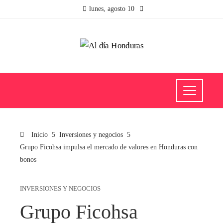
lunes, agosto 10
Inicio
Inversiones y negocios
Grupo Ficohsa impulsa el mercado de valores en Honduras con
bonos
INVERSIONES Y NEGOCIOS
Grupo Ficohsa