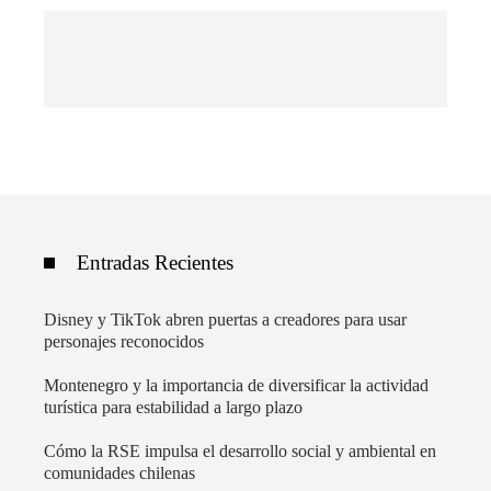
Entradas Recientes
Disney y TikTok abren puertas a creadores para usar
personajes reconocidos
Montenegro y la importancia de diversificar la actividad
turística para estabilidad a largo plazo
Cómo la RSE impulsa el desarrollo social y ambiental en
comunidades chilenas