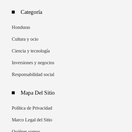
Categoría
Honduras
Cultura y ocio
Ciencia y tecnología
Inversiones y negocios
Responsabilidad social
Mapa Del Sitio
Política de Privacidad
Marco Legal del Sitio
Quiénes somos