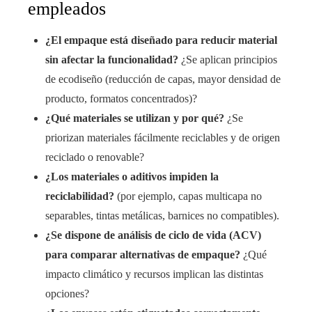
empleados
¿El empaque está diseñado para reducir material
sin afectar la funcionalidad?
¿Se aplican principios
de ecodiseño (reducción de capas, mayor densidad de
producto, formatos concentrados)?
¿Qué materiales se utilizan y por qué?
¿Se
priorizan materiales fácilmente reciclables y de origen
reciclado o renovable?
¿Los materiales o aditivos impiden la
reciclabilidad?
(por ejemplo, capas multicapa no
separables, tintas metálicas, barnices no compatibles).
¿Se dispone de análisis de ciclo de vida (ACV)
para comparar alternativas de empaque?
¿Qué
impacto climático y recursos implican las distintas
opciones?