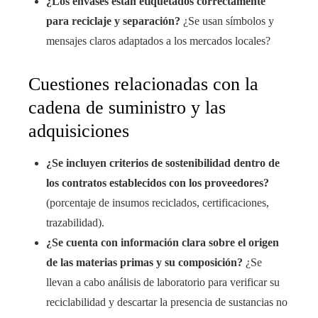
¿Los envases están etiquetados correctamente
para reciclaje y separación?
¿Se usan símbolos y
mensajes claros adaptados a los mercados locales?
Cuestiones relacionadas con la
cadena de suministro y las
adquisiciones
¿Se incluyen criterios de sostenibilidad dentro de
los contratos establecidos con los proveedores?
(porcentaje de insumos reciclados, certificaciones,
trazabilidad).
¿Se cuenta con información clara sobre el origen
de las materias primas y su composición?
¿Se
llevan a cabo análisis de laboratorio para verificar su
reciclabilidad y descartar la presencia de sustancias no