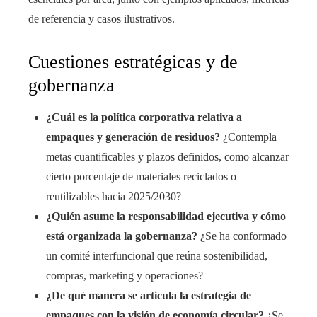
de referencia y casos ilustrativos.
Cuestiones estratégicas y de
gobernanza
¿Cuál es la política corporativa relativa a
empaques y generación de residuos?
¿Contempla
metas cuantificables y plazos definidos, como alcanzar
cierto porcentaje de materiales reciclados o
reutilizables hacia 2025/2030?
¿Quién asume la responsabilidad ejecutiva y cómo
está organizada la gobernanza?
¿Se ha conformado
un comité interfuncional que reúna sostenibilidad,
compras, marketing y operaciones?
¿De qué manera se articula la estrategia de
empaques con la visión de economía circular?
¿Se