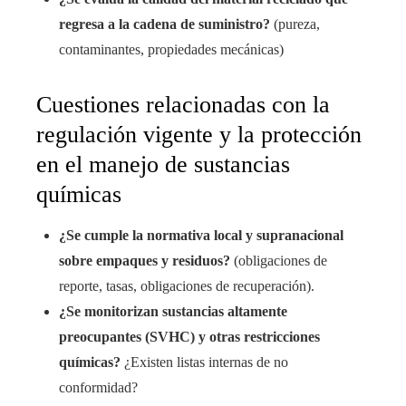
regresa a la cadena de suministro?
(pureza,
contaminantes, propiedades mecánicas)
Cuestiones relacionadas con la
regulación vigente y la protección
en el manejo de sustancias
químicas
¿Se cumple la normativa local y supranacional
sobre empaques y residuos?
(obligaciones de
reporte, tasas, obligaciones de recuperación).
¿Se monitorizan sustancias altamente
preocupantes (SVHC) y otras restricciones
químicas?
¿Existen listas internas de no
conformidad?