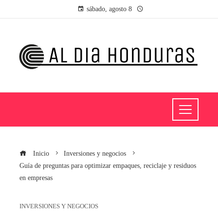
sábado, agosto 8
Inicio
Inversiones y negocios
Guía de preguntas para optimizar empaques, reciclaje y residuos
en empresas
INVERSIONES Y NEGOCIOS