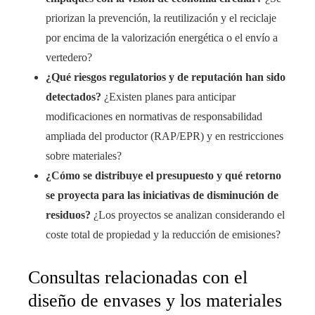
priorizan la prevención, la reutilización y el reciclaje
por encima de la valorización energética o el envío a
vertedero?
¿Qué riesgos regulatorios y de reputación han sido
detectados?
¿Existen planes para anticipar
modificaciones en normativas de responsabilidad
ampliada del productor (RAP/EPR) y en restricciones
sobre materiales?
¿Cómo se distribuye el presupuesto y qué retorno
se proyecta para las iniciativas de disminución de
residuos?
¿Los proyectos se analizan considerando el
coste total de propiedad y la reducción de emisiones?
Consultas relacionadas con el
diseño de envases y los materiales