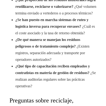
reutilizarse, reciclarse o valorizarse?
¿Qué volumen
termina enviado a vertederos o a procesos térmicos?
¿Se han puesto en marcha sistemas de ruteo y
logística inversa para recuperar envases?
¿Cuál es
el coste asociado y la tasa de retorno obtenida?
¿De qué manera se manejan los residuos
peligrosos o de tratamiento complejo?
¿Existen
registros, separación adecuada y transporte por
operadores autorizados?
¿Qué tipo de capacitación reciben empleados y
contratistas en materia de gestión de residuos?
¿Se
realizan auditorías regulares sobre las prácticas
operativas?
Preguntas sobre reciclaje,