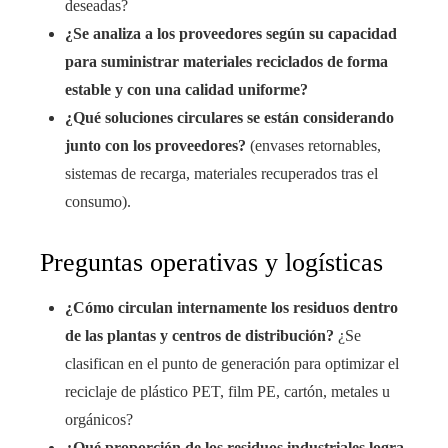
deseadas?
¿Se analiza a los proveedores según su capacidad
para suministrar materiales reciclados de forma
estable y con una calidad uniforme?
¿Qué soluciones circulares se están considerando
junto con los proveedores?
(envases retornables,
sistemas de recarga, materiales recuperados tras el
consumo).
Preguntas operativas y logísticas
¿Cómo circulan internamente los residuos dentro
de las plantas y centros de distribución?
¿Se
clasifican en el punto de generación para optimizar el
reciclaje de plástico PET, film PE, cartón, metales u
orgánicos?
¿Qué proporción de los residuos industriales logra