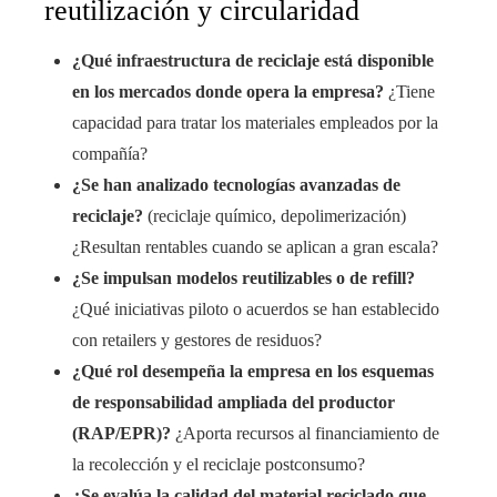
reutilización y circularidad
¿Qué infraestructura de reciclaje está disponible
en los mercados donde opera la empresa?
¿Tiene
capacidad para tratar los materiales empleados por la
compañía?
¿Se han analizado tecnologías avanzadas de
reciclaje?
(reciclaje químico, depolimerización)
¿Resultan rentables cuando se aplican a gran escala?
¿Se impulsan modelos reutilizables o de refill?
¿Qué iniciativas piloto o acuerdos se han establecido
con retailers y gestores de residuos?
¿Qué rol desempeña la empresa en los esquemas
de responsabilidad ampliada del productor
(RAP/EPR)?
¿Aporta recursos al financiamiento de
la recolección y el reciclaje postconsumo?
¿Se evalúa la calidad del material reciclado que