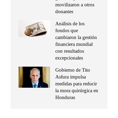
movilizaron a otros
donantes
Análisis de los
fondos que
cambiaron la gestión
financiera mundial
con resultados
excepcionales
Gobierno de Tito
Asfura impulsa
medidas para reducir
la mora quirúrgica en
Honduras