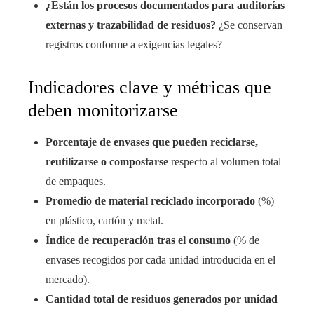
¿Están los procesos documentados para auditorías
externas y trazabilidad de residuos?
¿Se conservan
registros conforme a exigencias legales?
Indicadores clave y métricas que
deben monitorizarse
Porcentaje de envases que pueden reciclarse,
reutilizarse o compostarse
respecto al volumen total
de empaques.
Promedio de material reciclado incorporado
(%)
en plástico, cartón y metal.
Índice de recuperación tras el consumo
(% de
envases recogidos por cada unidad introducida en el
mercado).
Cantidad total de residuos generados por unidad