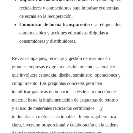
recicladores y competidores para impulsar economías
de escala en la recuperación.
Comunicar de forma transparente:
usar etiquetados
comprensibles y acciones educativas dirigidas a
consumidores y distribuidores.
Revisar empaques, reciclaje y gestión de residuos en
grandes empresas exige un cuestionamiento sistemático
que involucre estrategia, diseño, suministro, operaciones y
cumplimiento. Las preguntas concretas permiten
identificar palancas de impacto —desde la reducción de
material hasta la implementación de esquemas de retorno
y el uso de materiales reciclados certificados— y
traducirlas en métricas accionables. Integrar gobernanza
clara, inversión proporcional y colaboración en la cadena