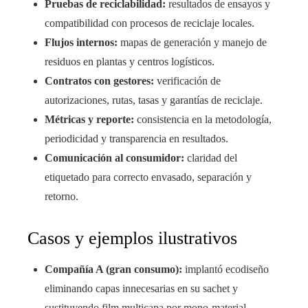
Pruebas de reciclabilidad:
resultados de ensayos y
compatibilidad con procesos de reciclaje locales.
Flujos internos:
mapas de generación y manejo de
residuos en plantas y centros logísticos.
Contratos con gestores:
verificación de
autorizaciones, rutas, tasas y garantías de reciclaje.
Métricas y reporte:
consistencia en la metodología,
periodicidad y transparencia en resultados.
Comunicación al consumidor:
claridad del
etiquetado para correcto envasado, separación y
retorno.
Casos y ejemplos ilustrativos
Compañía A (gran consumo):
implantó ecodiseño
eliminando capas innecesarias en su sachet y
sustituyendo film multicapa por mono-material