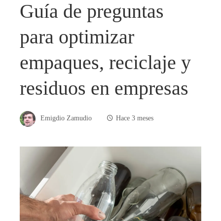
Guía de preguntas
para optimizar
empaques, reciclaje y
residuos en empresas
Emigdio Zamudio
Hace 3 meses