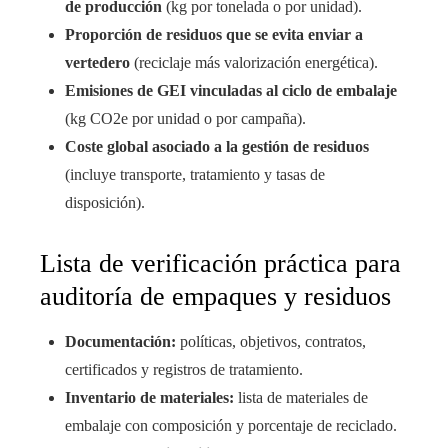
de producción
(kg por tonelada o por unidad).
Proporción de residuos que se evita enviar a
vertedero
(reciclaje más valorización energética).
Emisiones de GEI vinculadas al ciclo de embalaje
(kg CO2e por unidad o por campaña).
Coste global asociado a la gestión de residuos
(incluye transporte, tratamiento y tasas de
disposición).
Lista de verificación práctica para
auditoría de empaques y residuos
Documentación:
políticas, objetivos, contratos,
certificados y registros de tratamiento.
Inventario de materiales:
lista de materiales de
embalaje con composición y porcentaje de reciclado.