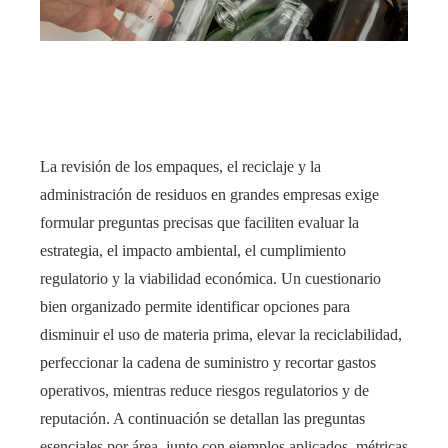
La revisión de los empaques, el reciclaje y la
administración de residuos en grandes empresas exige
formular preguntas precisas que faciliten evaluar la
estrategia, el impacto ambiental, el cumplimiento
regulatorio y la viabilidad económica. Un cuestionario
bien organizado permite identificar opciones para
disminuir el uso de materia prima, elevar la reciclabilidad,
perfeccionar la cadena de suministro y recortar gastos
operativos, mientras reduce riesgos regulatorios y de
reputación. A continuación se detallan las preguntas
esenciales por área, junto con ejemplos aplicados, métricas