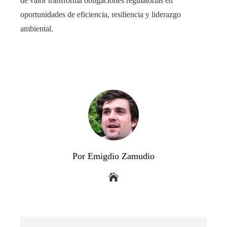
de valor transforma obligaciones regulatorias en
oportunidades de eficiencia, resiliencia y liderazgo
ambiental.
Por Emigdio Zamudio