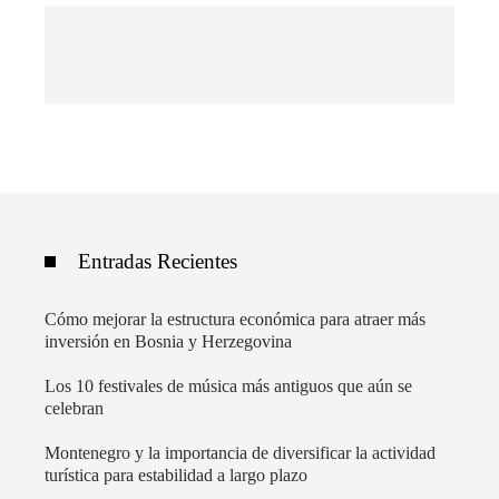
Entradas Recientes
Cómo mejorar la estructura económica para atraer más
inversión en Bosnia y Herzegovina
Los 10 festivales de música más antiguos que aún se
celebran
Montenegro y la importancia de diversificar la actividad
turística para estabilidad a largo plazo