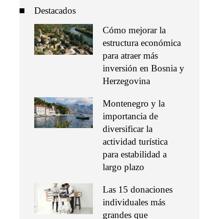
Destacados
Cómo mejorar la
estructura económica
para atraer más
inversión en Bosnia y
Herzegovina
Montenegro y la
importancia de
diversificar la
actividad turística
para estabilidad a
largo plazo
Las 15 donaciones
individuales más
grandes que