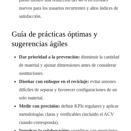
nuevos para los usuarios recurrentes y altos índices de
satisfacción.
Guía de prácticas óptimas y
sugerencias ágiles
Dar prioridad a la prevención:
disminuir la cantidad
de material y ajustar dimensiones antes de considerar
sustituciones.
Diseñar con enfoque en el reciclaje:
evitar uniones
difíciles de separar y favorecer configuraciones de un
solo material.
Medir con precisión:
definir KPIs regulares y aplicar
metodologías claras y verificables (incluido el ACV
cuando corresponda).
Impulsar la colaboración:
coordinar con municipios,