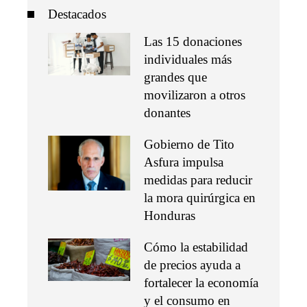
Destacados
Las 15 donaciones
individuales más
grandes que
movilizaron a otros
donantes
Gobierno de Tito
Asfura impulsa
medidas para reducir
la mora quirúrgica en
Honduras
Cómo la estabilidad
de precios ayuda a
fortalecer la economía
y el consumo en