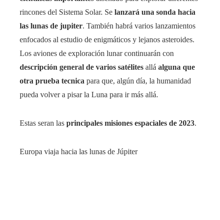
rincones del Sistema Solar. Se
lanzará una sonda hacia
las lunas de jupiter
. También habrá varios lanzamientos
enfocados al estudio de enigmáticos y lejanos asteroides.
Los aviones de exploración lunar continuarán con
descripción general de varios satélites
allá
alguna que
otra prueba tecnica
para que, algún día, la humanidad
pueda volver a pisar la Luna para ir más allá.
Estas seran las
principales misiones espaciales de 2023
.
Europa viaja hacia las lunas de Júpiter