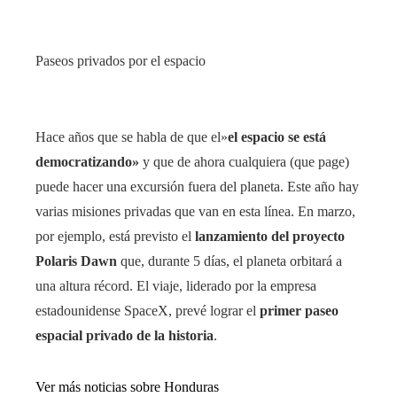
Paseos privados por el espacio
Hace años que se habla de que el»
el espacio se está
democratizando»
y que de ahora cualquiera (que page)
puede hacer una excursión fuera del planeta. Este año hay
varias misiones privadas que van en esta línea. En marzo,
por ejemplo, está previsto el
lanzamiento del proyecto
Polaris Dawn
que, durante 5 días, el planeta orbitará a
una altura récord. El viaje, liderado por la empresa
estadounidense SpaceX, prevé lograr el
primer paseo
espacial privado de la historia
.
Ver más noticias sobre Honduras