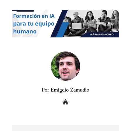
Por Emigdio Zamudio