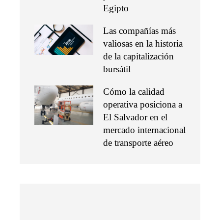
Egipto
Las compañías más
valiosas en la historia
de la capitalización
bursátil
Cómo la calidad
operativa posiciona a
El Salvador en el
mercado internacional
de transporte aéreo