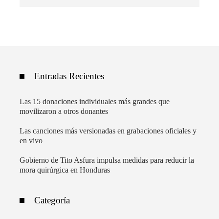
Entradas Recientes
Las 15 donaciones individuales más grandes que
movilizaron a otros donantes
Las canciones más versionadas en grabaciones oficiales y
en vivo
Gobierno de Tito Asfura impulsa medidas para reducir la
mora quirúrgica en Honduras
Categoría