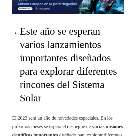
Este año se esperan
varios lanzamientos
importantes diseñados
para explorar diferentes
rincones del Sistema
Solar
El 2023 será un año de novedades espaciales. En los
próximos meses se espera el despegue de
varias misiones
científicas importantes
diseñado para explorar diferentes