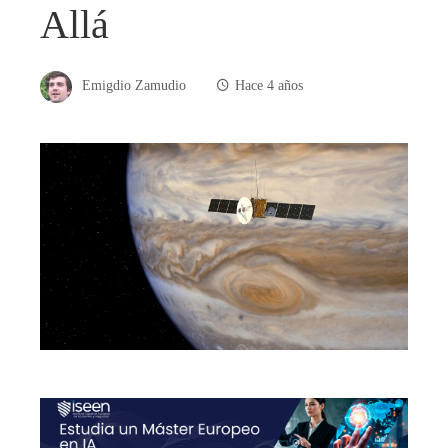
Allá
Emigdio Zamudio
Hace 4 años