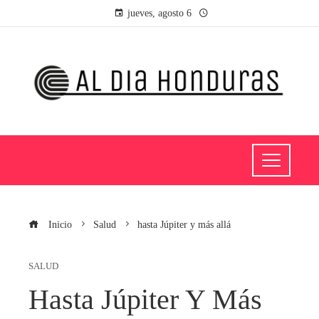
jueves, agosto 6
Inicio
Salud
hasta Júpiter y más allá
SALUD
Hasta Júpiter Y Más