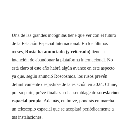
Una de las grandes incógnitas tiene que ver con el futuro
de la Estación Espacial Internacional. En los últimos
meses,
Rusia ha anunciado (y reiterado)
tiene la
intención de abandonar la plataforma internacional. No
está claro si este año habrá algún avance en este aspecto
ya que, según anunció Roscosmos, los rusos prevén
definitivamente despedirse de la estación en 2024. Chine,
por su parte, prévé finaliazar el assemblage de
su estación
espacial propia
. Además, en breve, pondrás en marcha
un telescopio espacial que se acoplará periódicamente a
tus instalaciones.