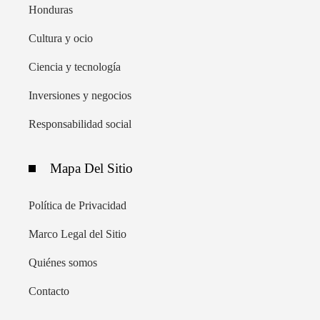
Honduras
Cultura y ocio
Ciencia y tecnología
Inversiones y negocios
Responsabilidad social
Mapa Del Sitio
Política de Privacidad
Marco Legal del Sitio
Quiénes somos
Contacto