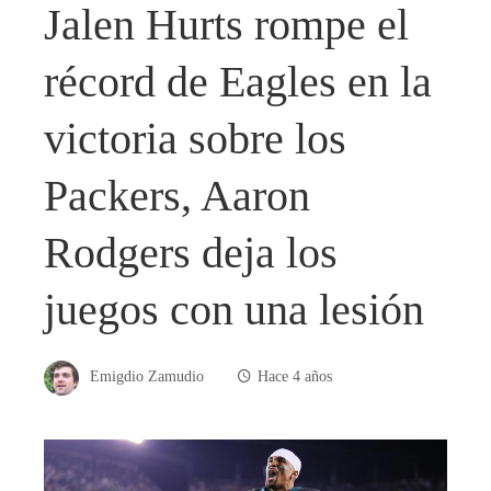
Jalen Hurts rompe el
récord de Eagles en la
victoria sobre los
Packers, Aaron
Rodgers deja los
juegos con una lesión
Emigdio Zamudio
Hace 4 años