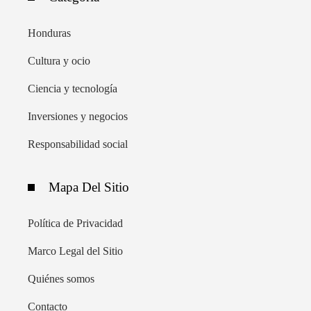
Honduras
Cultura y ocio
Ciencia y tecnología
Inversiones y negocios
Responsabilidad social
Mapa Del Sitio
Política de Privacidad
Marco Legal del Sitio
Quiénes somos
Contacto