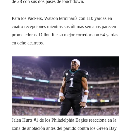
de 28 con sus dos pases de touchdown.
Para los Packers, Watson terminaría con 110 yardas en
cuatro recepciones mientras sus últimas semanas parecen
prometedoras. Dillon fue su mejor corredor con 64 yardas
en ocho acarreos.
Jalen Hurts #1 de los Philadelphia Eagles reacciona en la
zona de anotación antes del partido contra los Green Bay