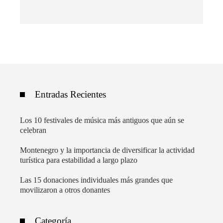
Entradas Recientes
Los 10 festivales de música más antiguos que aún se
celebran
Montenegro y la importancia de diversificar la actividad
turística para estabilidad a largo plazo
Las 15 donaciones individuales más grandes que
movilizaron a otros donantes
Categoría