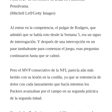
Pensilvania.
(Mitchell Leff/Getty Images)
Al entrar en la competencia, el pulgar de Rodgers, que
admitió que se había roto desde la Semana 5, era un signo
de interrogación. Y después de una intercepción en un
pase tambaleante para comenzar el juego, esas preguntas
continuaron hasta que se calmó.
Pero el MVP consecutivo de la NFL parecía aún más
herido con su lesión en la costilla, ya que se estremecía de
dolor con cada lanzamiento que hacía mientras los
Packers avanzaban por el campo en su segunda práctica
de la segunda mitad.