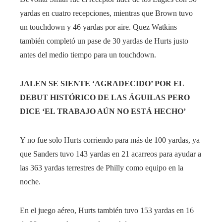
yardas en cuatro recepciones, mientras que Brown tuvo
un touchdown y 46 yardas por aire. Quez Watkins
también completó un pase de 30 yardas de Hurts justo
antes del medio tiempo para un touchdown.
JALEN SE SIENTE ‘AGRADECIDO’ POR EL
DEBUT HISTÓRICO DE LAS ÁGUILAS PERO
DICE ‘EL TRABAJO AÚN NO ESTÁ HECHO’
Y no fue solo Hurts corriendo para más de 100 yardas, ya
que Sanders tuvo 143 yardas en 21 acarreos para ayudar a
las 363 yardas terrestres de Philly como equipo en la
noche.
En el juego aéreo, Hurts también tuvo 153 yardas en 16