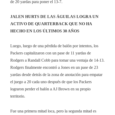
de 20 yardas para poner el 13-7.
JALEN HURTS DE LAS ÁGUILAS LOGRA UN
ACTIVO DE QUARTERBACK QUE NO HA
HECHO EN LOS ÚLTIMOS 30 AÑOS
Luego, luego de una pérdida de balón por intentos, los
Packers capitalizaron con un pase de 11 yardas de
Rodgers a Randall Cobb para tomar una ventaja de 14-13.
Rodgers finalmente encontró a Jones en un pase de 23
yardas desde detrás de la zona de anotación para empatar
el juego a 20 cada uno después de que los Packers
lograron perder el balón a AJ Brown en su propio
territorio.
Fue una primera mitad loca, pero la segunda mitad es