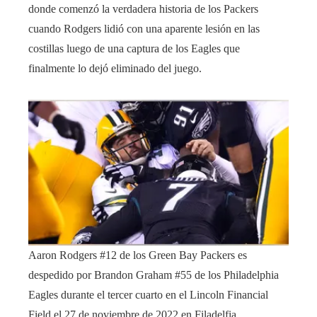
donde comenzó la verdadera historia de los Packers
cuando Rodgers lidió con una aparente lesión en las
costillas luego de una captura de los Eagles que
finalmente lo dejó eliminado del juego.
Aaron Rodgers #12 de los Green Bay Packers es
despedido por Brandon Graham #55 de los Philadelphia
Eagles durante el tercer cuarto en el Lincoln Financial
Field el 27 de noviembre de 2022 en Filadelfia,