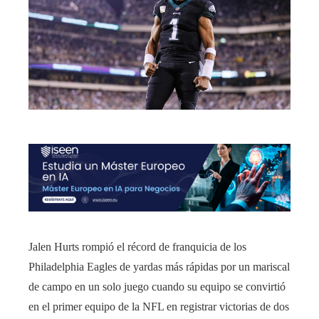
Jalen Hurts rompió el récord de franquicia de los
Philadelphia Eagles de yardas más rápidas por un mariscal
de campo en un solo juego cuando su equipo se convirtió
en el primer equipo de la NFL en registrar victorias de dos