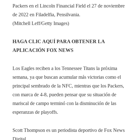
Packers en el Lincoln Financial Field el 27 de noviembre
de 2022 en Filadelfia, Pensilvania.
(Mitchell Leff/Getty Images)
HAGA CLIC AQUÍ PARA OBTENER LA
APLICACIÓN FOX NEWS
Los Eagles reciben a los Tennessee Titans la próxima
semana, ya que buscan acumular más victorias como el
principal sembrado de la NFC, mientras que los Packers,
con marca de 4-8, pueden pensar que su situación de
mariscal de campo terminó con la disminución de las
esperanzas de playoffs.
Scott Thompson es un periodista deportivo de Fox News
Digital.