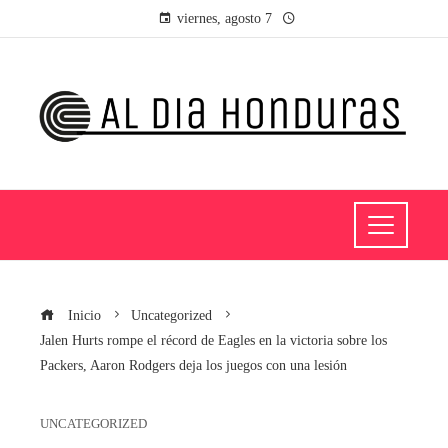
viernes, agosto 7
Inicio
Uncategorized
Jalen Hurts rompe el récord de Eagles en la victoria sobre los
Packers, Aaron Rodgers deja los juegos con una lesión
UNCATEGORIZED