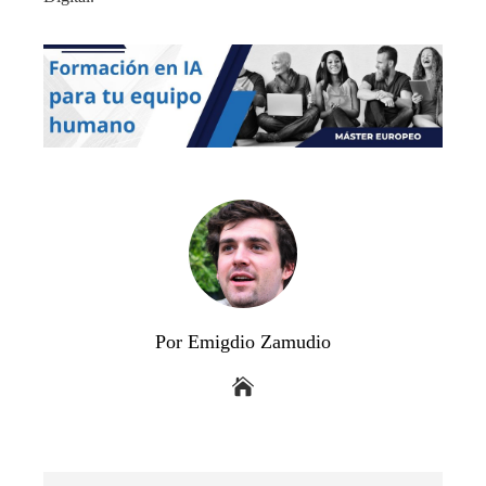
Por Emigdio Zamudio