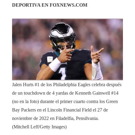
DEPORTIVA EN FOXNEWS.COM
Jalen Hurts #1 de los Philadelphia Eagles celebra después
de un touchdown de 4 yardas de Kenneth Gainwell #14
(no en la foto) durante el primer cuarto contra los Green
Bay Packers en el Lincoln Financial Field el 27 de
noviembre de 2022 en Filadelfia, Pensilvania.
(Mitchell Leff/Getty Images)