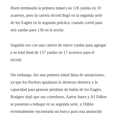
Hurts terminaría la primera mitad con 126 yardas en 10
acarreos, pero la carrera récord llegó en la segunda serie
de los Eagles en la segunda práctica, cuando corrió para
seis yardas para 136 en la noche.
Seguiría eso con una carrera de nueve yardas para agregar
a su total final de 157 yardas en 17 acarreos para el
récord.
Sin embargo, fue una primera mitad llena de anotaciones,
ya que los Packers igualaron la destreza ofensiva y la
capacidad para generar pérdidas de balón de los Eagles.
Rodgers dejó que sus corredores, Aaron Jones y AJ Dillon
se pusieran a trabajar en su segunda serie, y Dillon
eventualmente encontraría un hueco para una anotación