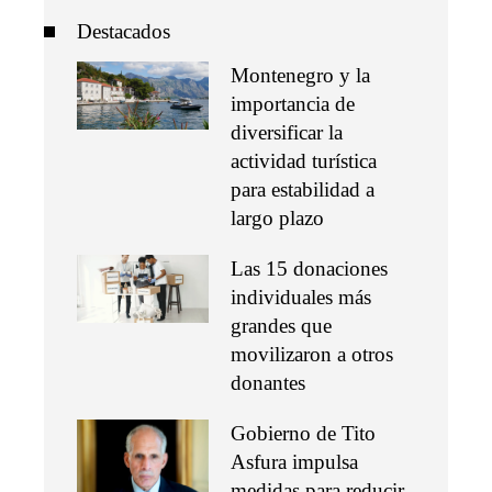
Destacados
Montenegro y la
importancia de
diversificar la
actividad turística
para estabilidad a
largo plazo
Las 15 donaciones
individuales más
grandes que
movilizaron a otros
donantes
Gobierno de Tito
Asfura impulsa
medidas para reducir