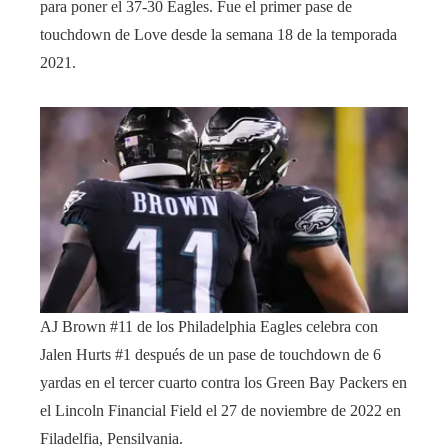
para poner el 37-30 Eagles. Fue el primer pase de
touchdown de Love desde la semana 18 de la temporada
2021.
AJ Brown #11 de los Philadelphia Eagles celebra con
Jalen Hurts #1 después de un pase de touchdown de 6
yardas en el tercer cuarto contra los Green Bay Packers en
el Lincoln Financial Field el 27 de noviembre de 2022 en
Filadelfia, Pensilvania.