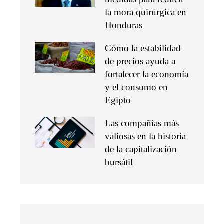
la mora quirúrgica en
Honduras
Cómo la estabilidad
de precios ayuda a
fortalecer la economía
y el consumo en
Egipto
Las compañías más
valiosas en la historia
de la capitalización
bursátil