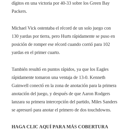
dígitos en una victoria por 40-33 sobre los Green Bay
Packers.
Michael Vick ostentaba el récord de un solo juego con
130 yardas por tierra, pero Hurts rápidamente se puso en
posición de romper ese récord cuando corrió para 102
yardas en el primer cuarto.
También resultó en puntos rápidos, ya que los Eagles
rápidamente tomaron una ventaja de 13-0. Kenneth
Gainwell conectó en la zona de anotación para la primera
anotación del juego, y después de que Aaron Rodgers
lanzara su primera intercepción del partido, Miles Sanders
se apresuró para anotar el primero de dos touchdowns.
HAGA CLIC AQUÍ PARA MÁS COBERTURA