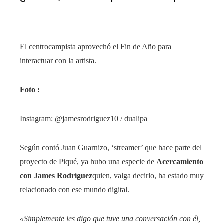
El centrocampista aprovechó el Fin de Año para
interactuar con la artista.
Foto :
Instagram: @jamesrodriguez10 / dualipa
Según contó Juan Guarnizo, ‘streamer’ que hace parte del
proyecto de Piqué, ya hubo una especie de
Acercamiento
con James Rodríguez
quien, valga decirlo, ha estado muy
relacionado con ese mundo digital.
«Simplemente les digo que tuve una conversación con él,