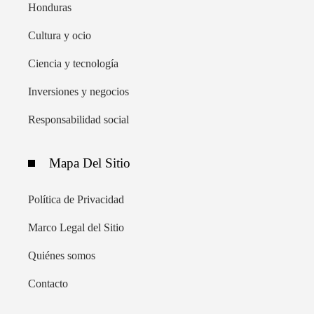
Honduras
Cultura y ocio
Ciencia y tecnología
Inversiones y negocios
Responsabilidad social
Mapa Del Sitio
Política de Privacidad
Marco Legal del Sitio
Quiénes somos
Contacto