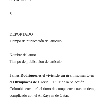
S
DEPORTADO
Tiempo de publicación del artículo
Nombre del autor
Tiempo de publicación del artículo
James Rodríguez es el viviendo un gran momento en
el Olympiacos de Grecia.
El ’10’ de la Selección
Colombia encontró el ritmo de competencia tras un tiempo
complicado con el Al Rayyan de Qatar.