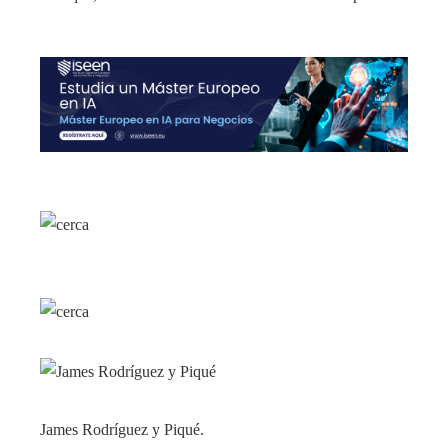
James Rodríguez y Piqué.