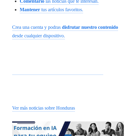
Comentario
las noticias que te interesan.
Mantener
tus artículos favoritos.
Crea una cuenta y podras
disfrutar nuestro contenido
desde cualquier dispositivo.
Ver más noticias sobre Honduras