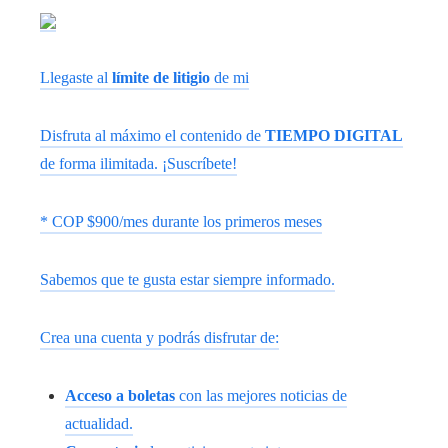
Llegaste al
límite de litigio
de mi
Disfruta al máximo el contenido de
TIEMPO DIGITAL
de forma ilimitada. ¡Suscríbete!
* COP $900/mes durante los primeros meses
Sabemos que te gusta estar siempre informado.
Crea una cuenta y podrás disfrutar de:
Acceso a boletas
con las mejores noticias de
actualidad.