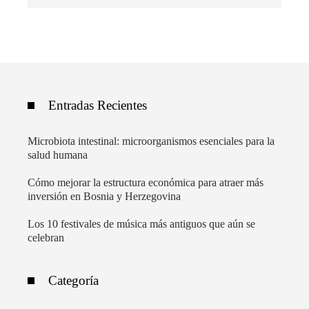
Entradas Recientes
Microbiota intestinal: microorganismos esenciales para la
salud humana
Cómo mejorar la estructura económica para atraer más
inversión en Bosnia y Herzegovina
Los 10 festivales de música más antiguos que aún se
celebran
Categoría