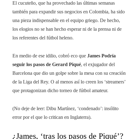
El cucuteño, que ha provechado las últimas semanas
también para expandir sus negocios en Colombia, ha sido
una pieza indispensable en el equipo griego. De hecho,
los elogios no se han hecho esperar ni de la prensa ni de
los referentes del fútbol heleno.
En medio de ese idilio, cobró eco que
James Podría
seguir los pasos de Gerard Piqué
, el exjugador del
Barcelona que dio un golpe sobre la mesa con su creación
de la Liga del Rey. O al menos así lo creen los ‘streamers’
que protagonizan dicho torneo de fútbol amateur.
(No deje de leer: Dibu Martínez, ‘condenado’: insólito
error por el que lo critican en Inglaterra).
¿James, ‘tras los pasos de Piqué’?