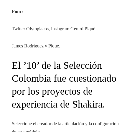
Foto :
Twitter Olympiacos, Instagram Gerard Piqué
James Rodríguez y Piqué.
El ’10’ de la Selección
Colombia fue cuestionado
por los proyectos de
experiencia de Shakira.
Seleccione el creador de la articulación y la configuración
de este módulo