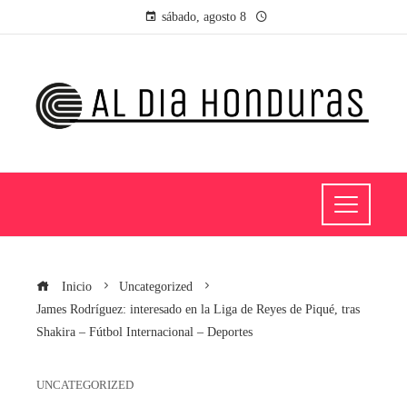
sábado, agosto 8
Inicio
Uncategorized
James Rodríguez: interesado en la Liga de Reyes de Piqué, tras
Shakira – Fútbol Internacional – Deportes
UNCATEGORIZED