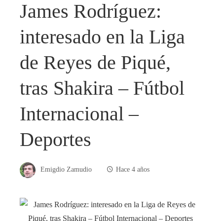
James Rodríguez:
interesado en la Liga
de Reyes de Piqué,
tras Shakira – Fútbol
Internacional –
Deportes
Emigdio Zamudio
Hace 4 años