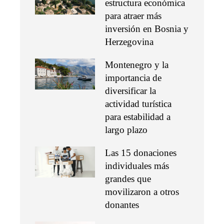
estructura económica
para atraer más
inversión en Bosnia y
Herzegovina
Montenegro y la
importancia de
diversificar la
actividad turística
para estabilidad a
largo plazo
Las 15 donaciones
individuales más
grandes que
movilizaron a otros
donantes