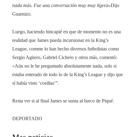
nada más. Fue una conversación muy muy ligera»
Dijo
Guarnizo.
Luego, haciendo hincapié en que de momento no es una
realidad que James pueda incursionar en la King’s
League, comme lo han hecho diversos futbolistas como
Sergio Agüero, Gabriel Cichero y otros más, comentó:
«Aún no le he preguntado absolutamente nada, solo si
estaba enterado de todo lo de la King’s League y dijo que
sí había visto ‘cosillas’”.
Resta ver si al final James se suma al barco de Piqué.
DEPORTADO