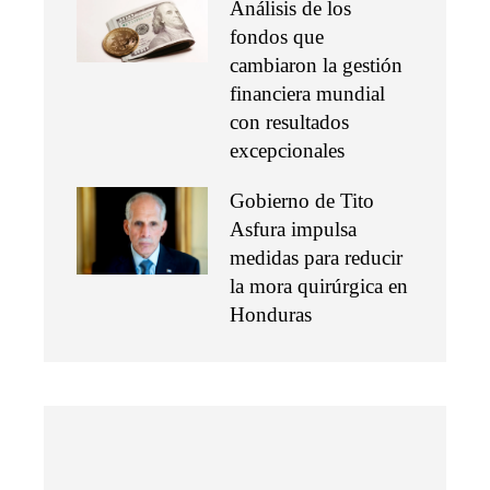
Análisis de los
fondos que
cambiaron la gestión
financiera mundial
con resultados
excepcionales
Gobierno de Tito
Asfura impulsa
medidas para reducir
la mora quirúrgica en
Honduras