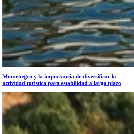
Montenegro y la importancia de diversificar la
actividad turística para estabilidad a largo plazo