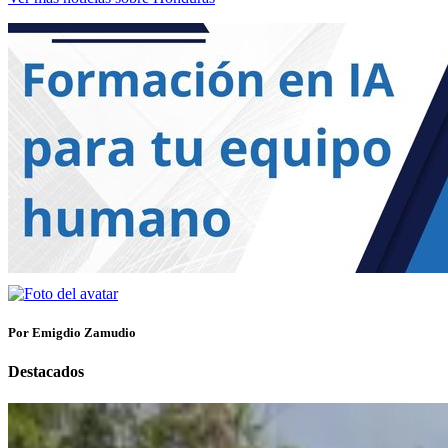
Por Emigdio Zamudio
Destacados