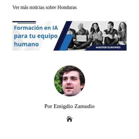
Ver más noticias sobre Honduras
Por Emigdio Zamudio