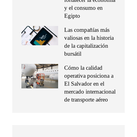
y el consumo en
Egipto
Las compañías más
valiosas en la historia
de la capitalización
bursátil
Cómo la calidad
operativa posiciona a
El Salvador en el
mercado internacional
de transporte aéreo