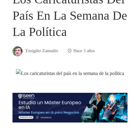
País En La Semana De
La Política
Emigdio Zamudio
Hace 3 años