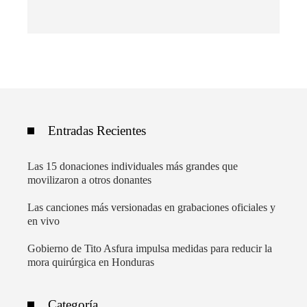
Entradas Recientes
Las 15 donaciones individuales más grandes que
movilizaron a otros donantes
Las canciones más versionadas en grabaciones oficiales y
en vivo
Gobierno de Tito Asfura impulsa medidas para reducir la
mora quirúrgica en Honduras
Categoría