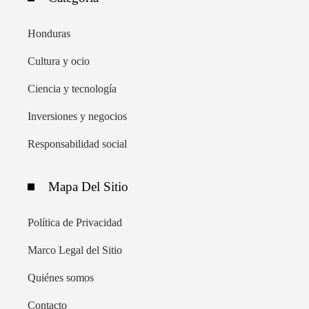
Honduras
Cultura y ocio
Ciencia y tecnología
Inversiones y negocios
Responsabilidad social
Mapa Del Sitio
Política de Privacidad
Marco Legal del Sitio
Quiénes somos
Contacto