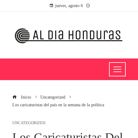
jueves, agosto 6
Inicio
Uncategorized
Los caricaturistas del país en la semana de la política
UNCATEGORIZED
Los Caricaturistas Del