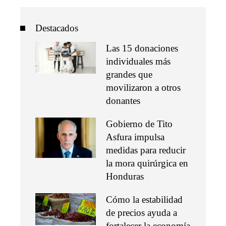
Destacados
Las 15 donaciones
individuales más
grandes que
movilizaron a otros
donantes
Gobierno de Tito
Asfura impulsa
medidas para reducir
la mora quirúrgica en
Honduras
Cómo la estabilidad
de precios ayuda a
fortalecer la economía