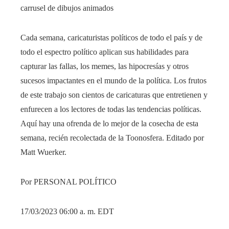
carrusel de dibujos animados
Cada semana, caricaturistas políticos de todo el país y de
todo el espectro político aplican sus habilidades para
capturar las fallas, los memes, las hipocresías y otros
sucesos impactantes en el mundo de la política. Los frutos
de este trabajo son cientos de caricaturas que entretienen y
enfurecen a los lectores de todas las tendencias políticas.
Aquí hay una ofrenda de lo mejor de la cosecha de esta
semana, recién recolectada de la Toonosfera. Editado por
Matt Wuerker.
Por PERSONAL POLÍTICO
17/03/2023 06:00 a. m. EDT