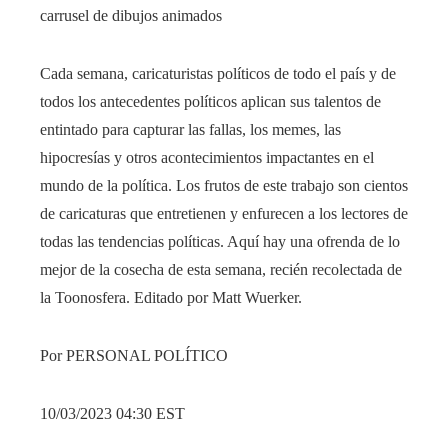
carrusel de dibujos animados
Cada semana, caricaturistas políticos de todo el país y de
todos los antecedentes políticos aplican sus talentos de
entintado para capturar las fallas, los memes, las
hipocresías y otros acontecimientos impactantes en el
mundo de la política. Los frutos de este trabajo son cientos
de caricaturas que entretienen y enfurecen a los lectores de
todas las tendencias políticas. Aquí hay una ofrenda de lo
mejor de la cosecha de esta semana, recién recolectada de
la Toonosfera. Editado por Matt Wuerker.
Por PERSONAL POLÍTICO
10/03/2023 04:30 EST