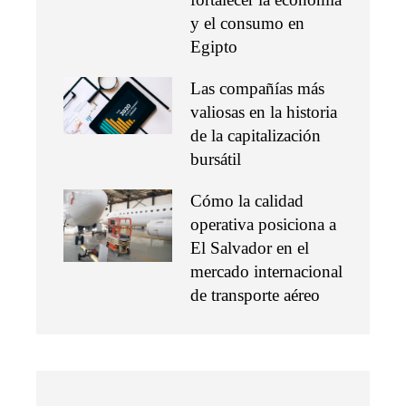
y el consumo en
Egipto
Las compañías más
valiosas en la historia
de la capitalización
bursátil
Cómo la calidad
operativa posiciona a
El Salvador en el
mercado internacional
de transporte aéreo