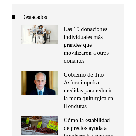
Destacados
Las 15 donaciones
individuales más
grandes que
movilizaron a otros
donantes
Gobierno de Tito
Asfura impulsa
medidas para reducir
la mora quirúrgica en
Honduras
Cómo la estabilidad
de precios ayuda a
fortalecer la economía