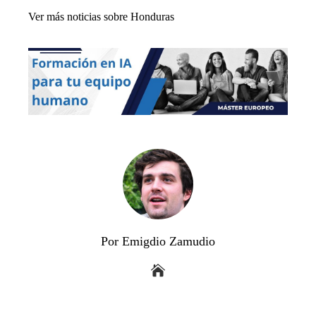
Ver más noticias sobre Honduras
Por Emigdio Zamudio