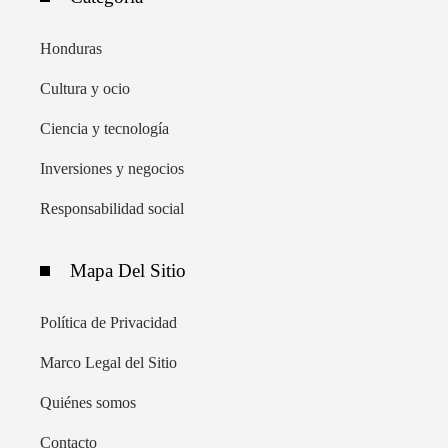
Honduras
Cultura y ocio
Ciencia y tecnología
Inversiones y negocios
Responsabilidad social
Mapa Del Sitio
Política de Privacidad
Marco Legal del Sitio
Quiénes somos
Contacto