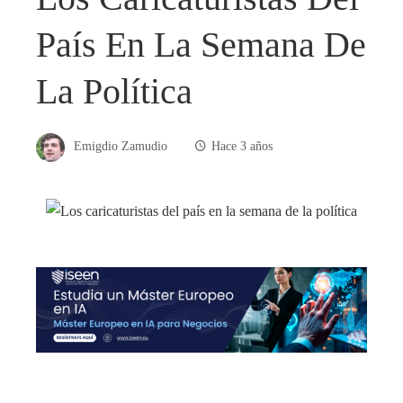
País En La Semana De
La Política
Emigdio Zamudio
Hace 3 años