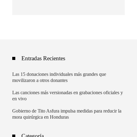
Entradas Recientes
Las 15 donaciones individuales más grandes que
movilizaron a otros donantes
Las canciones más versionadas en grabaciones oficiales y
en vivo
Gobierno de Tito Asfura impulsa medidas para reducir la
mora quirúrgica en Honduras
Categoría