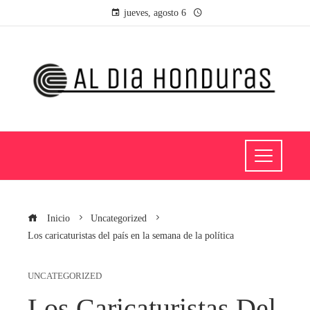
jueves, agosto 6
Inicio
Uncategorized
Los caricaturistas del país en la semana de la política
UNCATEGORIZED
Los Caricaturistas Del