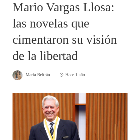
Mario Vargas Llosa:
las novelas que
cimentaron su visión
de la libertad
María Beltrán
Hace 1 año