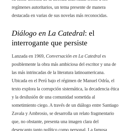
regímenes autoritarios, un tema presente de manera
destacada en varias de sus novelas más reconocidas.
Diálogo en La Catedral
: el
interrogante que persiste
Lanzada en 1969,
Conversación en La Catedral
es
posiblemente la obra más ambiciosa del escritor y una de
las más intrincadas de la literatura latinoamericana.
Ubicada en el Perú bajo el régimen de Manuel Odría, el
texto explora la corrupción sistemática, la decadencia ética
y la desilusión de una comunidad sometida al
sometimiento ciego. A través de un diálogo entre Santiago
Zavala y Ambrosio, se desarrolla un relato fragmentario
que, no obstante, presenta una imagen clara del
desencanto tanto político como personal. La famosa