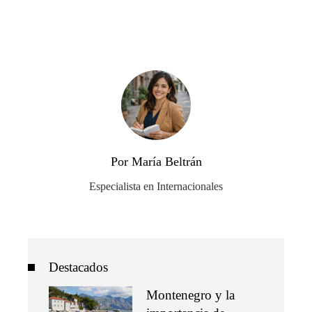
Por María Beltrán
Especialista en Internacionales
Destacados
Montenegro y la