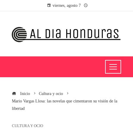
viernes, agosto 7
Inicio
Cultura y ocio
Mario Vargas Llosa: las novelas que cimentaron su visión de la
libertad
CULTURA Y OCIO