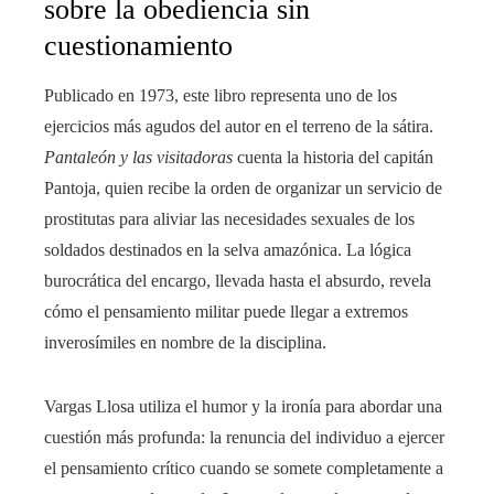
sobre la obediencia sin
cuestionamiento
Publicado en 1973, este libro representa uno de los
ejercicios más agudos del autor en el terreno de la sátira.
Pantaleón y las visitadoras
cuenta la historia del capitán
Pantoja, quien recibe la orden de organizar un servicio de
prostitutas para aliviar las necesidades sexuales de los
soldados destinados en la selva amazónica. La lógica
burocrática del encargo, llevada hasta el absurdo, revela
cómo el pensamiento militar puede llegar a extremos
inverosímiles en nombre de la disciplina.
Vargas Llosa utiliza el humor y la ironía para abordar una
cuestión más profunda: la renuncia del individuo a ejercer
el pensamiento crítico cuando se somete completamente a