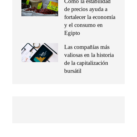
Cómo la estabilidad
de precios ayuda a
fortalecer la economía
y el consumo en
Egipto
Las compañías más
valiosas en la historia
de la capitalización
bursátil