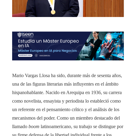
Mario Vargas Llosa ha sido, durante más de sesenta años,
una de las figuras literarias más influyentes en el ámbito
hispanohablante. Nacido en Arequipa en 1936, su carrera
como novelista, ensayista y periodista lo estableció como
un referente en el pensamiento crítico y el análisis de los
mecanismos del poder. Como un miembro destacado del
llamado
boom
latinoamericano, su trabajo se distingue por
su firme defensa de la libertad individual frente a los