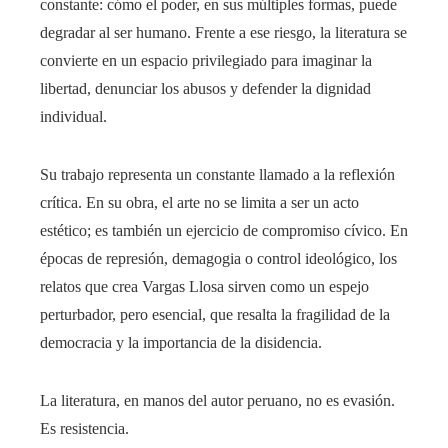
constante: cómo el poder, en sus múltiples formas, puede
degradar al ser humano. Frente a ese riesgo, la literatura se
convierte en un espacio privilegiado para imaginar la
libertad, denunciar los abusos y defender la dignidad
individual.
Su trabajo representa un constante llamado a la reflexión
crítica. En su obra, el arte no se limita a ser un acto
estético; es también un ejercicio de compromiso cívico. En
épocas de represión, demagogia o control ideológico, los
relatos que crea Vargas Llosa sirven como un espejo
perturbador, pero esencial, que resalta la fragilidad de la
democracia y la importancia de la disidencia.
La literatura, en manos del autor peruano, no es evasión.
Es resistencia.