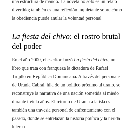
una estructura de mando. La novela no solo es un relato
divertido; también es una reflexión inquietante sobre cómo
la obediencia puede anular la voluntad personal.
La fiesta del chivo
: el rostro brutal
del poder
En el año 2000, el escritor lanzó
La fiesta del chivo
, un
libro que trata con franqueza la dictadura de Rafael
Trujillo en República Dominicana. A través del personaje
de Urania Cabral, hija de un político próximo al tirano, se
reconstruye la narrativa de una nación sometida al miedo
durante treinta años. El retorno de Urania a la isla es
también una travesía personal de enfrentamiento con el
pasado, donde se entrelazan la historia política y la herida
interna.