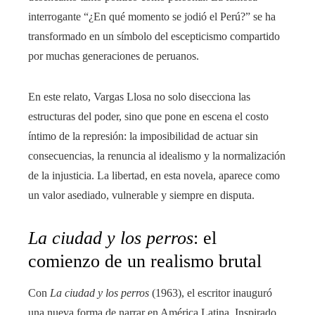
interrogante “¿En qué momento se jodió el Perú?” se ha
transformado en un símbolo del escepticismo compartido
por muchas generaciones de peruanos.
En este relato, Vargas Llosa no solo disecciona las
estructuras del poder, sino que pone en escena el costo
íntimo de la represión: la imposibilidad de actuar sin
consecuencias, la renuncia al idealismo y la normalización
de la injusticia. La libertad, en esta novela, aparece como
un valor asediado, vulnerable y siempre en disputa.
La ciudad y los perros
: el
comienzo de un realismo brutal
Con
La ciudad y los perros
(1963), el escritor inauguró
una nueva forma de narrar en América Latina. Inspirado