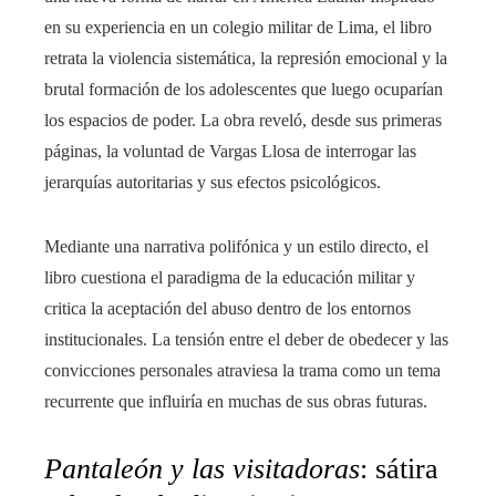
en su experiencia en un colegio militar de Lima, el libro
retrata la violencia sistemática, la represión emocional y la
brutal formación de los adolescentes que luego ocuparían
los espacios de poder. La obra reveló, desde sus primeras
páginas, la voluntad de Vargas Llosa de interrogar las
jerarquías autoritarias y sus efectos psicológicos.
Mediante una narrativa polifónica y un estilo directo, el
libro cuestiona el paradigma de la educación militar y
critica la aceptación del abuso dentro de los entornos
institucionales. La tensión entre el deber de obedecer y las
convicciones personales atraviesa la trama como un tema
recurrente que influiría en muchas de sus obras futuras.
Pantaleón y las visitadoras
: sátira