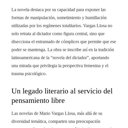
La novela destaca por su capacidad para exponer las
formas de manipulación, sometimiento y humillación
utilizadas por los regímenes totalitarios. Vargas Llosa no
solo retrata al dictador como figura central, sino que
disecciona el entramado de cómplices que permite que ese
poder se mantenga. La obra se inscribe así en la tradición
latinoamericana de la “novela del dictador”, aportando
una mirada que privilegia la perspectiva femenina y el
trauma psicológico.
Un legado literario al servicio del
pensamiento libre
Las novelas de Mario Vargas Llosa, más allá de su
diversidad temática, comparten una preocupación