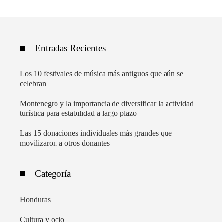
Entradas Recientes
Los 10 festivales de música más antiguos que aún se
celebran
Montenegro y la importancia de diversificar la actividad
turística para estabilidad a largo plazo
Las 15 donaciones individuales más grandes que
movilizaron a otros donantes
Categoría
Honduras
Cultura y ocio