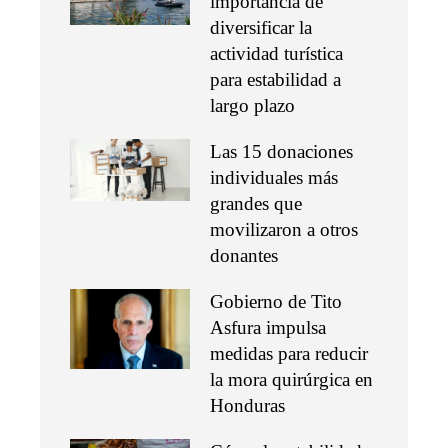
importancia de
diversificar la
actividad turística
para estabilidad a
largo plazo
Las 15 donaciones
individuales más
grandes que
movilizaron a otros
donantes
Gobierno de Tito
Asfura impulsa
medidas para reducir
la mora quirúrgica en
Honduras