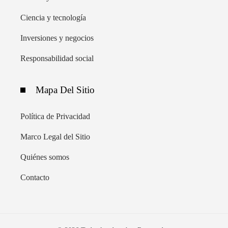
Ciencia y tecnología
Inversiones y negocios
Responsabilidad social
Mapa Del Sitio
Política de Privacidad
Marco Legal del Sitio
Quiénes somos
Contacto