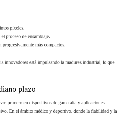
intos píxeles.
 el proceso de ensamblaje.
en progresivamente más compactos.
ia innovadores está impulsando la madurez industrial, lo que
diano plazo
o: primero en dispositivos de gama alta y aplicaciones
vo. En el ámbito médico y deportivo, donde la fiabilidad y la