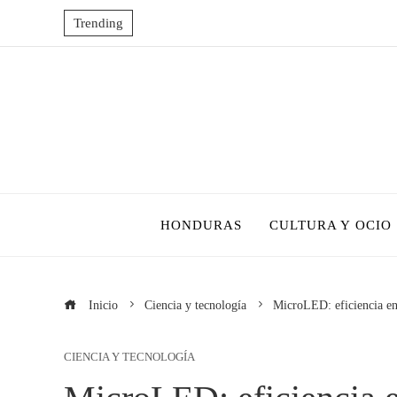
Trending
HONDURAS
CULTURA Y OCIO
Inicio
Ciencia y tecnología
MicroLED: eficiencia en
CIENCIA Y TECNOLOGÍA