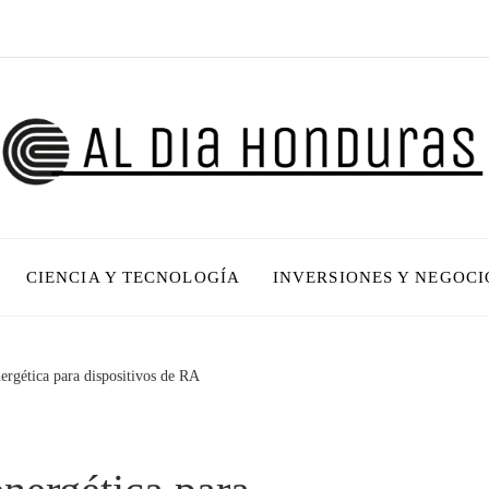
CIENCIA Y TECNOLOGÍA
INVERSIONES Y NEGOCI
ergética para dispositivos de RA