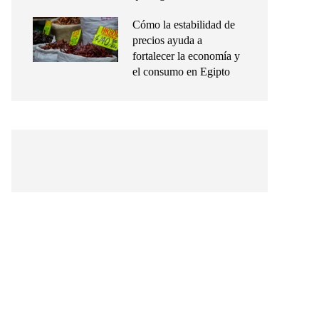
Cómo la estabilidad de
precios ayuda a
fortalecer la economía y
el consumo en Egipto