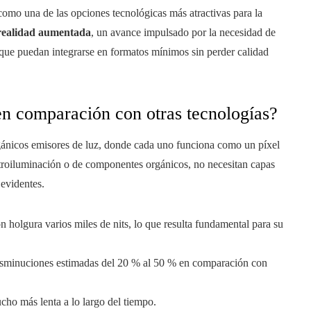
omo una de las opciones tecnológicas más atractivas para la
realidad aumentada
, un avance impulsado por la necesidad de
 que puedan integrarse en formatos mínimos sin perder calidad
n comparación con otras tecnologías?
ánicos emisores de luz, donde cada uno funciona como un píxel
etroiluminación o de componentes orgánicos, no necesitan capas
 evidentes.
n holgura varios miles de nits, lo que resulta fundamental para su
disminuciones estimadas del 20 % al 50 % en comparación con
ho más lenta a lo largo del tiempo.