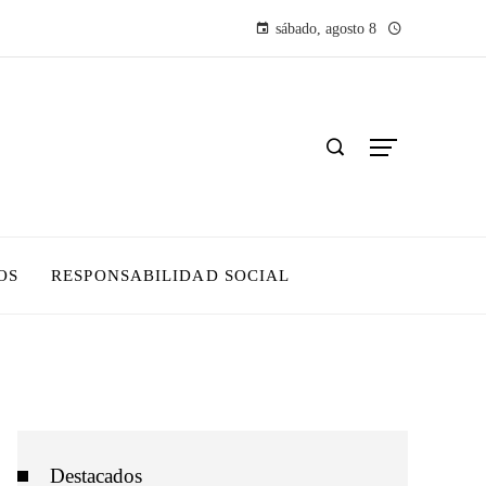
sábado, agosto 8
OS
RESPONSABILIDAD SOCIAL
Destacados