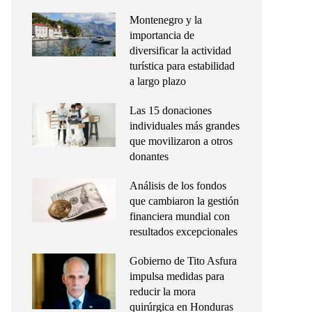
Montenegro y la
importancia de
diversificar la actividad
turística para estabilidad
a largo plazo
Las 15 donaciones
individuales más grandes
que movilizaron a otros
donantes
Análisis de los fondos
que cambiaron la gestión
financiera mundial con
resultados excepcionales
Gobierno de Tito Asfura
impulsa medidas para
reducir la mora
quirúrgica en Honduras