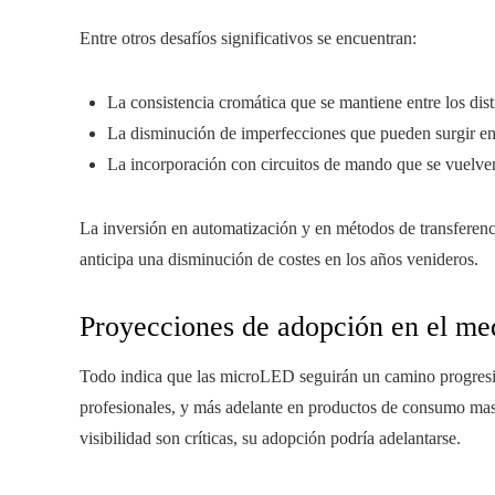
Entre otros desafíos significativos se encuentran:
La consistencia cromática que se mantiene entre los dist
La disminución de imperfecciones que pueden surgir en
La incorporación con circuitos de mando que se vuelv
La inversión en automatización y en métodos de transferenc
anticipa una disminución de costes en los años venideros.
Proyecciones de adopción en el me
Todo indica que las microLED seguirán un camino progresiv
profesionales, y más adelante en productos de consumo masi
visibilidad son críticas, su adopción podría adelantarse.