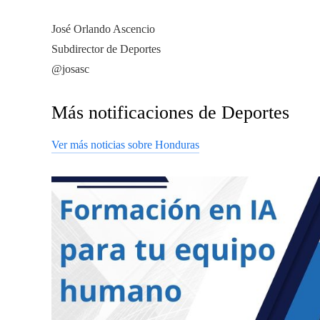
José Orlando Ascencio
Subdirector de Deportes
@josasc
Más notificaciones de Deportes
Ver más noticias sobre Honduras