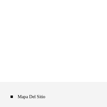
Mapa Del Sitio