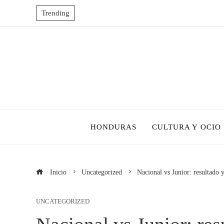
Trending
HONDURAS
CULTURA Y OCIO
Inicio
Uncategorized
Nacional vs Junior: resultado
UNCATEGORIZED