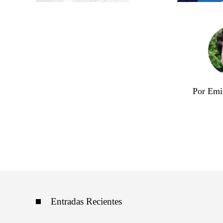
Por Emi
Entradas Recientes