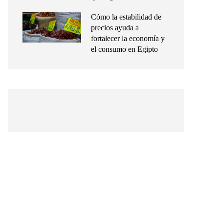
Cómo la estabilidad de
precios ayuda a
fortalecer la economía y
el consumo en Egipto