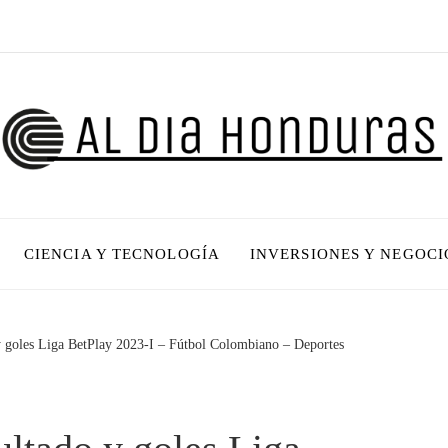
CIENCIA Y TECNOLOGÍA
INVERSIONES Y NEGOCI
 y goles Liga BetPlay 2023-I – Fútbol Colombiano – Deportes