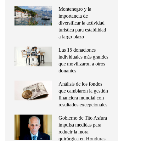
Montenegro y la
importancia de
diversificar la actividad
turística para estabilidad
a largo plazo
Las 15 donaciones
individuales más grandes
que movilizaron a otros
donantes
Análisis de los fondos
que cambiaron la gestión
financiera mundial con
resultados excepcionales
Gobierno de Tito Asfura
impulsa medidas para
reducir la mora
quirúrgica en Honduras