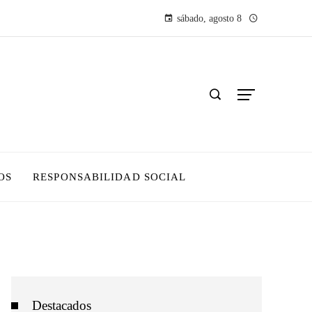
sábado, agosto 8
OS
RESPONSABILIDAD SOCIAL
Destacados