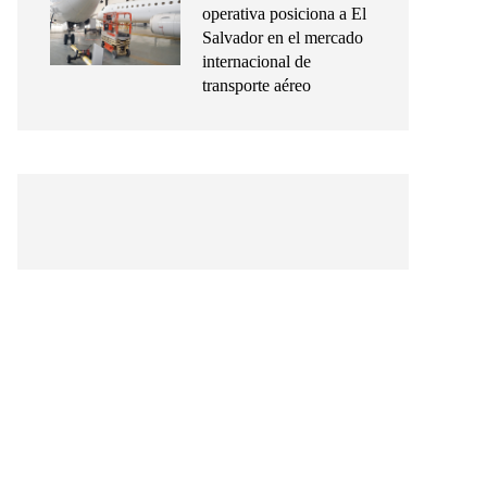
operativa posiciona a El
Salvador en el mercado
internacional de
transporte aéreo