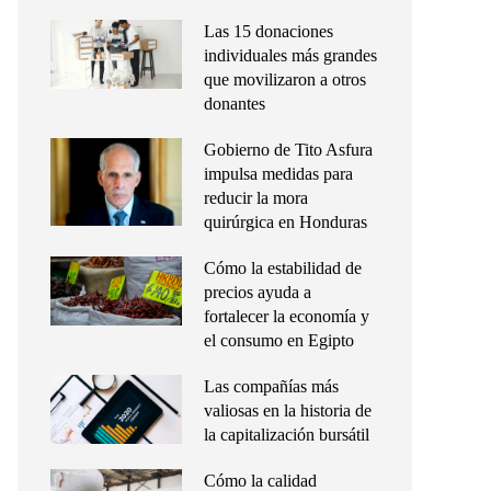
Las 15 donaciones
individuales más grandes
que movilizaron a otros
donantes
Gobierno de Tito Asfura
impulsa medidas para
reducir la mora
quirúrgica en Honduras
Cómo la estabilidad de
precios ayuda a
fortalecer la economía y
el consumo en Egipto
Las compañías más
valiosas en la historia de
la capitalización bursátil
Cómo la calidad