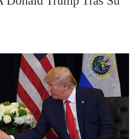
 A Donald Trump Tras Su