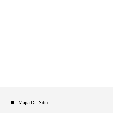
Mapa Del Sitio