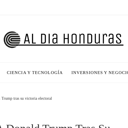
CIENCIA Y TECNOLOGÍA
INVERSIONES Y NEGOCI
 Trump tras su victoria electoral