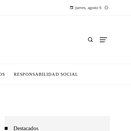
jueves, agosto 6
OS
RESPONSABILIDAD SOCIAL
Destacados