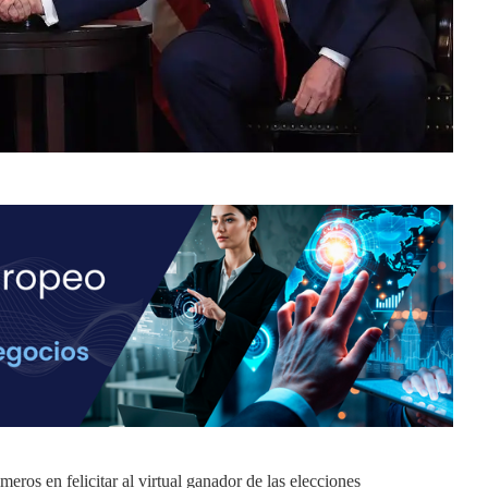
eros en felicitar al virtual ganador de las elecciones