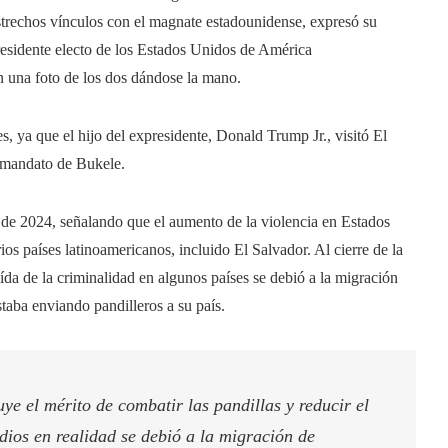
trechos vínculos con el magnate estadounidense, expresó su
residente electo de los Estados Unidos de América
 una foto de los dos dándose la mano.
, ya que el hijo del expresidente, Donald Trump Jr., visitó El
 mandato de Bukele.
o de 2024, señalando que el aumento de la violencia en Estados
os países latinoamericanos, incluido El Salvador. Al cierre de la
a de la criminalidad en algunos países se debió a la migración
taba enviando pandilleros a su país.
ye el mérito de combatir las pandillas y reducir el
dios en realidad se debió a la migración de