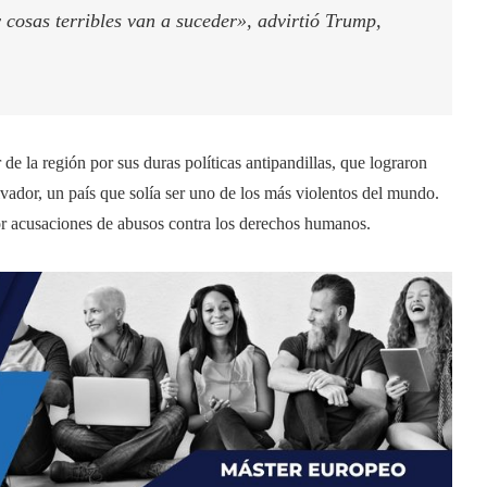
 cosas terribles van a suceder», advirtió Trump,
 de la región por sus duras políticas antipandillas, que lograron
lvador, un país que solía ser uno de los más violentos del mundo.
por acusaciones de abusos contra los derechos humanos.