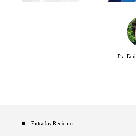
Por Emi
Entradas Recientes