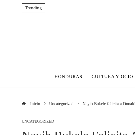
Trending
HONDURAS
CULTURA Y OCIO
Inicio
Uncategorized
Nayib Bukele felicita a Donald
UNCATEGORIZED