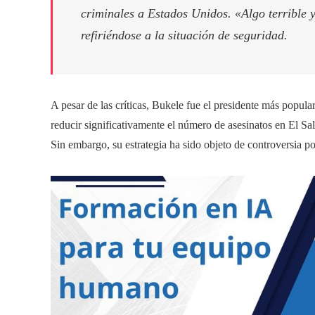
criminales a Estados Unidos. «Algo terrible y
refiriéndose a la situación de seguridad.
A pesar de las críticas, Bukele fue el presidente más popular
reducir significativamente el número de asesinatos en El Sa
Sin embargo, su estrategia ha sido objeto de controversia 