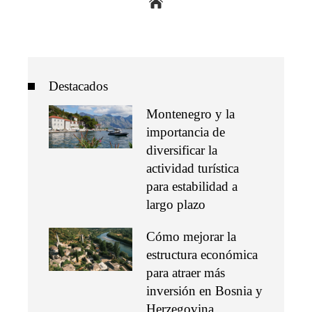
Destacados
Montenegro y la
importancia de
diversificar la
actividad turística
para estabilidad a
largo plazo
Cómo mejorar la
estructura económica
para atraer más
inversión en Bosnia y
Herzegovina