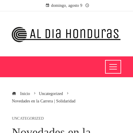
domingo, agosto 9
Inicio
Uncategorized
Novedades en la Carrera | Solidaridad
UNCATEGORIZED
Novedades en la