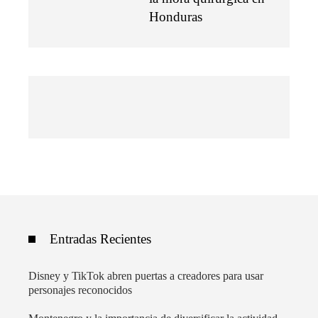
Honduras
Entradas Recientes
Disney y TikTok abren puertas a creadores para usar
personajes reconocidos