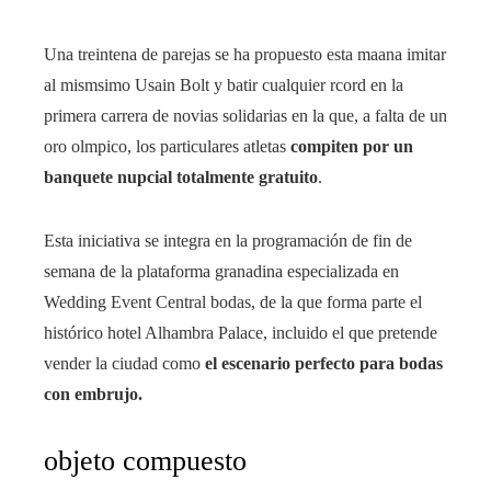
Una treintena de parejas se ha propuesto esta maana imitar
al mismsimo Usain Bolt y batir cualquier rcord en la
primera carrera de novias solidarias en la que, a falta de un
oro olmpico, los particulares atletas
compiten por un
banquete nupcial totalmente gratuito
.
Esta iniciativa se integra en la programación de fin de
semana de la plataforma granadina especializada en
Wedding Event Central bodas, de la que forma parte el
histórico hotel Alhambra Palace, incluido el que pretende
vender la ciudad como
el escenario perfecto para bodas
con embrujo.
objeto compuesto