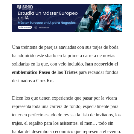
Una treintena de parejas ataviadas con sus trajes de boda
ha adquirido este sbado en la primera carrera de novias
solidarias en la que, con velo incluido,
han recorrido el
emblemático Paseo de los Tristes
para recaudar fondos
destinados a Cruz Roja.
Dicen los que tienen experiencia que pasar por la vicara
representa toda una carrera de fondo, especialmente para
tener en perfecto estado de revista la lista de invitados, los
trajes, el regalito para los asistentes, el men… todo sin
hablar del desembolso econmico que representa el evento.