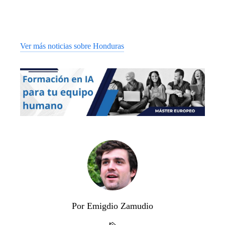
Ver más noticias sobre Honduras
Por Emigdio Zamudio