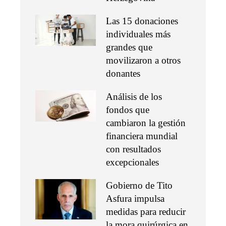
Las 15 donaciones
individuales más
grandes que
movilizaron a otros
donantes
Análisis de los
fondos que
cambiaron la gestión
financiera mundial
con resultados
excepcionales
Gobierno de Tito
Asfura impulsa
medidas para reducir
la mora quirúrgica en