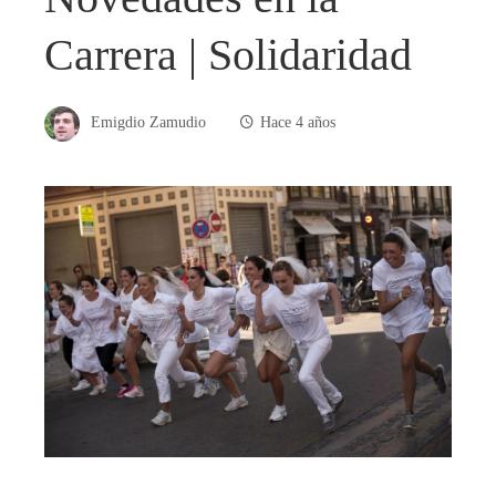
Carrera | Solidaridad
Emigdio Zamudio
Hace 4 años