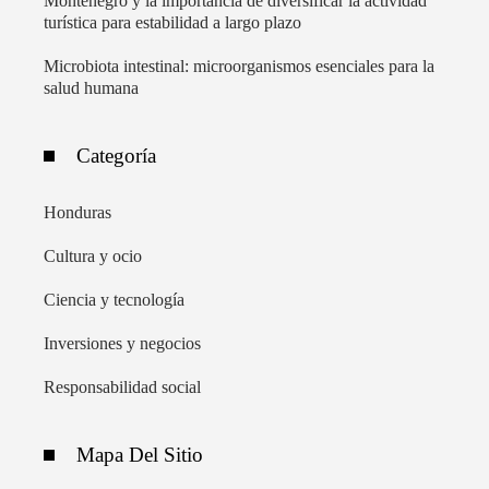
Montenegro y la importancia de diversificar la actividad
turística para estabilidad a largo plazo
Microbiota intestinal: microorganismos esenciales para la
salud humana
Categoría
Honduras
Cultura y ocio
Ciencia y tecnología
Inversiones y negocios
Responsabilidad social
Mapa Del Sitio