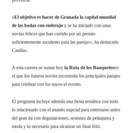
«El objetivo es hacer de Granada la capital mundial
de las bodas con embrujo
y se ha iniciado con unas
novias felices que han corrido por un premio
suficientemente suculento para las parejas», ha destacado
Casillas.
A esta carrera se sumar hoy
la Ruta de los Banquetes
en
el que los futuros novios recorrerán los principales parajes
para celebrar con los suyos el evento.
El programa incluye además una fiesta temática con todo
lo relacionado con el mundo nupcial para entrenarse antes
del gran da con degustaciones, sesiones de peluquera y
moda y lo necesario para alcanzar un final feliz.