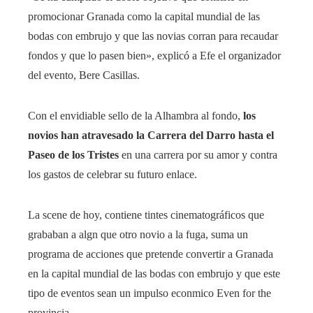
promocionar Granada como la capital mundial de las
bodas con embrujo y que las novias corran para recaudar
fondos y que lo pasen bien», explicó a Efe el organizador
del evento, Bere Casillas.
Con el envidiable sello de la Alhambra al fondo,
los
novios han atravesado la Carrera del Darro hasta el
Paseo de los Tristes
en una carrera por su amor y contra
los gastos de celebrar su futuro enlace.
La scene de hoy, contiene tintes cinematográficos que
grababan a algn que otro novio a la fuga, suma un
programa de acciones que pretende convertir a Granada
en la capital mundial de las bodas con embrujo y que este
tipo de eventos sean un impulso econmico Even for the
provincia.