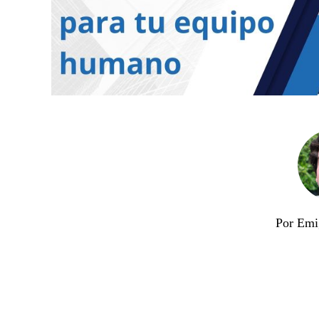
Por Emi