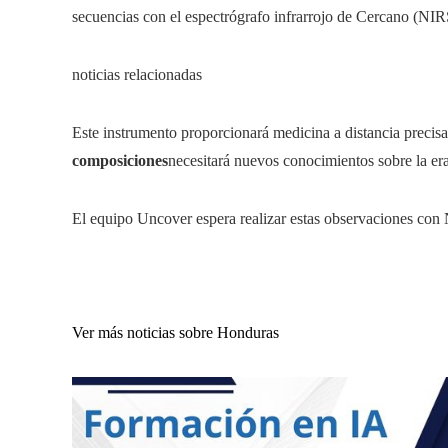
secuencias con el espectrógrafo infrarrojo de Cercano (NIR
noticias relacionadas
Este instrumento proporcionará medicina a distancia precis
composiciones
necesitará nuevos conocimientos sobre la era
El equipo Uncover espera realizar estas observaciones con
Ver más noticias sobre Honduras