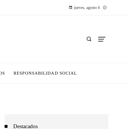
jueves, agosto 6
OS
RESPONSABILIDAD SOCIAL
Destacados