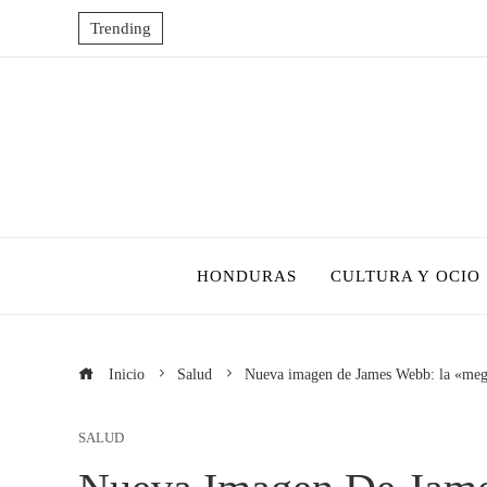
Trending
HONDURAS
CULTURA Y OCIO
Inicio
Salud
Nueva imagen de James Webb: la «meg
SALUD