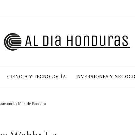
CIENCIA Y TECNOLOGÍA
INVERSIONES Y NEGOCI
aacumulación» de Pandora