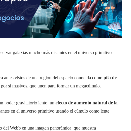
servar galaxias mucho más distantes en el universo primitivo
ca antes vistos de una región del espacio conocida como
pila de
 por sí masivos, que unen para formar un megacúmulo.
n poder gravitatorio lento, un
efecto de aumento natural de la
antes en el universo primitivo usando el cúmulo como lente.
eo del Webb en una imagen panorámica, que muestra