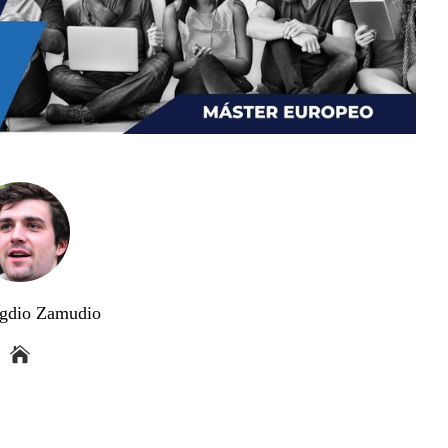
gdio Zamudio