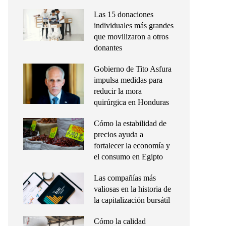
Las 15 donaciones
individuales más grandes
que movilizaron a otros
donantes
Gobierno de Tito Asfura
impulsa medidas para
reducir la mora
quirúrgica en Honduras
Cómo la estabilidad de
precios ayuda a
fortalecer la economía y
el consumo en Egipto
Las compañías más
valiosas en la historia de
la capitalización bursátil
Cómo la calidad