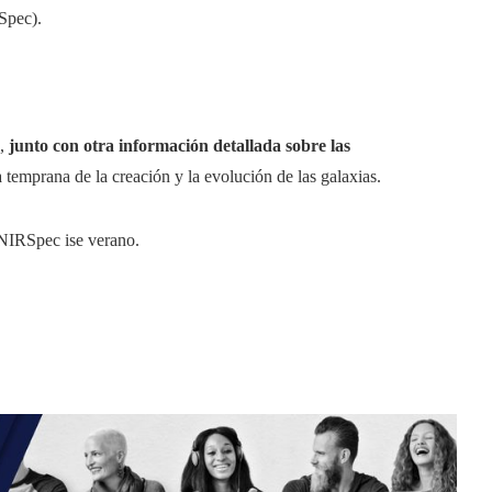
Spec).
a,
junto con otra información detallada sobre las
 temprana de la creación y la evolución de las galaxias.
 NIRSpec ise verano.