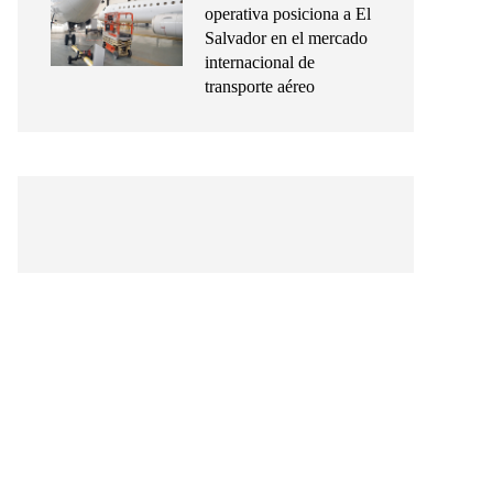
operativa posiciona a El
Salvador en el mercado
internacional de
transporte aéreo